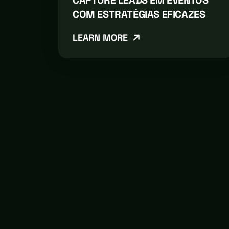
CAPTURE LEADS EM EVENTOS
COM ESTRATÉGIAS EFICAZES
LEARN MORE