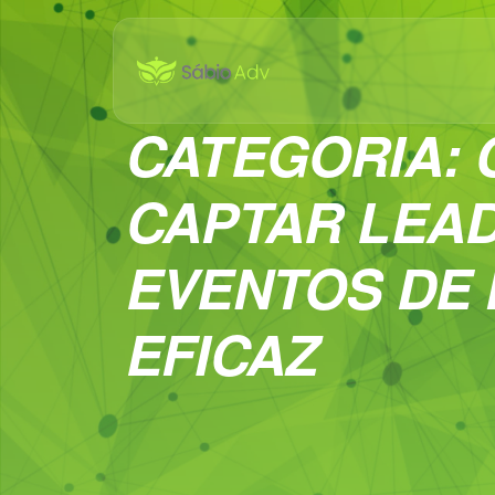
CATEGORIA:
CAPTAR LEA
EVENTOS DE
EFICAZ