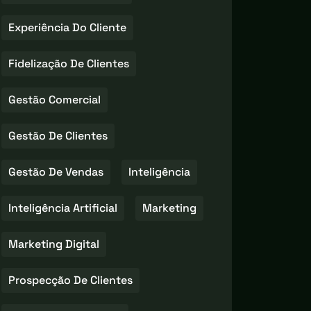
Experiência Do Cliente
Fidelização De Clientes
Gestão Comercial
Gestão De Clientes
Gestão De Vendas
Inteligência
Inteligência Artificial
Marketing
Marketing Digital
Prospecção De Clientes