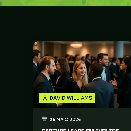
DAVID WILLIAMS
26 MAIO 2026