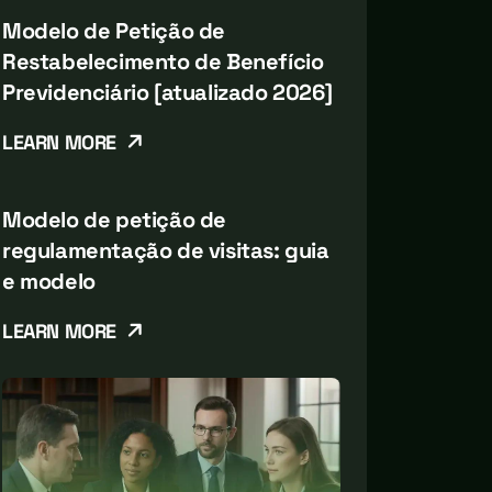
Modelo de Petição de
Restabelecimento de Benefício
Previdenciário [atualizado 2026]
LEARN MORE
Modelo de petição de
regulamentação de visitas: guia
e modelo
LEARN MORE