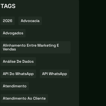
TAGS
2026
Advocacia
Advogados
Alinhamento Entre Marketing E
Vendas
Análise De Dados
API Do WhatsApp
API WhatsApp
Atendimento
Atendimento Ao Cliente