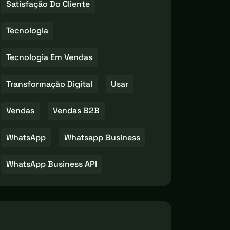
Satisfação Do Cliente
Tecnologia
Tecnologia Em Vendas
Transformação Digital
Usar
Vendas
Vendas B2B
WhatsApp
Whatsapp Business
WhatsApp Business API