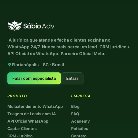
IA jurídica que atende e fecha clientes sozinha no
WhatsApp 24/7. Nunca mais perca um lead. CRM jurídico +
API Oficial do WhatsApp. Parceiro Oficial Meta.
Florianópolis – SC · Brasil
Falar com especialista
Entrar
PRODUTO
EMPRESA
Multiatendimento WhatsApp
Blog
Triagem de Leads com IA
FAQ
API Oficial WhatsApp
Academy
Captar Clientes
Petições
CRM Jurídico
Contato