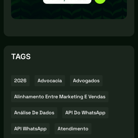
TAGS
2026
Advocacia
Advogados
Alinhamento Entre Marketing E Vendas
Análise De Dados
API Do WhatsApp
API WhatsApp
Atendimento