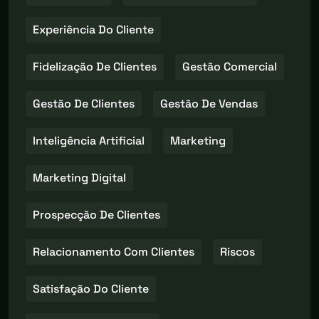
Experiência Do Cliente
Fidelização De Clientes
Gestão Comercial
Gestão De Clientes
Gestão De Vendas
Inteligência Artificial
Marketing
Marketing Digital
Prospecção De Clientes
Relacionamento Com Clientes
Riscos
Satisfação Do Cliente