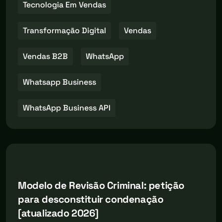
Tecnologia Em Vendas
Transformação Digital
Vendas
Vendas B2B
WhatsApp
Whatsapp Business
WhatsApp Business API
Modelo de Revisão Criminal: petição
para desconstituir condenação
[atualizado 2026]