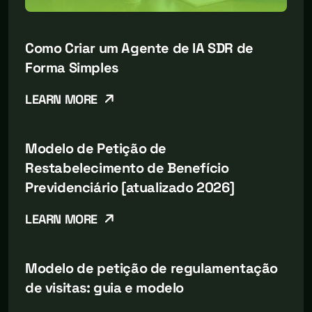
Como Criar um Agente de IA SDR de
Forma Simples
LEARN MORE
Modelo de Petição de
Restabelecimento de Benefício
Previdenciário [atualizado 2026]
LEARN MORE
Modelo de petição de regulamentação
de visitas: guia e modelo