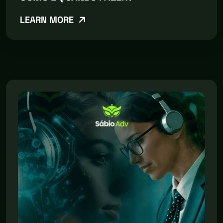
LEARN MORE