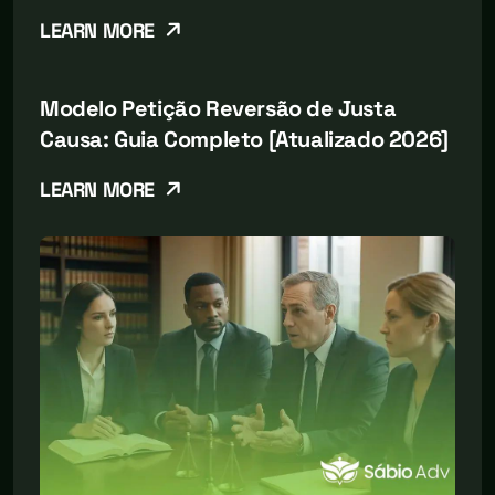
LEARN MORE
Modelo Petição Reversão de Justa
Causa: Guia Completo [Atualizado 2026]
LEARN MORE