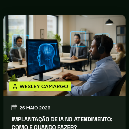
WESLEY CAMARGO
26 MAIO 2026
IMPLANTAÇÃO DE IA NO ATENDIMENTO:
COMO E QUANDO FAZER?