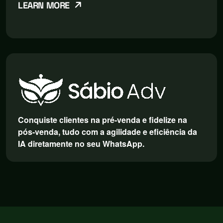
LEARN MORE
Conquiste clientes na pré-venda e fidelize na
pós-venda, tudo com a agilidade e eficiência da
IA diretamente no seu WhatsApp.