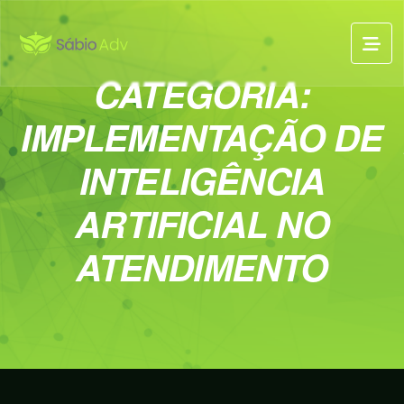
CATEGORIA:
IMPLEMENTAÇÃO DE
INTELIGÊNCIA
ARTIFICIAL NO
ATENDIMENTO