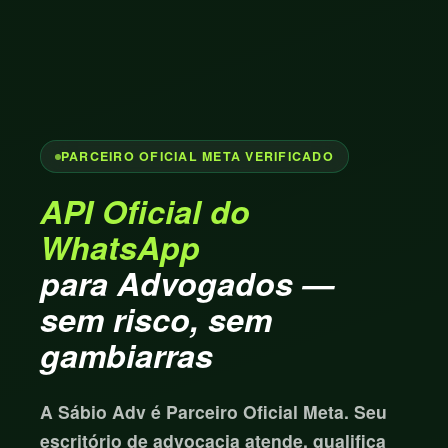
PARCEIRO OFICIAL META VERIFICADO
API Oficial do
WhatsApp
para Advogados —
sem risco, sem
gambiarras
A Sábio Adv é Parceiro Oficial Meta. Seu
escritório de advocacia atende, qualifica