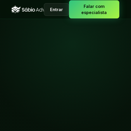
Falar com
Entrar
especialista