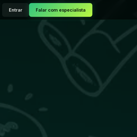
Entrar
Falar com especialista