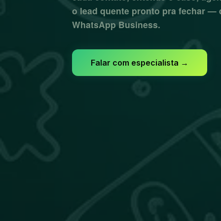
o lead quente pronto pra fechar — d
WhatsApp Business.
Falar com especialista →