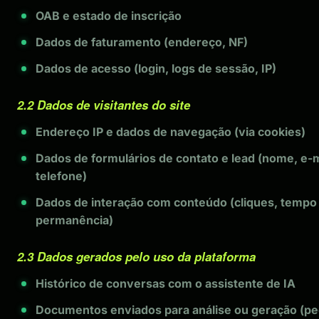
OAB e estado de inscrição
Dados de faturamento (endereço, NF)
Dados de acesso (login, logs de sessão, IP)
2.2 Dados de visitantes do site
Endereço IP e dados de navegação (via cookies)
Dados de formulários de contato e lead (nome, e-m
telefone)
Dados de interação com conteúdo (cliques, tempo
permanência)
2.3 Dados gerados pelo uso da plataforma
Histórico de conversas com o assistente de IA
Documentos enviados para análise ou geração (pe