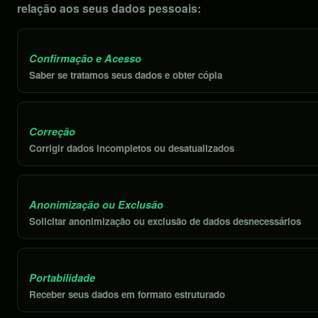
relação aos seus dados pessoais:
Confirmação e Acesso
Saber se tratamos seus dados e obter cópia
Correção
Corrigir dados incompletos ou desatualizados
Anonimização ou Exclusão
Solicitar anonimização ou exclusão de dados desnecessários
Portabilidade
Receber seus dados em formato estruturado