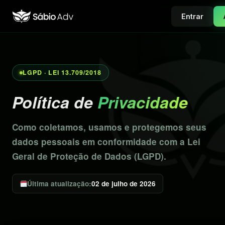
Entrar
LGPD · LEI 13.709/2018
Política de
Privacidade
Como coletamos, usamos e protegemos seus
dados pessoais em conformidade com a Lei
Geral de Proteção de Dados (LGPD).
Última atualização:
02 de julho de 2026