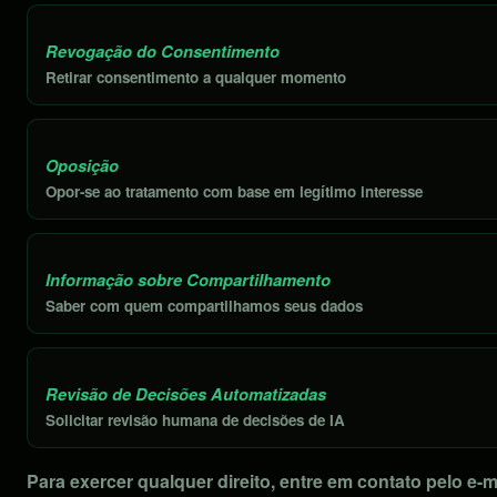
Revogação do Consentimento
Retirar consentimento a qualquer momento
Oposição
Opor-se ao tratamento com base em legítimo interesse
Informação sobre Compartilhamento
Saber com quem compartilhamos seus dados
Revisão de Decisões Automatizadas
Solicitar revisão humana de decisões de IA
Para exercer qualquer direito, entre em contato pelo e-m