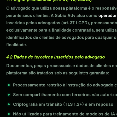
O advogado que utiliza nossa plataforma é o responsáve
perante seus clientes. A Sábio Adv atua como
operador
inseridos pelos advogados (art. 37 LGPD), processand
exclusivamente para a finalidade contratada, sem utiliz
identificados de clientes de advogados para qualquer o
finalidade.
4.2 Dados de terceiros inseridos pelo advogado
Documentos, peças processuais e dados de clientes en
plataforma são tratados sob as seguintes garantias:
Processamento restrito à instrução do advogado c
Sem compartilhamento com terceiros não autoriz
Criptografia em trânsito (TLS 1.2+) e em repouso
Não utilizados para treinamento de modelos de IA