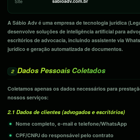
sabioadv.com.br
Site
A Sábio Adv é uma empresa de tecnologia jurídica (Leg
desenvolve soluções de inteligência artificial para adv
escritórios de advocacia, incluindo assistente via Wha
jurídico e geração automatizada de documentos.
Dados Pessoais Coletados
2
Coletamos apenas os dados necessários para prestaçã
nossos serviços:
2.1 Dados de clientes (advogados e escritórios)
Nome completo, e-mail e telefone/WhatsApp
CPF/CNPJ do responsável pelo contrato