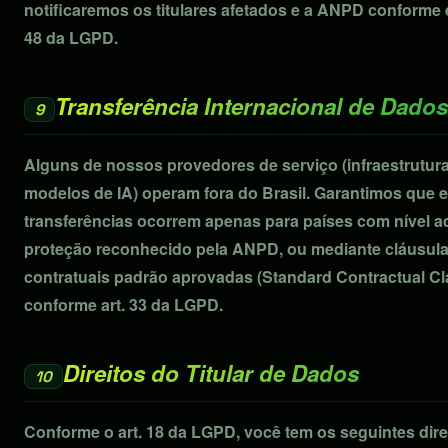
notificaremos os titulares afetados e a ANPD conforme e
48 da LGPD.
Transferência Internacional de Dados
9
Alguns de nossos provedores de serviço (infraestrutu
modelos de IA) operam fora do Brasil. Garantimos que 
transferências ocorrem apenas para países com nível 
proteção reconhecido pela ANPD, ou mediante cláusul
contratuais padrão aprovadas (Standard Contractual Cl
conforme art. 33 da LGPD.
Direitos do Titular de Dados
10
Conforme o art. 18 da LGPD, você tem os seguintes dir