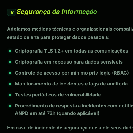
Segurança da Informação
8
Adotamos medidas técnicas e organizacionais compatí
estado da arte para proteger dados pessoais:
Criptografia TLS 1.2+ em todas as comunicações
Criptografia em repouso para dados sensíveis
Controle de acesso por mínimo privilégio (RBAC)
Monitoramento de incidentes e logs de auditoria
Testes periódicos de vulnerabilidade
Procedimento de resposta a incidentes com notifi
ANPD em até 72h (quando aplicável)
Em caso de incidente de segurança que afete seus dad