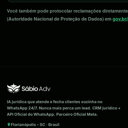
Você também pode protocolar reclamações diretament
(Autoridade Nacional de Proteção de Dados) em
gov.br
IA jurídica que atende e fecha clientes sozinha no
WhatsApp 24/7. Nunca mais perca um lead. CRM jurídico +
API Oficial do WhatsApp. Parceiro Oficial Meta.
Florianópolis – SC · Brasil