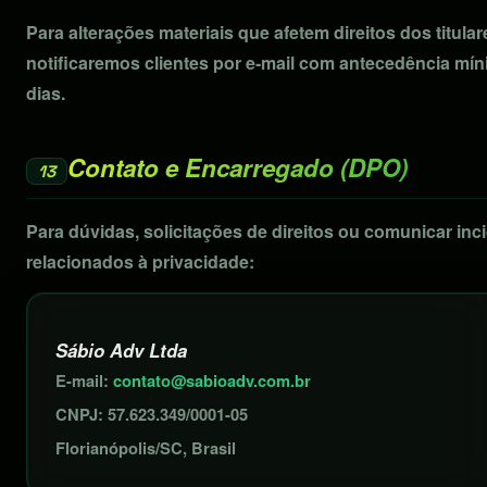
Para alterações materiais que afetem direitos dos titular
notificaremos clientes por e-mail com antecedência mín
dias.
Contato e Encarregado (DPO)
13
Para dúvidas, solicitações de direitos ou comunicar inc
relacionados à privacidade:
Sábio Adv Ltda
E-mail:
contato@sabioadv.com.br
CNPJ: 57.623.349/0001-05
Florianópolis/SC, Brasil