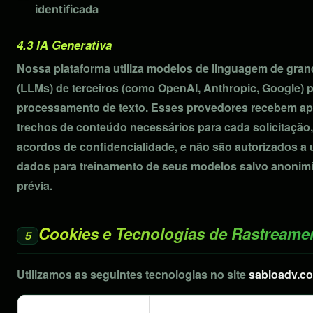
identificada
4.3 IA Generativa
Nossa plataforma utiliza modelos de linguagem de gran
(LLMs) de terceiros (como OpenAI, Anthropic, Google) 
processamento de texto. Esses provedores recebem a
trechos de conteúdo necessários para cada solicitação
acordos de confidencialidade, e não são autorizados a ut
dados para treinamento de seus modelos salvo anonim
prévia.
Cookies e Tecnologias de Rastreame
5
Utilizamos as seguintes tecnologias no site
sabioadv.c