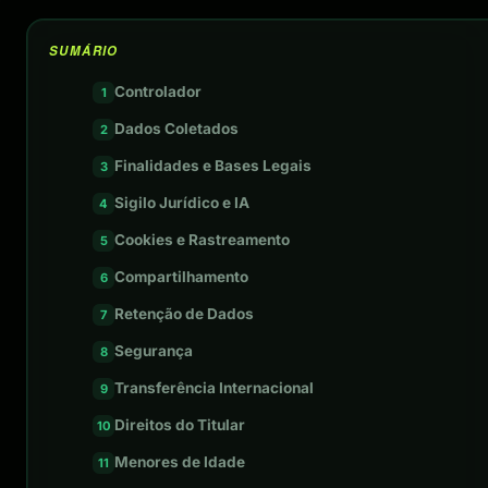
SUMÁRIO
Controlador
Dados Coletados
Finalidades e Bases Legais
Sigilo Jurídico e IA
Cookies e Rastreamento
Compartilhamento
Retenção de Dados
Segurança
Transferência Internacional
Direitos do Titular
Menores de Idade