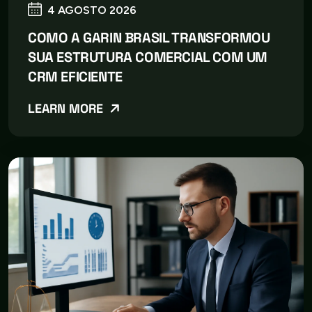
4 AGOSTO 2026
COMO A GARIN BRASIL TRANSFORMOU
SUA ESTRUTURA COMERCIAL COM UM
CRM EFICIENTE
LEARN MORE