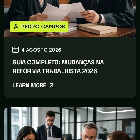
PEDRO CAMPOS
4 AGOSTO 2026
GUIA COMPLETO: MUDANÇAS NA
REFORMA TRABALHISTA 2026
LEARN MORE