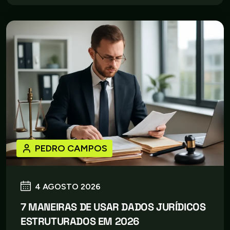
PEDRO CAMPOS
4 AGOSTO 2026
7 MANEIRAS DE USAR DADOS JURÍDICOS
ESTRUTURADOS EM 2026