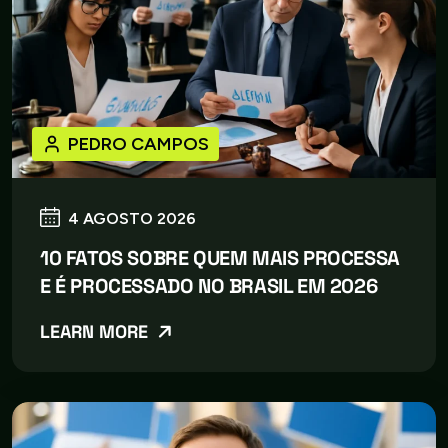
PEDRO CAMPOS
4 AGOSTO 2026
10 FATOS SOBRE QUEM MAIS PROCESSA
E É PROCESSADO NO BRASIL EM 2026
LEARN MORE