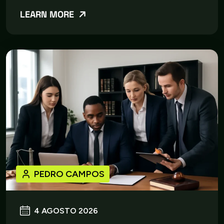
LEARN MORE
PEDRO CAMPOS
4 AGOSTO 2026