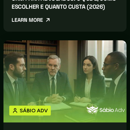
ESCOLHER E QUANTO CUSTA (2026)
LEARN MORE
SÁBIO ADV