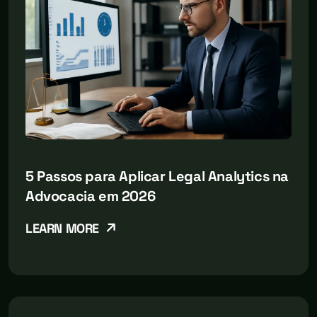
5 Passos para Aplicar Legal Analytics na
Advocacia em 2026
LEARN MORE