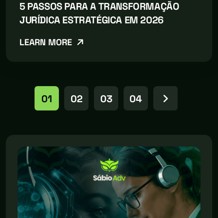
5 PASSOS PARA A TRANSFORMAÇÃO
JURÍDICA ESTRATÉGICA EM 2026
LEARN MORE
01
02
03
04