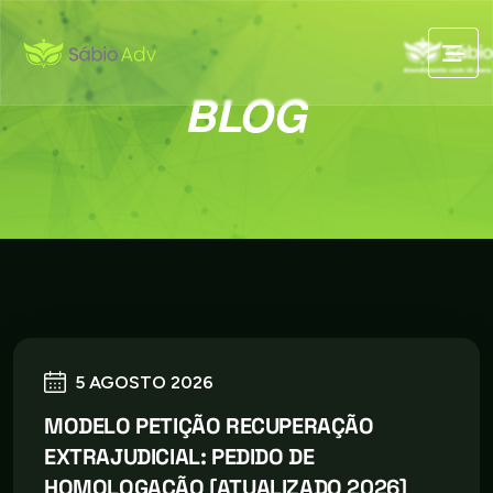
BLOG
5 AGOSTO 2026
MODELO PETIÇÃO RECUPERAÇÃO
EXTRAJUDICIAL: PEDIDO DE
HOMOLOGAÇÃO [ATUALIZADO 2026]