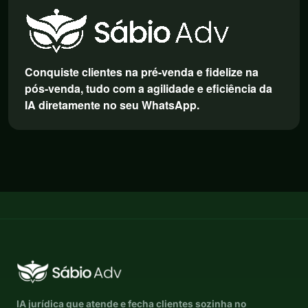
Conquiste clientes na pré-venda e fidelize na
pós-venda, tudo com a agilidade e eficiência da
IA diretamente no seu WhatsApp.
IA jurídica que atende e fecha clientes sozinha no