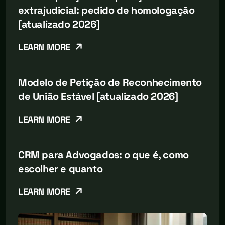
extrajudicial: pedido de homologação
[atualizado 2026]
LEARN MORE
Modelo de Petição de Reconhecimento
de União Estável [atualizado 2026]
LEARN MORE
CRM para Advogados: o que é, como
escolher e quanto
LEARN MORE