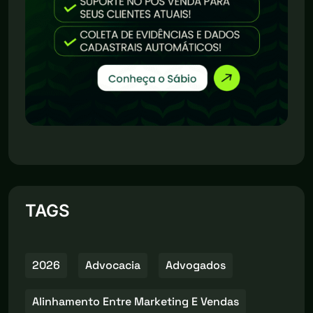
TAGS
2026
Advocacia
Advogados
Alinhamento Entre Marketing E Vendas