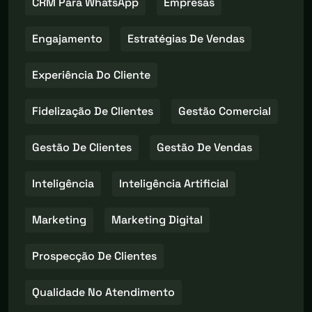
CRM Para WhatsApp
Empresas
Engajamento
Estratégias De Vendas
Experiência Do Cliente
Fidelização De Clientes
Gestão Comercial
Gestão De Clientes
Gestão De Vendas
Inteligência
Inteligência Artificial
Marketing
Marketing Digital
Prospecção De Clientes
Qualidade No Atendimento