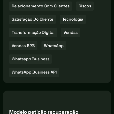
Relacionamento Com Clientes
Riscos
Satisfação Do Cliente
Tecnologia
Transformação Digital
Vendas
Vendas B2B
WhatsApp
Whatsapp Business
WhatsApp Business API
Modelo petição recuperação