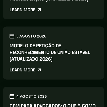
LEARN MORE
5 AGOSTO 2026
MODELO DE PETIÇÃO DE
RECONHECIMENTO DE UNIÃO ESTÁVEL
[ATUALIZADO 2026]
LEARN MORE
4 AGOSTO 2026
CRM PARA ADVOGADOS: O QUE É, COMO