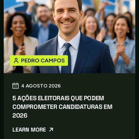
PEDRO CAMPOS
4 AGOSTO 2026
5 AÇÕES ELEITORAIS QUE PODEM
COMPROMETER CANDIDATURAS EM
2026
LEARN MORE