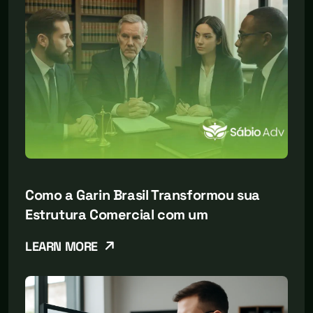
Como a Garin Brasil Transformou sua
Estrutura Comercial com um
LEARN MORE