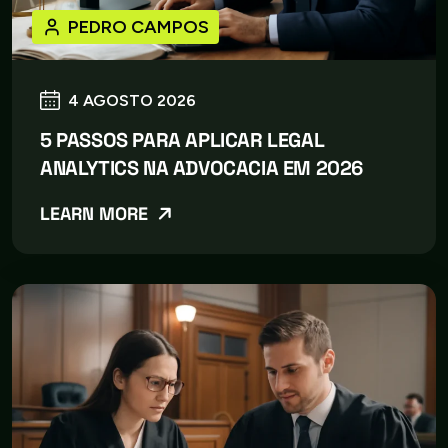
PEDRO CAMPOS
4 AGOSTO 2026
5 PASSOS PARA APLICAR LEGAL
ANALYTICS NA ADVOCACIA EM 2026
LEARN MORE