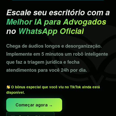
Escale seu escritório com a
Melhor IA para Advogados
no
WhatsApp Oficial
Chega de áudios longos e desorganização.
Implemente em 5 minutos um robô inteligente
que faz a triagem jurídica e fecha
atendimentos para você 24h por dia.
O bônus especial que você viu no TikTok ainda está
disponível.
Começar agora →