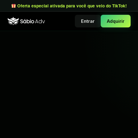
Oferta especial ativada para você que veio do TikTok!
Entrar
Adquirir