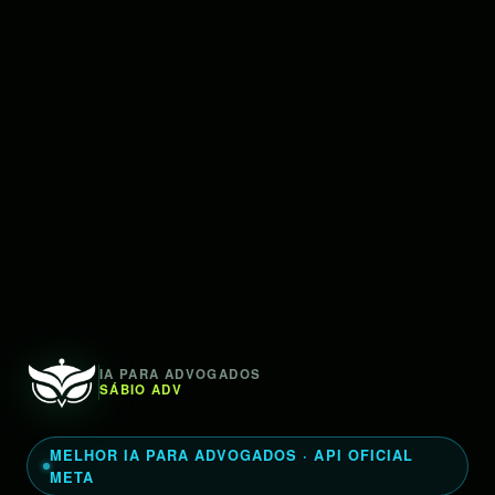
IA PARA ADVOGADOS
SÁBIO ADV
MELHOR IA PARA ADVOGADOS · API OFICIAL
META