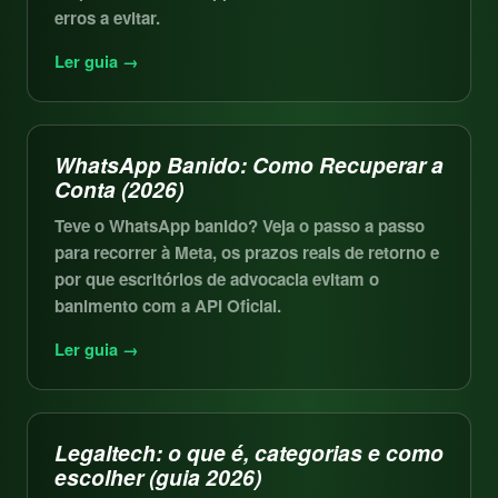
erros a evitar.
Ler guia →
WhatsApp Banido: Como Recuperar a
Conta (2026)
Teve o WhatsApp banido? Veja o passo a passo
para recorrer à Meta, os prazos reais de retorno e
por que escritórios de advocacia evitam o
banimento com a API Oficial.
Ler guia →
Legaltech: o que é, categorias e como
escolher (guia 2026)