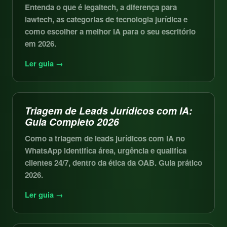
Entenda o que é legaltech, a diferença para
lawtech, as categorias de tecnologia jurídica e
como escolher a melhor IA para o seu escritório
em 2026.
Ler guia →
Triagem de Leads Jurídicos com IA:
Guia Completo 2026
Como a triagem de leads jurídicos com IA no
WhatsApp identifica área, urgência e qualifica
clientes 24/7, dentro da ética da OAB. Guia prático
2026.
Ler guia →