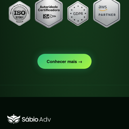
Conhecer mais →