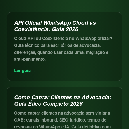
API Oficial WhatsApp Cloud vs
Coexistência: Guia 2026
Cloud API ou Coexistência no WhatsApp oficial?
Guia técnico para escritórios de advocacia:
diferenças, quando usar cada uma, migração e
anti-banimento.
Ler guia →
Como Captar Clientes na Advocacia:
Guia Ético Completo 2026
Como captar clientes na advocacia sem violar a
OAB: canais inbound, SEO jurídico, tempo de
resposta no WhatsApp e IA. Guia definitivo com