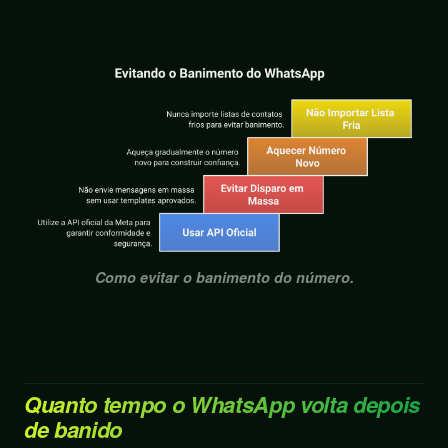
Como evitar o banimento do número.
Quanto tempo o WhatsApp volta depois
de banido