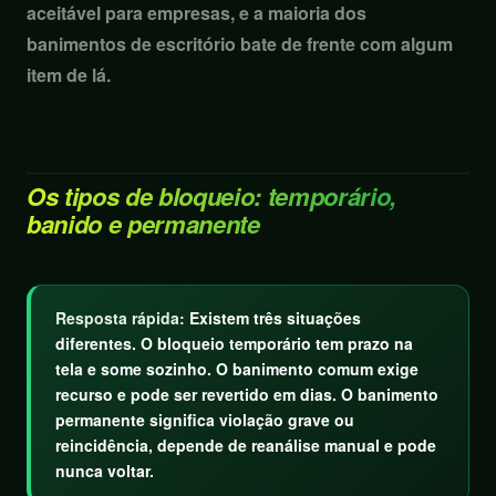
aceitável para empresas, e a maioria dos
banimentos de escritório bate de frente com algum
item de lá.
Os tipos de bloqueio: temporário,
banido e permanente
Resposta rápida:
Existem três situações
diferentes. O bloqueio temporário tem prazo na
tela e some sozinho. O banimento comum exige
recurso e pode ser revertido em dias. O banimento
permanente significa violação grave ou
reincidência, depende de reanálise manual e pode
nunca voltar.