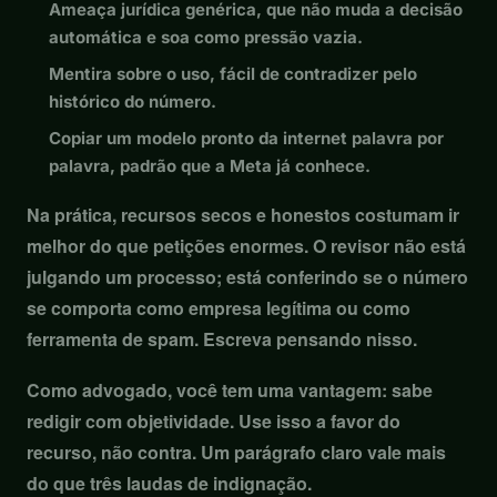
Ameaça jurídica genérica, que não muda a decisão
automática e soa como pressão vazia.
Mentira sobre o uso, fácil de contradizer pelo
histórico do número.
Copiar um modelo pronto da internet palavra por
palavra, padrão que a Meta já conhece.
Na prática, recursos secos e honestos costumam ir
melhor do que petições enormes. O revisor não está
julgando um processo; está conferindo se o número
se comporta como empresa legítima ou como
ferramenta de spam. Escreva pensando nisso.
Como advogado, você tem uma vantagem: sabe
redigir com objetividade. Use isso a favor do
recurso, não contra. Um parágrafo claro vale mais
do que três laudas de indignação.