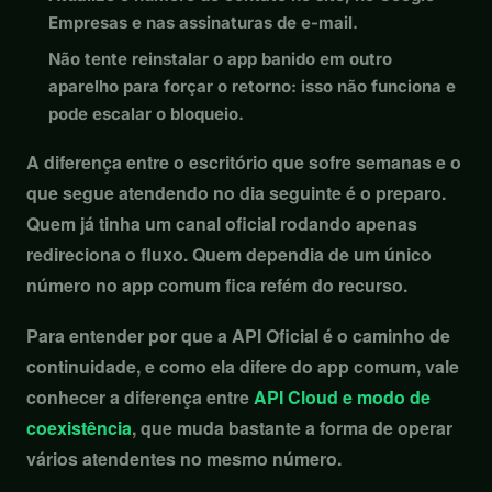
Empresas e nas assinaturas de e-mail.
Não tente reinstalar o app banido em outro
aparelho para forçar o retorno: isso não funciona e
pode escalar o bloqueio.
A diferença entre o escritório que sofre semanas e o
que segue atendendo no dia seguinte é o preparo.
Quem já tinha um canal oficial rodando apenas
redireciona o fluxo. Quem dependia de um único
número no app comum fica refém do recurso.
Para entender por que a API Oficial é o caminho de
continuidade, e como ela difere do app comum, vale
conhecer a diferença entre
API Cloud e modo de
coexistência
, que muda bastante a forma de operar
vários atendentes no mesmo número.