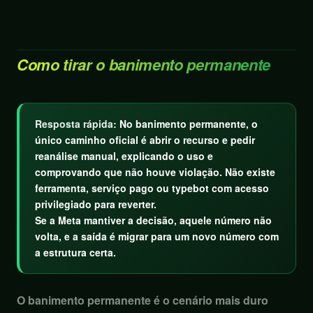
Como tirar o banimento permanente
Resposta rápida:
No banimento permanente, o
único caminho oficial é abrir o recurso e pedir
reanálise manual, explicando o uso e
comprovando que não houve violação. Não existe
ferramenta, serviço pago ou typebot com acesso
privilegiado para reverter.
Se a Meta mantiver a decisão, aquele número não
volta, e a saída é migrar para um novo número com
a estrutura certa.
O banimento permanente é o cenário mais duro