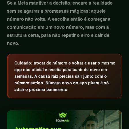
Se a Meta mantiver a decisão, encare a realidade
sem se agarrar a promessas mágicas: aquele
número não volta. A escolha então é começar a
comunicação em um novo número, mas com a
estrutura certa, para não repetir o erro e cair de
novo.
Cuidado:
trocar de número e voltar a usar o mesmo
app não oficial é receita para banir de novo em
semanas. A causa raiz precisa sair junto com o
número antigo. Número novo no app pirata é só
adiar o próximo banimento.