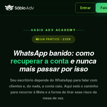
Entrar
Fal
SÁBIO ADV ACADEMY
GUIA PRÁTICO · 2026
WhatsApp banido: como
recuperar a conta
e nunca
mais passar por isso
Seu escritório depende do WhatsApp para falar com
clientes e, do nada, a conta caiu. Aqui está o caminho
para recorrer à Meta e a forma de tirar esse risco da
mesa de vez.