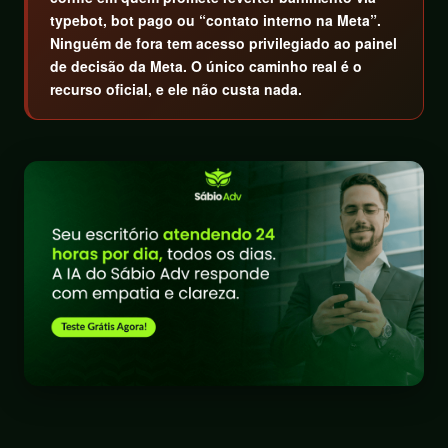
typebot, bot pago ou “contato interno na Meta”.
Ninguém de fora tem acesso privilegiado ao painel
de decisão da Meta. O único caminho real é o
recurso oficial, e ele não custa nada.