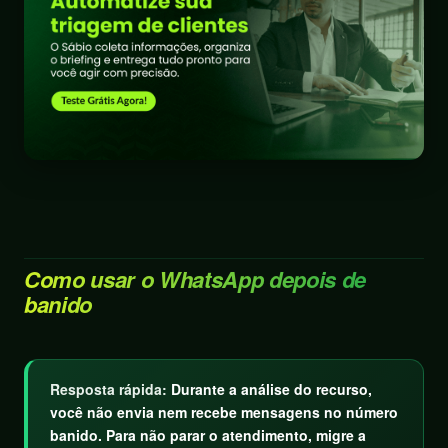
Como usar o WhatsApp depois de
banido
Resposta rápida:
Durante a análise do recurso,
você não envia nem recebe mensagens no número
banido. Para não parar o atendimento, migre a