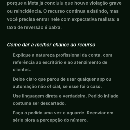
porque a Meta já concluiu que houve violação grave
ou reincidência. O recurso continua existindo, mas
você precisa entrar nele com expectativa realista: a
taxa de reversão é baixa.
Como dar a melhor chance ao recurso
Explique a natureza profissional da conta, com
referência ao escritório e ao atendimento de
clientes.
Deixe claro que parou de usar qualquer app ou
automação não oficial, se esse foi o caso.
Use linguagem direta e verdadeira. Pedido inflado
costuma ser descartado.
Faça o pedido uma vez e aguarde. Reenviar em
série piora a percepção do número.