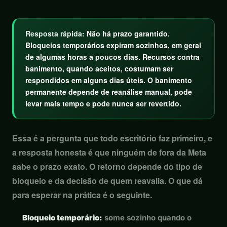
Resposta rápida:
Não há prazo garantido.
Bloqueios temporários expiram sozinhos, em geral
de algumas horas a poucos dias. Recursos contra
banimento, quando aceitos, costumam ser
respondidos em alguns dias úteis. O banimento
permanente depende de reanálise manual, pode
levar mais tempo e pode nunca ser revertido.
Essa é a pergunta que todo escritório faz primeiro, e
a resposta honesta é que ninguém de fora da Meta
sabe o prazo exato. O retorno depende do tipo de
bloqueio e da decisão de quem reavalia. O que dá
para esperar na prática é o seguinte.
Bloqueio temporário:
some sozinho quando o