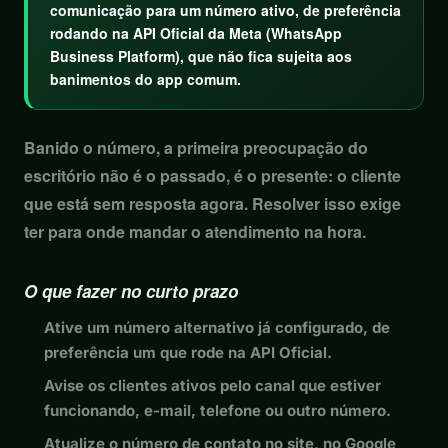
comunicação para um número ativo, de preferência
rodando na API Oficial da Meta (WhatsApp
Business Platform), que não fica sujeita aos
banimentos do app comum.
Banido o número, a primeira preocupação do
escritório não é o passado, é o presente: o cliente
que está sem resposta agora. Resolver isso exige
ter para onde mandar o atendimento na hora.
O que fazer no curto prazo
Ative um número alternativo já configurado, de
preferência um que rode na API Oficial.
Avise os clientes ativos pelo canal que estiver
funcionando, e-mail, telefone ou outro número.
Atualize o número de contato no site, no Google