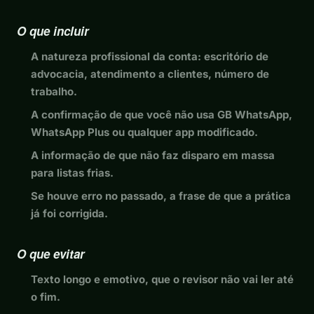
O que incluir
A natureza profissional da conta: escritório de
advocacia, atendimento a clientes, número de
trabalho.
A confirmação de que você não usa GB WhatsApp,
WhatsApp Plus ou qualquer app modificado.
A informação de que não faz disparo em massa
para listas frias.
Se houve erro no passado, a frase de que a prática
já foi corrigida.
O que evitar
Texto longo e emotivo, que o revisor não vai ler até
o fim.