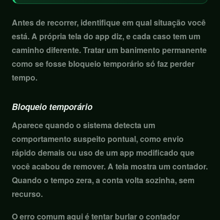
Antes de recorrer, identifique em qual situação você
está. A própria tela do app diz, e cada caso tem um
caminho diferente. Tratar um banimento permanente
como se fosse bloqueio temporário só faz perder
tempo.
Bloqueio temporário
Aparece quando o sistema detecta um
comportamento suspeito pontual, como envio
rápido demais ou uso de um app modificado que
você acabou de remover. A tela mostra um contador.
Quando o tempo zera, a conta volta sozinha, sem
recurso.
O erro comum aqui é tentar burlar o contador