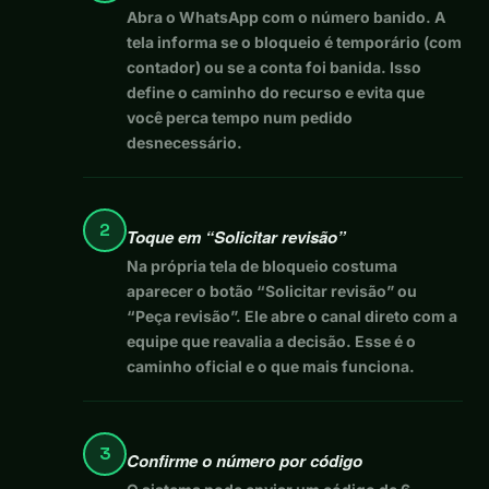
Abra o WhatsApp com o número banido. A
tela informa se o bloqueio é temporário (com
contador) ou se a conta foi banida. Isso
define o caminho do recurso e evita que
você perca tempo num pedido
desnecessário.
2
Toque em “Solicitar revisão”
Na própria tela de bloqueio costuma
aparecer o botão “Solicitar revisão” ou
“Peça revisão”. Ele abre o canal direto com a
equipe que reavalia a decisão. Esse é o
caminho oficial e o que mais funciona.
3
Confirme o número por código