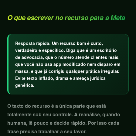
O que escrever no recurso para a Meta
Resposta rápida:
Um recurso bom é curto,
verdadeiro e específico. Diga que é um escritório
de advocacia, que o número atende clientes reais,
que você não usa app modificado nem disparo em
massa, e que já corrigiu qualquer prática irregular.
Evite texto inflado, drama e ameaça jurídica
genérica.
O texto do recurso é a única parte que está
totalmente sob seu controle. A reanálise, quando
humana, lê pouco e decide rápido. Por isso cada
frase precisa trabalhar a seu favor.