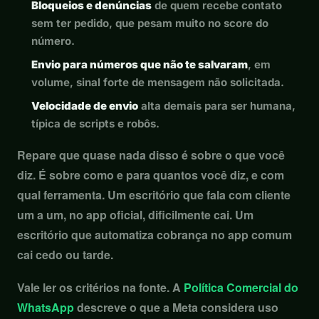
Bloqueios e denúncias
de quem recebe contato
sem ter pedido, que pesam muito no score do
número.
Envio para números que não te salvaram
, em
volume, sinal forte de mensagem não solicitada.
Velocidade de envio
alta demais para ser humana,
típica de scripts e robôs.
Repare que quase nada disso é sobre o que você
diz. É sobre como e para quantos você diz, e com
qual ferramenta. Um escritório que fala com cliente
um a um, no app oficial, dificilmente cai. Um
escritório que automatiza cobrança no app comum
cai cedo ou tarde.
Vale ler os critérios na fonte. A
Política Comercial do
WhatsApp
descreve o que a Meta considera uso