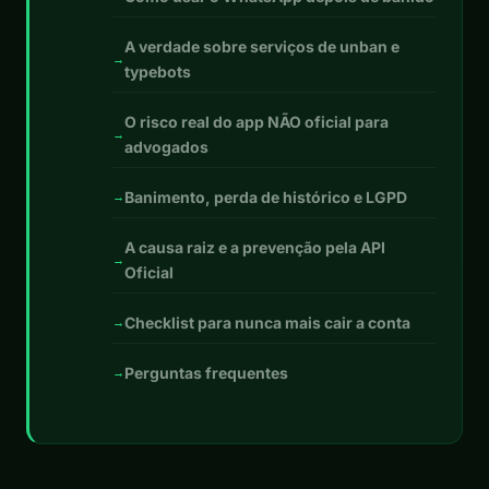
A verdade sobre serviços de unban e
typebots
O risco real do app NÃO oficial para
advogados
Banimento, perda de histórico e LGPD
A causa raiz e a prevenção pela API
Oficial
Checklist para nunca mais cair a conta
Perguntas frequentes