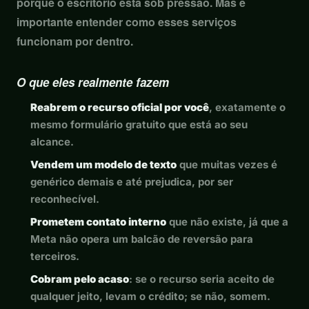
porque o escritório está sob pressão. Mas é
importante entender como esses serviços
funcionam por dentro.
O que eles realmente fazem
Reabrem o recurso oficial por você
, exatamente o
mesmo formulário gratuito que está ao seu
alcance.
Vendem um modelo de texto
que muitas vezes é
genérico demais e até prejudica, por ser
reconhecível.
Prometem contato interno
que não existe, já que a
Meta não opera um balcão de reversão para
terceiros.
Cobram pelo acaso
: se o recurso seria aceito de
qualquer jeito, levam o crédito; se não, somem.