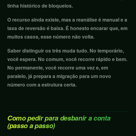
tinha histórico de bloqueios.
O recurso ainda existe, mas a reanálise é manual e a
taxa de reversão é baixa. É honesto encarar que, em
muitos casos, esse número não volta.
Saber distinguir os três muda tudo. No temporário,
você espera. No comum, você recorre rápido e bem.
No permanente, você recorre uma vez e, em
paralelo, já prepara a migração para um novo
número com a estrutura certa.
Como pedir para desbanir a conta
(passo a passo)