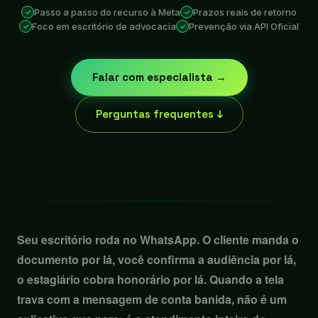
Passo a passo do recurso à Meta
Prazos reais de retorno
Foco em escritório de advocacia
Prevenção via API Oficial
Falar com especialista →
Perguntas frequentes ↓
Seu escritório roda no WhatsApp. O cliente manda o
documento por lá, você confirma a audiência por lá,
o estagiário cobra honorário por lá. Quando a tela
trava com a mensagem de conta banida, não é um