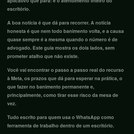
aplicativo que para: é o atendimento inteiro do
escritório.
A boa notícia é que dá para recorrer. A notícia
honesta é que nem todo banimento volta, e a causa
quase sempre é a mesma quando o número é de
advogado. Este guia mostra os dois lados, sem
prometer atalho que não existe.
Você vai encontrar o passo a passo real do recurso
à Meta, os prazos que dá para esperar na prática, o
que fazer no banimento permanente e,
principalmente, como tirar esse risco da mesa de
vez.
Tudo escrito para quem usa o WhatsApp como
ferramenta de trabalho dentro de um escritório.