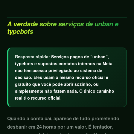
A verdade sobre serviços de unban e
typebots
Resposta rápida:
Serviços pagos de “unban”,
typebots e supostos contatos internos na Meta
não têm acesso privilegiado ao sistema de
decisão. Eles usam o mesmo recurso oficial e
gratuito que você pode abrir sozinho, ou
simplesmente não fazem nada. O único caminho
real é o recurso oficial.
Quando a conta cai, aparece de tudo prometendo
desbanir em 24 horas por um valor. É tentador,