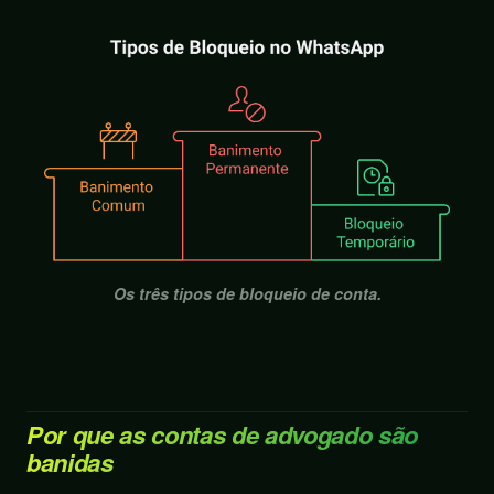
Os três tipos de bloqueio de conta.
Por que as contas de advogado são
banidas