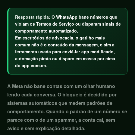
Resposta rápida:
O WhatsApp bane números que
violam os Termos de Serviço ou disparam sinais de
comportamento automatizado.
Em escritórios de advocacia, o gatilho mais
comum não é o conteúdo da mensagem, e sim a
ferramenta usada para enviá-la: app modificado,
automação pirata ou disparo em massa por cima
do app comum.
A Meta não bane contas com um olhar humano
lendo cada conversa. O bloqueio é decidido por
sistemas automáticos que medem padrões de
comportamento. Quando o padrão de um número se
parece com o de um spammer, a conta cai, sem
aviso e sem explicação detalhada.