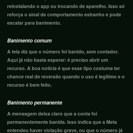
reinstalando o app ou trocando de aparelho. Isso só
reforça o sinal de comportamento estranho e pode
escalar para banimento.
Banimento comum
A tela diz que o número foi banido, sem contador.
Aqui já não basta esperar: é preciso abrir um
recurso. A boa notícia é que esse tipo costuma ter
chance real de reversão quando o uso é legítimo e o
recurso é bem feito.
Banimento permanente
A mensagem deixa claro que a conta foi
permanentemente banida. Isso indica que a Meta
entendeu haver violação grave, ou que o número já