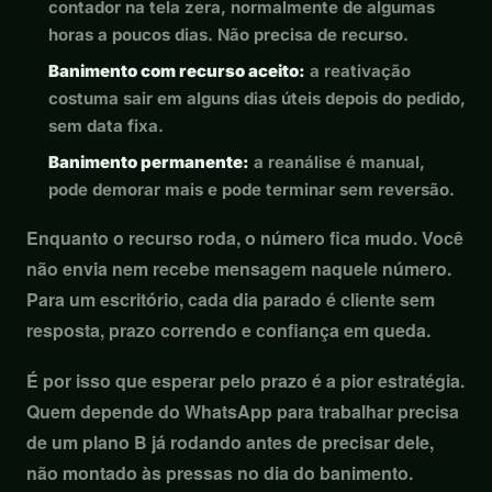
contador na tela zera, normalmente de algumas
horas a poucos dias. Não precisa de recurso.
Banimento com recurso aceito:
a reativação
costuma sair em alguns dias úteis depois do pedido,
sem data fixa.
Banimento permanente:
a reanálise é manual,
pode demorar mais e pode terminar sem reversão.
Enquanto o recurso roda, o número fica mudo. Você
não envia nem recebe mensagem naquele número.
Para um escritório, cada dia parado é cliente sem
resposta, prazo correndo e confiança em queda.
É por isso que esperar pelo prazo é a pior estratégia.
Quem depende do WhatsApp para trabalhar precisa
de um plano B já rodando antes de precisar dele,
não montado às pressas no dia do banimento.