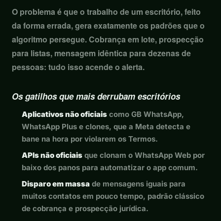
O problema é que o trabalho de um escritório, feito
da forma errada, gera exatamente os padrões que o
algoritmo persegue. Cobrança em lote, prospecção
para listas, mensagem idêntica para dezenas de
pessoas: tudo isso acende o alerta.
Os gatilhos que mais derrubam escritórios
Aplicativos não oficiais
como GB WhatsApp,
WhatsApp Plus e clones, que a Meta detecta e
bane na hora por violarem os Termos.
APIs não oficiais
que clonam o WhatsApp Web por
baixo dos panos para automatizar o app comum.
Disparo em massa
de mensagens iguais para
muitos contatos em pouco tempo, padrão clássico
de cobrança e prospecção jurídica.