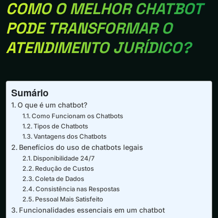
COMO O MELHOR CHATBOT
PODE TRANSFORMAR O
ATENDIMENTO JURÍDICO?
Sumário
O que é um chatbot?
Como Funcionam os Chatbots
Tipos de Chatbots
Vantagens dos Chatbots
Benefícios do uso de chatbots legais
Disponibilidade 24/7
Redução de Custos
Coleta de Dados
Consistência nas Respostas
Pessoal Mais Satisfeito
Funcionalidades essenciais em um chatbot