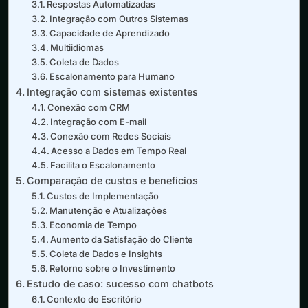
Respostas Automatizadas
Integração com Outros Sistemas
Capacidade de Aprendizado
Multiidiomas
Coleta de Dados
Escalonamento para Humano
Integração com sistemas existentes
Conexão com CRM
Integração com E-mail
Conexão com Redes Sociais
Acesso a Dados em Tempo Real
Facilita o Escalonamento
Comparação de custos e benefícios
Custos de Implementação
Manutenção e Atualizações
Economia de Tempo
Aumento da Satisfação do Cliente
Coleta de Dados e Insights
Retorno sobre o Investimento
Estudo de caso: sucesso com chatbots
Contexto do Escritório