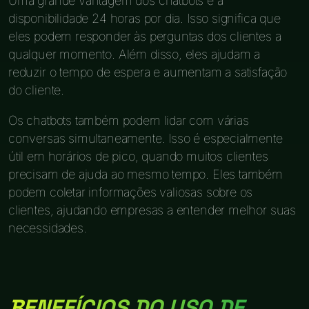
Uma grande vantagem dos chatbots é a
disponibilidade 24 horas por dia. Isso significa que
eles podem responder às perguntas dos clientes a
qualquer momento. Além disso, eles ajudam a
reduzir o tempo de espera e aumentam a satisfação
do cliente.
Os chatbots também podem lidar com várias
conversas simultaneamente. Isso é especialmente
útil em horários de pico, quando muitos clientes
precisam de ajuda ao mesmo tempo. Eles também
podem coletar informações valiosas sobre os
clientes, ajudando empresas a entender melhor suas
necessidades.
BENEFÍCIOS DO USO DE