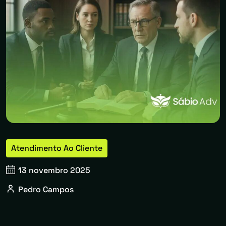
Atendimento Ao Cliente
13 novembro 2025
Pedro Campos