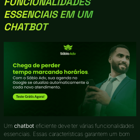
FUNCIONALIDADES
ESSENCIAIS EM UM
CHATBOT
Um
chatbot
eficiente deve ter várias funcionalidades
essenciais. Essas características garantem um bom