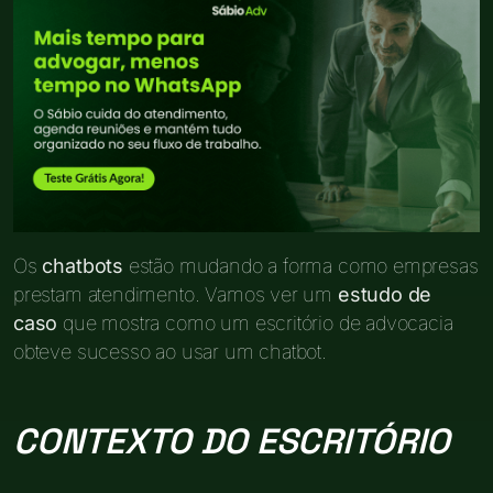
Os
chatbots
estão mudando a forma como empresas
prestam atendimento. Vamos ver um
estudo de
caso
que mostra como um escritório de advocacia
obteve sucesso ao usar um chatbot.
CONTEXTO DO ESCRITÓRIO