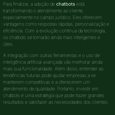
Para finalizar, a adoção de
chatbots
está
transformando o atendimento ao cliente,
especialmente no campo jurídico. Eles oferecem
vantagens como respostas rápidas, personalização e
eficiência. Com a evolução contínua da tecnologia,
os chatbots se tornarão ainda mais inteligentes e
úteis.
A integração com outras ferramentas e o uso de
inteligência artificial avançada vão melhorar ainda
mais sua funcionalidade. Além disso, entender as
tendências futuras pode ajudar empresas a se
manterem competitivas e a oferecerem um
atendimento de qualidade. Portanto, investir em
chatbots é uma estratégia que pode trazer grandes
resultados e satisfazer as necessidades dos clientes.