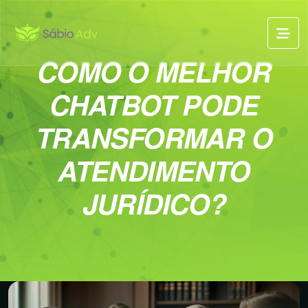
COMO O MELHOR
CHATBOT PODE
TRANSFORMAR O
ATENDIMENTO
JURÍDICO?