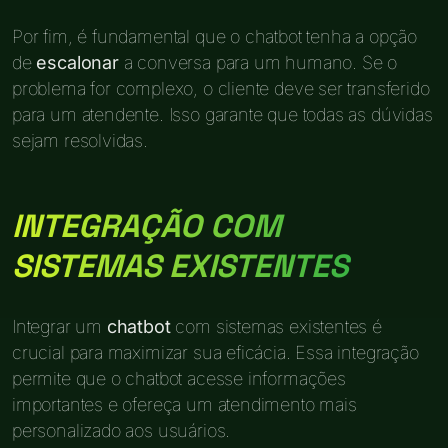
Por fim, é fundamental que o chatbot tenha a opção
de
escalonar
a conversa para um humano. Se o
problema for complexo, o cliente deve ser transferido
para um atendente. Isso garante que todas as dúvidas
sejam resolvidas.
INTEGRAÇÃO COM
SISTEMAS EXISTENTES
Integrar um
chatbot
com sistemas existentes é
crucial para maximizar sua eficácia. Essa integração
permite que o chatbot acesse informações
importantes e ofereça um atendimento mais
personalizado aos usuários.