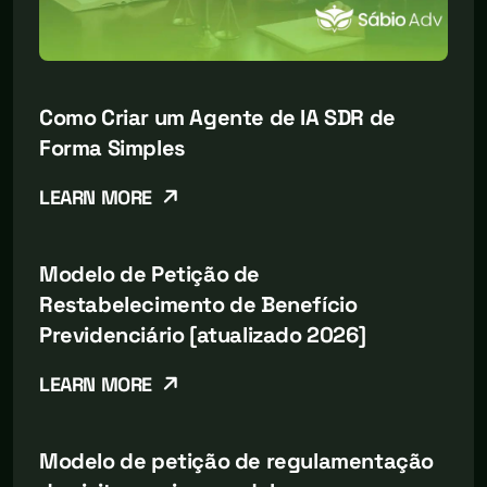
Como Criar um Agente de IA SDR de
Forma Simples
LEARN MORE
Modelo de Petição de
Restabelecimento de Benefício
Previdenciário [atualizado 2026]
LEARN MORE
Modelo de petição de regulamentação