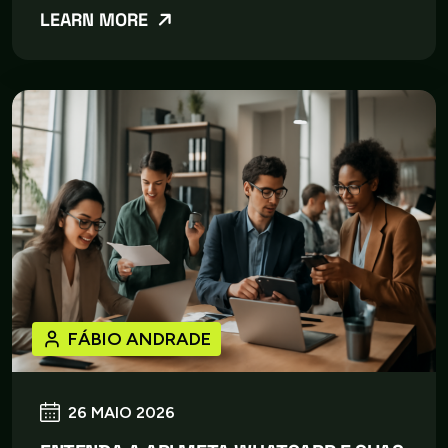
LEARN MORE
FÁBIO ANDRADE
26 MAIO 2026