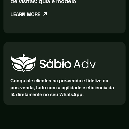
de visitas: guia e modelo
LEARN MORE
Conquiste clientes na pré-venda e fidelize na
pós-venda, tudo com a agilidade e eficiência da
IA diretamente no seu WhatsApp.