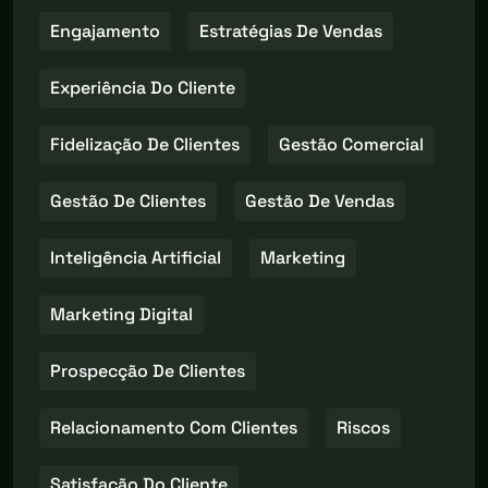
Engajamento
Estratégias De Vendas
Experiência Do Cliente
Fidelização De Clientes
Gestão Comercial
Gestão De Clientes
Gestão De Vendas
Inteligência Artificial
Marketing
Marketing Digital
Prospecção De Clientes
Relacionamento Com Clientes
Riscos
Satisfação Do Cliente