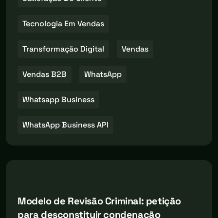
Tecnologia Em Vendas
Transformação Digital
Vendas
Vendas B2B
WhatsApp
Whatsapp Business
WhatsApp Business API
Modelo de Revisão Criminal: petição
para desconstituir condenação