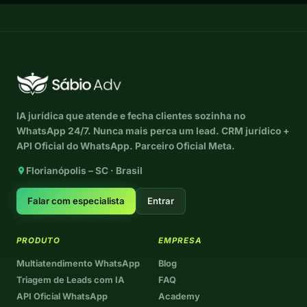
IA jurídica que atende e fecha clientes sozinha no
WhatsApp 24/7. Nunca mais perca um lead. CRM jurídico +
API Oficial do WhatsApp. Parceiro Oficial Meta.
Florianópolis – SC · Brasil
Falar com especialista
Entrar
PRODUTO
EMPRESA
Multiatendimento WhatsApp
Blog
Triagem de Leads com IA
FAQ
API Oficial WhatsApp
Academy