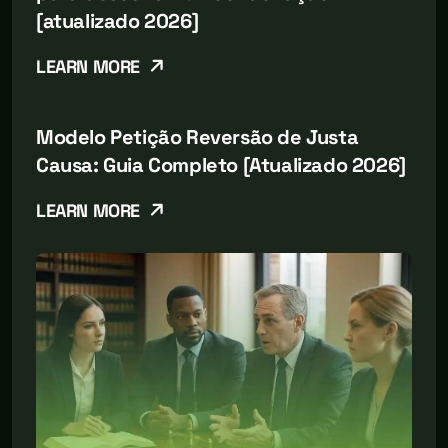
[atualizado 2026]
LEARN MORE
Modelo Petição Reversão de Justa
Causa: Guia Completo [Atualizado 2026]
LEARN MORE