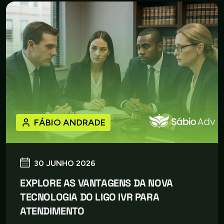
FÁBIO ANDRADE
30 JUNHO 2026
EXPLORE AS VANTAGENS DA NOVA
TECNOLOGIA DO LIGO IVR PARA
ATENDIMENTO