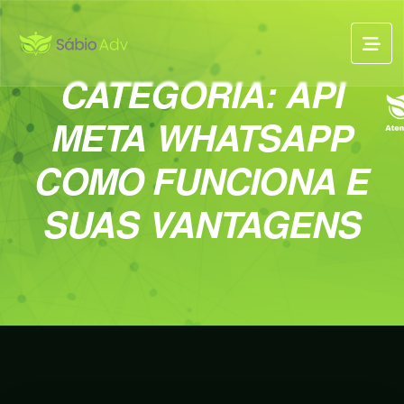
CATEGORIA:
API
META WHATSAPP
COMO FUNCIONA E
SUAS VANTAGENS