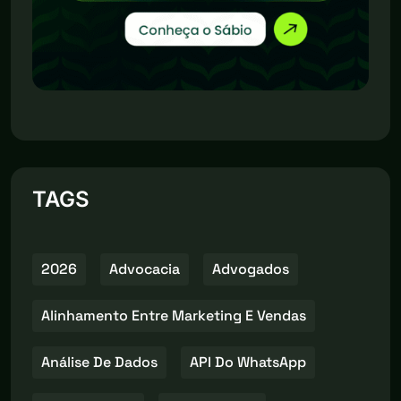
TAGS
2026
Advocacia
Advogados
Alinhamento Entre Marketing E Vendas
Análise De Dados
API Do WhatsApp