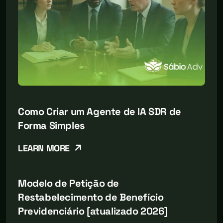
Como Criar um Agente de IA SDR de
Forma Simples
LEARN MORE
Modelo de Petição de
Restabelecimento de Benefício
Previdenciário [atualizado 2026]