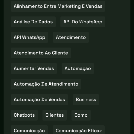
Alinhamento Entre Marketing E Vendas
Análise De Dados
API Do WhatsApp
API WhatsApp
Atendimento
Atendimento Ao Cliente
Aumentar Vendas
Automação
Automação De Atendimento
Automação De Vendas
Business
Chatbots
Clientes
Como
Comunicação
Comunicação Eficaz