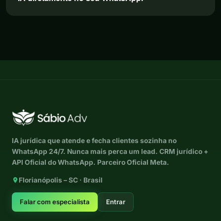
IA jurídica que atende e fecha clientes sozinha no
WhatsApp 24/7. Nunca mais perca um lead. CRM jurídico +
API Oficial do WhatsApp. Parceiro Oficial Meta.
Florianópolis – SC · Brasil
Falar com especialista
Entrar