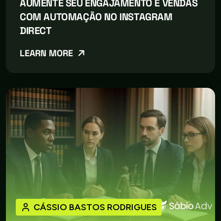
AUMENTE SEU ENGAJAMENTO E VENDAS
COM AUTOMAÇÃO NO INSTAGRAM
DIRECT
LEARN MORE
CÁSSIO BASTOS RODRIGUES