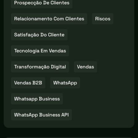
Prospecção De Clientes
Relacionamento Com Clientes
Riscos
Satisfação Do Cliente
Tecnologia Em Vendas
Transformação Digital
Vendas
Vendas B2B
WhatsApp
Whatsapp Business
WhatsApp Business API