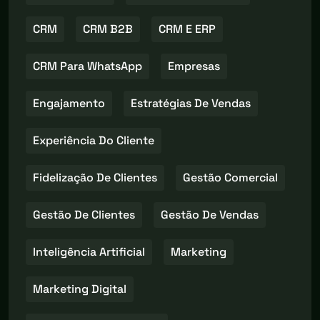
CRM
CRM B2B
CRM E ERP
CRM Para WhatsApp
Empresas
Engajamento
Estratégias De Vendas
Experiência Do Cliente
Fidelização De Clientes
Gestão Comercial
Gestão De Clientes
Gestão De Vendas
Inteligência Artificial
Marketing
Marketing Digital