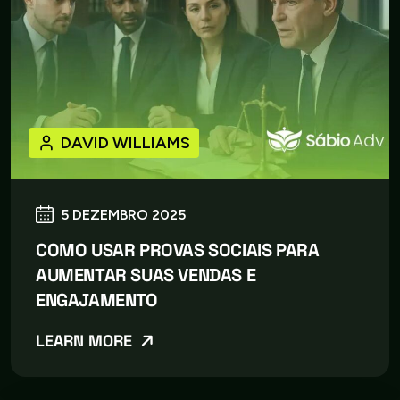
DAVID WILLIAMS
5 DEZEMBRO 2025
COMO USAR PROVAS SOCIAIS PARA
AUMENTAR SUAS VENDAS E
ENGAJAMENTO
LEARN MORE