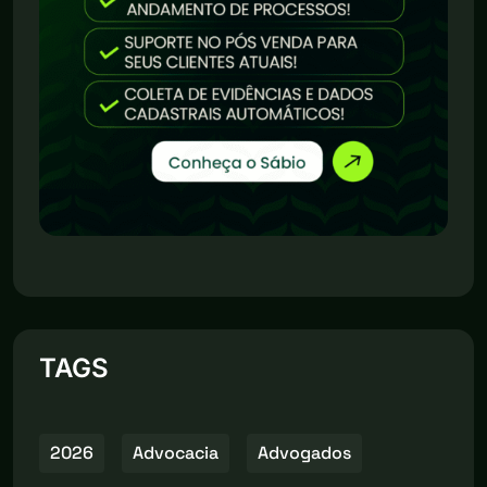
TAGS
2026
Advocacia
Advogados