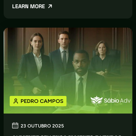
LEARN MORE
PEDRO CAMPOS
23 OUTUBRO 2025