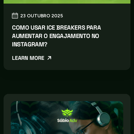
23 OUTUBRO 2025
COMO USAR ICE BREAKERS PARA
AUMENTAR O ENGAJAMENTO NO
INSTAGRAM?
LEARN MORE