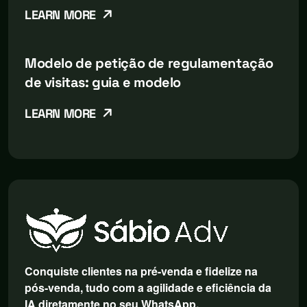
LEARN MORE
Modelo de petição de regulamentação
de visitas: guia e modelo
LEARN MORE
Conquiste clientes na pré-venda e fidelize na
pós-venda, tudo com a agilidade e eficiência da
IA diretamente no seu WhatsApp.