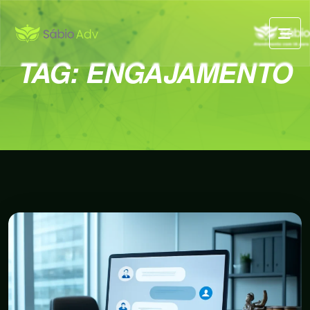
TAG:
ENGAJAMENTO