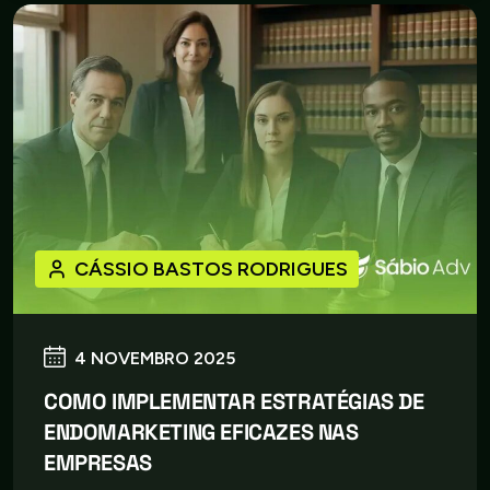
CÁSSIO BASTOS RODRIGUES
4 NOVEMBRO 2025
COMO IMPLEMENTAR ESTRATÉGIAS DE
ENDOMARKETING EFICAZES NAS
EMPRESAS