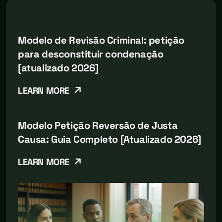
Modelo de Revisão Criminal: petição
para desconstituir condenação
[atualizado 2026]
LEARN MORE
Modelo Petição Reversão de Justa
Causa: Guia Completo [Atualizado 2026]
LEARN MORE