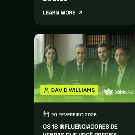
LEARN MORE
DAVID WILLIAMS
20 FEVEREIRO 2026
OS 18 INFLUENCIADORES DE
VENDAS QUE VOCÊ PRECISA