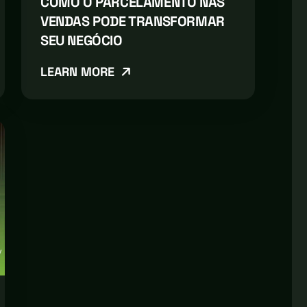
COMO O PARCELAMENTO NAS
VENDAS PODE TRANSFORMAR
SEU NEGÓCIO
LEARN MORE