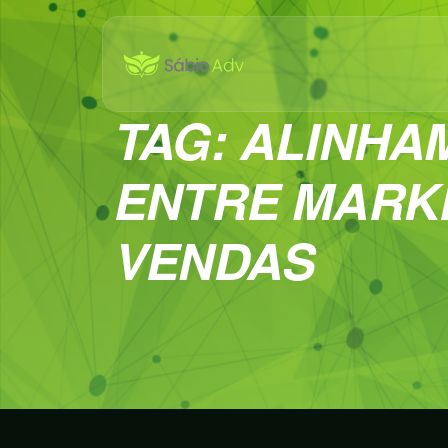
TAG:
ALINHA
ENTRE MARK
VENDAS