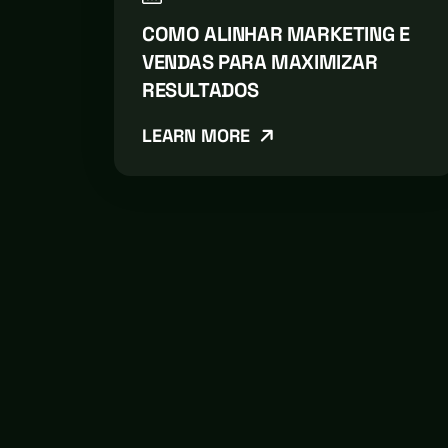
COMO ALINHAR MARKETING E
VENDAS PARA MAXIMIZAR
RESULTADOS
LEARN MORE