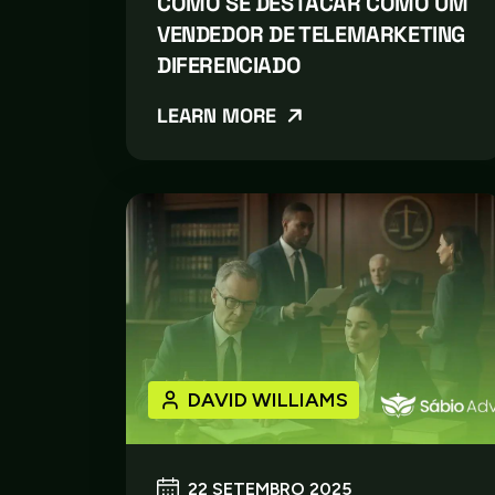
COMO SE DESTACAR COMO UM
VENDEDOR DE TELEMARKETING
DIFERENCIADO
LEARN MORE
DAVID WILLIAMS
22 SETEMBRO 2025