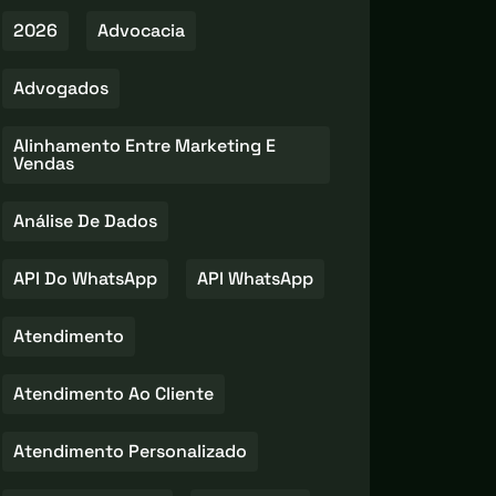
2026
Advocacia
Advogados
Alinhamento Entre Marketing E
Vendas
Análise De Dados
API Do WhatsApp
API WhatsApp
Atendimento
Atendimento Ao Cliente
Atendimento Personalizado