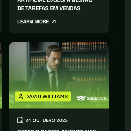
DE TAREFAS EM VENDAS
LEARN MORE
DAVID WILLIAMS
24 OUTUBRO 2025