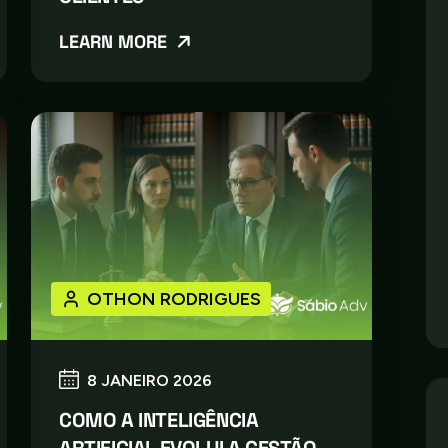
LEARN MORE
OTHON RODRIGUES
8 JANEIRO 2026
COMO A INTELIGÊNCIA
ARTIFICIAL EVOLUI A GESTÃO