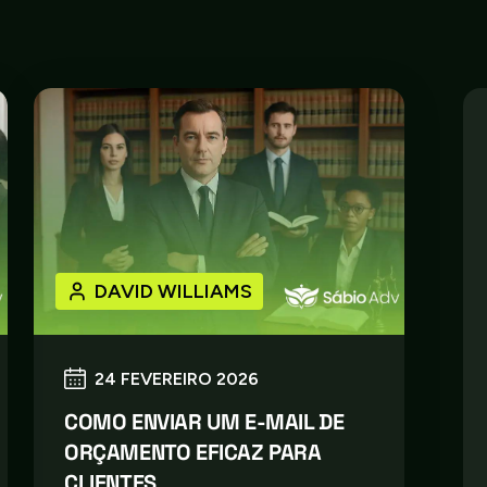
DAVID WILLIAMS
24 FEVEREIRO 2026
COMO ENVIAR UM E-MAIL DE
ORÇAMENTO EFICAZ PARA
CLIENTES