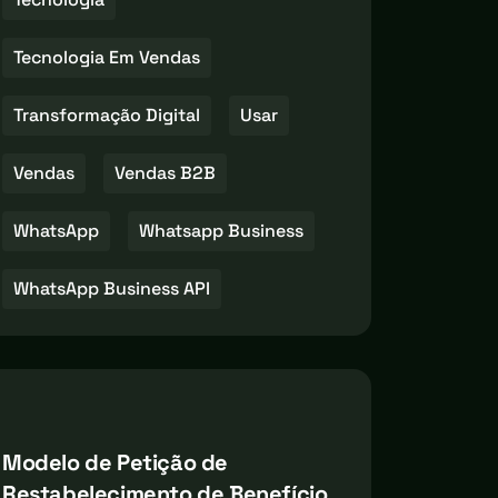
Tecnologia Em Vendas
Transformação Digital
Usar
Vendas
Vendas B2B
WhatsApp
Whatsapp Business
WhatsApp Business API
Modelo de Petição de
Restabelecimento de Benefício