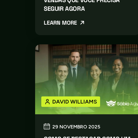
SEGUIR AGORA
LEARN MORE
DAVID WILLIAMS
29 NOVEMBRO 2025