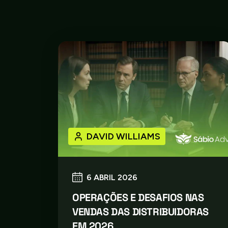
DAVID WILLIAMS
6 ABRIL 2026
OPERAÇÕES E DESAFIOS NAS
VENDAS DAS DISTRIBUIDORAS
EM 2026