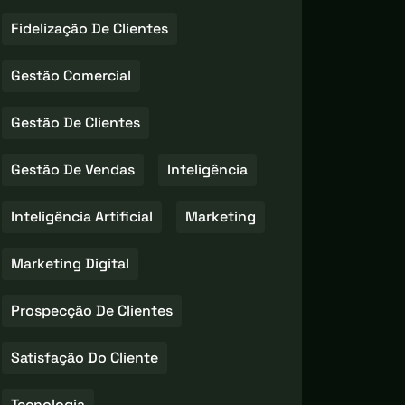
Fidelização De Clientes
Gestão Comercial
Gestão De Clientes
Gestão De Vendas
Inteligência
Inteligência Artificial
Marketing
Marketing Digital
Prospecção De Clientes
Satisfação Do Cliente
Tecnologia