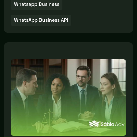
Whatsapp Business
WhatsApp Business API