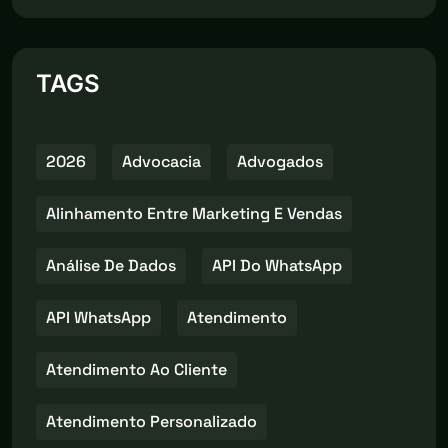
TAGS
2026
Advocacia
Advogados
Alinhamento Entre Marketing E Vendas
Análise De Dados
API Do WhatsApp
API WhatsApp
Atendimento
Atendimento Ao Cliente
Atendimento Personalizado