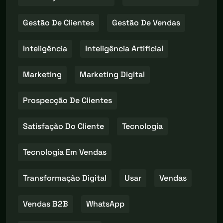
Gestão De Clientes
Gestão De Vendas
Inteligência
Inteligência Artificial
Marketing
Marketing Digital
Prospecção De Clientes
Satisfação Do Cliente
Tecnologia
Tecnologia Em Vendas
Transformação Digital
Usar
Vendas
Vendas B2B
WhatsApp