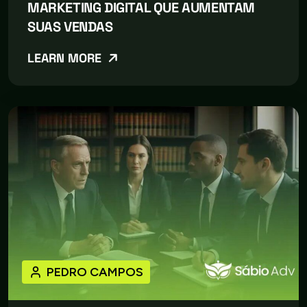
MARKETING DIGITAL QUE AUMENTAM
SUAS VENDAS
LEARN MORE
PEDRO CAMPOS