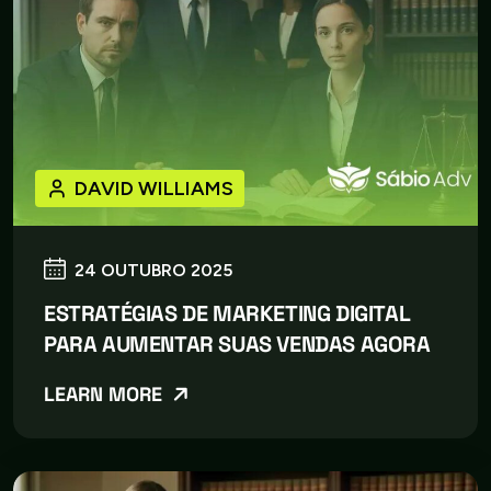
DAVID WILLIAMS
24 OUTUBRO 2025
ESTRATÉGIAS DE MARKETING DIGITAL
PARA AUMENTAR SUAS VENDAS AGORA
LEARN MORE