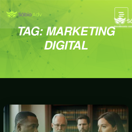
TAG:
MARKETING
DIGITAL