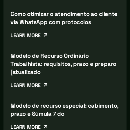
Como otimizar o atendimento ao cliente
via WhatsApp com protocolos
LEARN MORE
Modelo de Recurso Ordinário
Trabalhista: requisitos, prazo e preparo
[atualizado
LEARN MORE
Modelo de recurso especial: cabimento,
prazo e Súmula 7 do
LEARN MORE