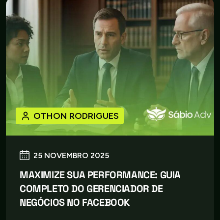
OTHON RODRIGUES
25 NOVEMBRO 2025
MAXIMIZE SUA PERFORMANCE: GUIA
COMPLETO DO GERENCIADOR DE
NEGÓCIOS NO FACEBOOK