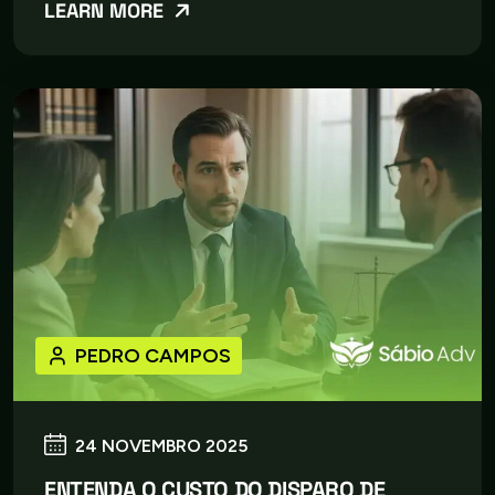
LEARN MORE
PEDRO CAMPOS
24 NOVEMBRO 2025
ENTENDA O CUSTO DO DISPARO DE