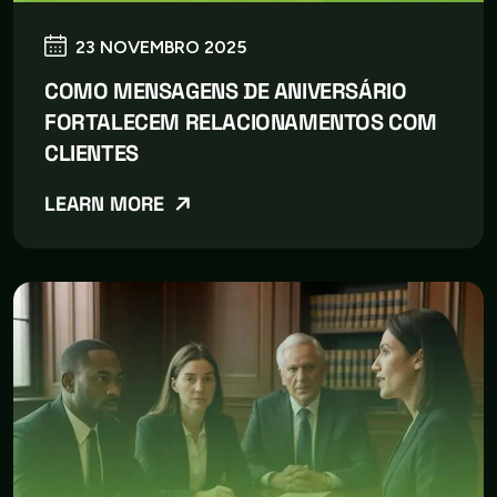
23 NOVEMBRO 2025
COMO MENSAGENS DE ANIVERSÁRIO
FORTALECEM RELACIONAMENTOS COM
CLIENTES
LEARN MORE