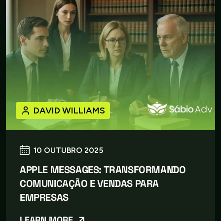
DAVID WILLIAMS
10 OUTUBRO 2025
APPLE MESSAGES: TRANSFORMANDO
COMUNICAÇÃO E VENDAS PARA
EMPRESAS
LEARN MORE