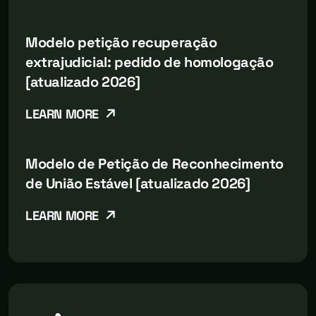
Modelo petição recuperação
extrajudicial: pedido de homologação
[atualizado 2026]
LEARN MORE
Modelo de Petição de Reconhecimento
de União Estável [atualizado 2026]
LEARN MORE