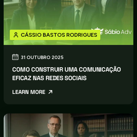
CÁSSIO BASTOS RODRIGUES
31 OUTUBRO 2025
COMO CONSTRUIR UMA COMUNICAÇÃO
EFICAZ NAS REDES SOCIAIS
LEARN MORE