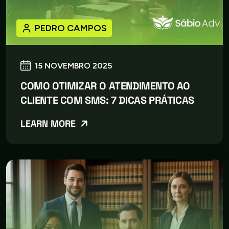
PEDRO CAMPOS
15 NOVEMBRO 2025
COMO OTIMIZAR O ATENDIMENTO AO
CLIENTE COM SMS: 7 DICAS PRÁTICAS
LEARN MORE