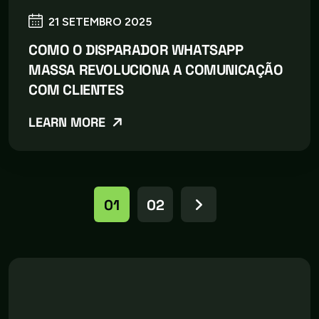
21 SETEMBRO 2025
COMO O DISPARADOR WHATSAPP
MASSA REVOLUCIONA A COMUNICAÇÃO
COM CLIENTES
LEARN MORE
01
02