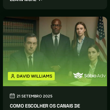
DAVID WILLIAMS
21 SETEMBRO 2025
COMO ESCOLHER OS CANAIS DE