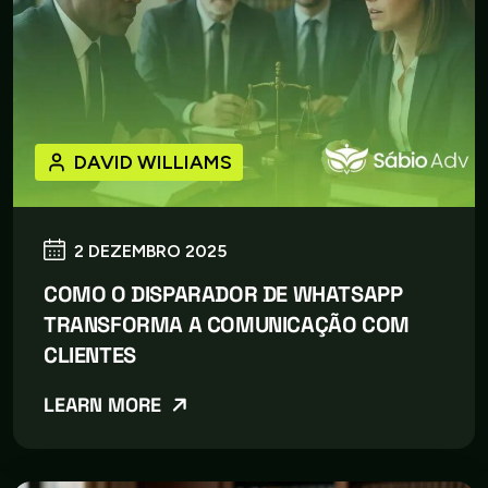
DAVID WILLIAMS
2 DEZEMBRO 2025
COMO O DISPARADOR DE WHATSAPP
TRANSFORMA A COMUNICAÇÃO COM
CLIENTES
LEARN MORE