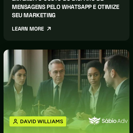
MENSAGENS PELO WHATSAPP E OTIMIZE
SEU MARKETING
LEARN MORE
DAVID WILLIAMS