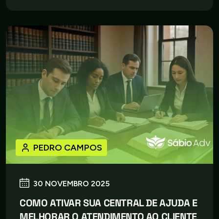
PEDRO CAMPOS
30 NOVEMBRO 2025
COMO ATIVAR SUA CENTRAL DE AJUDA E
MELHORAR O ATENDIMENTO AO CLIENTE