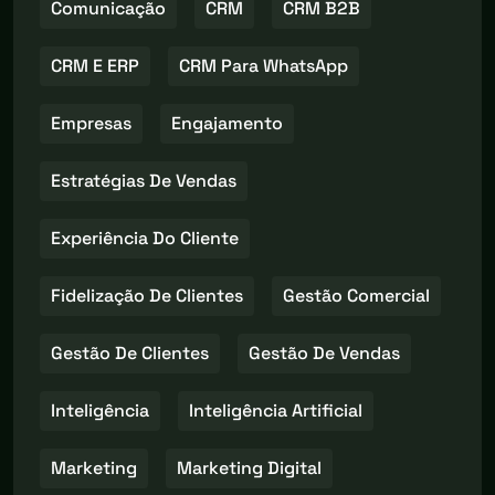
Comunicação
CRM
CRM B2B
CRM E ERP
CRM Para WhatsApp
Empresas
Engajamento
Estratégias De Vendas
Experiência Do Cliente
Fidelização De Clientes
Gestão Comercial
Gestão De Clientes
Gestão De Vendas
Inteligência
Inteligência Artificial
Marketing
Marketing Digital