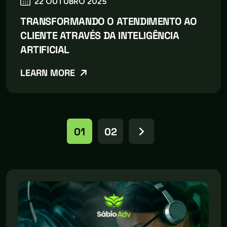
22 OUTUBRO 2025
TRANSFORMANDO O ATENDIMENTO AO
CLIENTE ATRAVÉS DA INTELIGÊNCIA
ARTIFICIAL
LEARN MORE
01
02