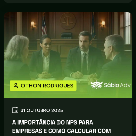
OTHON RODRIGUES
31 OUTUBRO 2025
A IMPORTÂNCIA DO NPS PARA
EMPRESAS E COMO CALCULAR COM