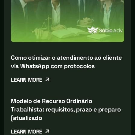
Como otimizar o atendimento ao cliente
via WhatsApp com protocolos
LEARN MORE
Modelo de Recurso Ordinário
Trabalhista: requisitos, prazo e preparo
[atualizado
LEARN MORE