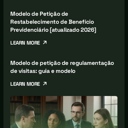
Modelo de Petição de
Restabelecimento de Benefício
Previdenciário [atualizado 2026]
LEARN MORE
Modelo de petição de regulamentação
de visitas: guia e modelo
LEARN MORE