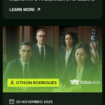
LEARN MORE
OTHON RODRIGUES
30 NOVEMBRO 2025