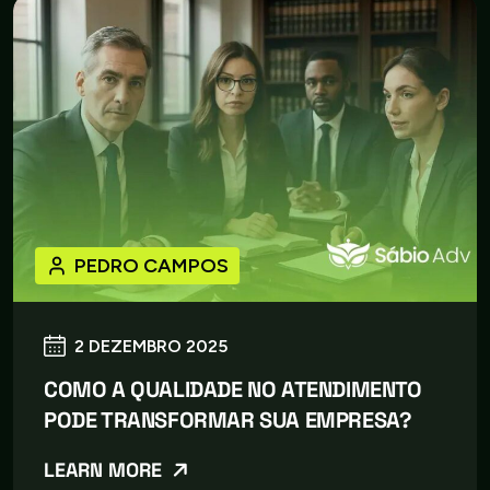
PEDRO CAMPOS
2 DEZEMBRO 2025
COMO A QUALIDADE NO ATENDIMENTO
PODE TRANSFORMAR SUA EMPRESA?
LEARN MORE