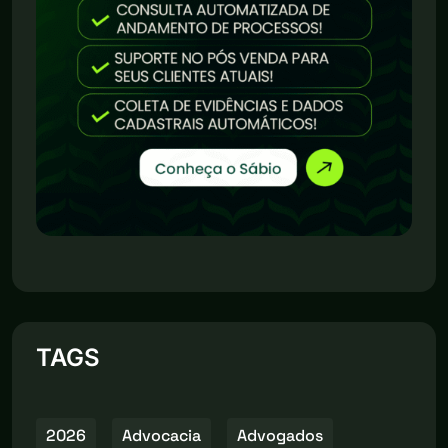
TAGS
2026
Advocacia
Advogados