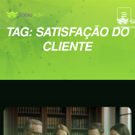
TAG:
SATISFAÇÃO DO
CLIENTE