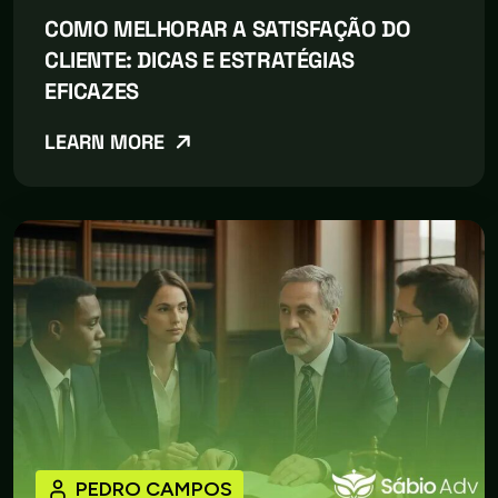
COMO MELHORAR A SATISFAÇÃO DO
CLIENTE: DICAS E ESTRATÉGIAS
EFICAZES
LEARN MORE
PEDRO CAMPOS