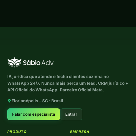
IA jurídica que atende e fecha clientes sozinha no
WhatsApp 24/7. Nunca mais perca um lead. CRM jurídico +
API Oficial do WhatsApp. Parceiro Oficial Meta.
Florianópolis – SC · Brasil
Falar com especialista
Entrar
PRODUTO
EMPRESA