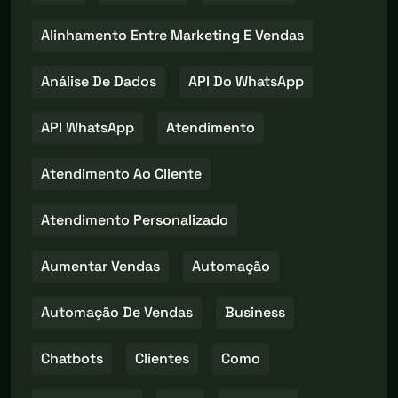
Alinhamento Entre Marketing E Vendas
Análise De Dados
API Do WhatsApp
API WhatsApp
Atendimento
Atendimento Ao Cliente
Atendimento Personalizado
Aumentar Vendas
Automação
Automação De Vendas
Business
Chatbots
Clientes
Como