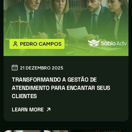
PEDRO CAMPOS
21 DEZEMBRO 2025
TRANSFORMANDO A GESTÃO DE
ATENDIMENTO PARA ENCANTAR SEUS
CLIENTES
LEARN MORE