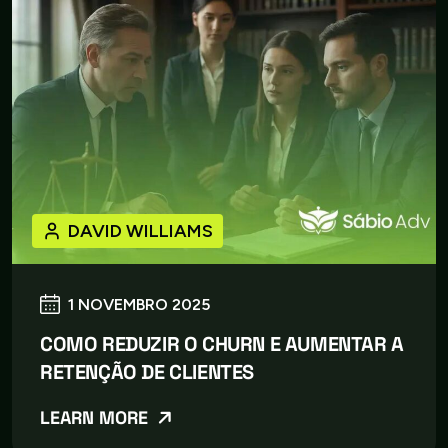
DAVID WILLIAMS
1 NOVEMBRO 2025
COMO REDUZIR O CHURN E AUMENTAR A
RETENÇÃO DE CLIENTES
LEARN MORE