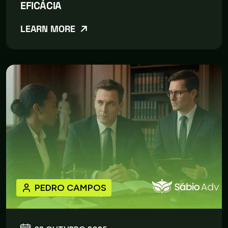
EFICÁCIA
LEARN MORE
PEDRO CAMPOS