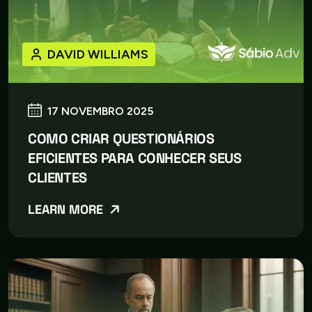
DAVID WILLIAMS
17 NOVEMBRO 2025
COMO CRIAR QUESTIONÁRIOS
EFICIENTES PARA CONHECER SEUS
CLIENTES
LEARN MORE