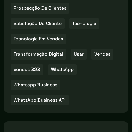
Prospecção De Clientes
Satisfação Do Cliente
Tecnologia
Tecnologia Em Vendas
Transformação Digital
Usar
Vendas
Vendas B2B
WhatsApp
Whatsapp Business
WhatsApp Business API