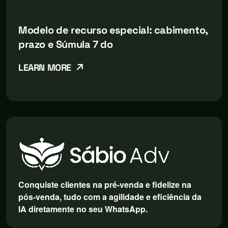
Modelo de recurso especial: cabimento,
prazo e Súmula 7 do
LEARN MORE
Conquiste clientes na pré-venda e fidelize na
pós-venda, tudo com a agilidade e eficiência da
IA diretamente no seu WhatsApp.