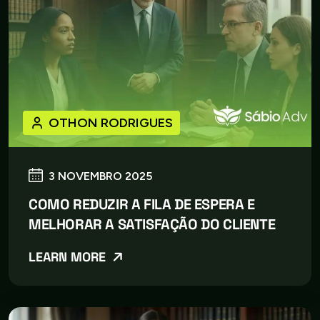
OTHON RODRIGUES
3 NOVEMBRO 2025
COMO REDUZIR A FILA DE ESPERA E
MELHORAR A SATISFAÇÃO DO CLIENTE
LEARN MORE