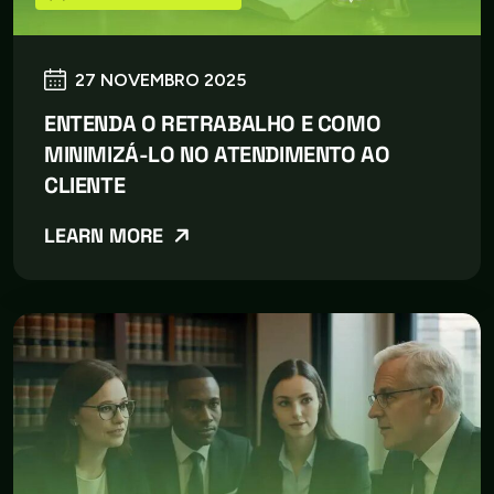
27 NOVEMBRO 2025
ENTENDA O RETRABALHO E COMO
MINIMIZÁ-LO NO ATENDIMENTO AO
CLIENTE
LEARN MORE