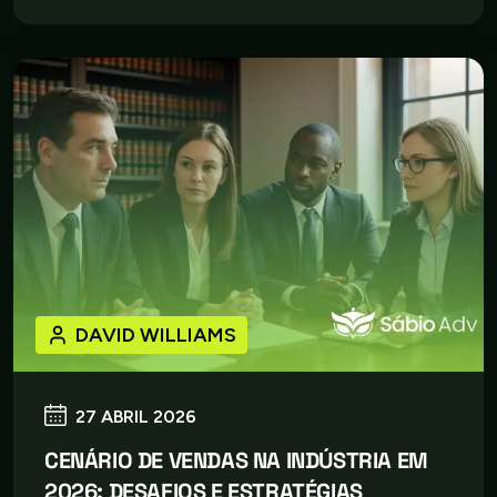
DAVID WILLIAMS
27 ABRIL 2026
CENÁRIO DE VENDAS NA INDÚSTRIA EM
2026: DESAFIOS E ESTRATÉGIAS