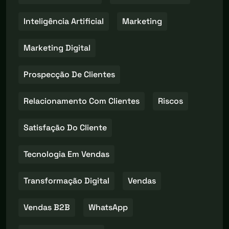
Inteligência Artificial
Marketing
Marketing Digital
Prospecção De Clientes
Relacionamento Com Clientes
Riscos
Satisfação Do Cliente
Tecnologia Em Vendas
Transformação Digital
Vendas
Vendas B2B
WhatsApp