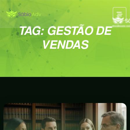
TAG:
GESTÃO DE
VENDAS