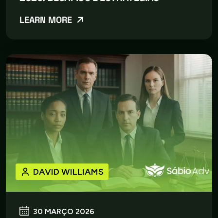
LEARN MORE
DAVID WILLIAMS
30 MARÇO 2026