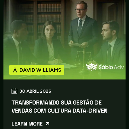
DAVID WILLIAMS
30 ABRIL 2026
TRANSFORMANDO SUA GESTÃO DE
VENDAS COM CULTURA DATA-DRIVEN
LEARN MORE