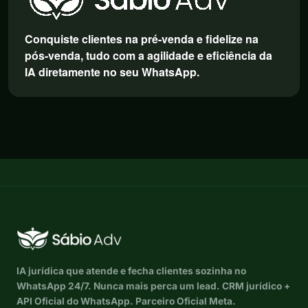
Conquiste clientes na pré-venda e fidelize na
pós-venda, tudo com a agilidade e eficiência da
IA diretamente no seu WhatsApp.
IA jurídica que atende e fecha clientes sozinha no
WhatsApp 24/7. Nunca mais perca um lead. CRM jurídico +
API Oficial do WhatsApp. Parceiro Oficial Meta.