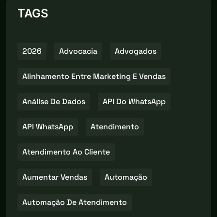
TAGS
2026
Advocacia
Advogados
Alinhamento Entre Marketing E Vendas
Análise De Dados
API Do WhatsApp
API WhatsApp
Atendimento
Atendimento Ao Cliente
Aumentar Vendas
Automação
Automação De Atendimento