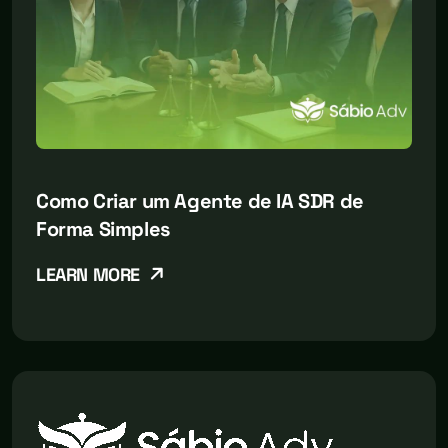
Como Criar um Agente de IA SDR de
Forma Simples
LEARN MORE