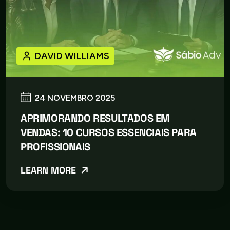
DAVID WILLIAMS
24 NOVEMBRO 2025
APRIMORANDO RESULTADOS EM
VENDAS: 10 CURSOS ESSENCIAIS PARA
PROFISSIONAIS
LEARN MORE