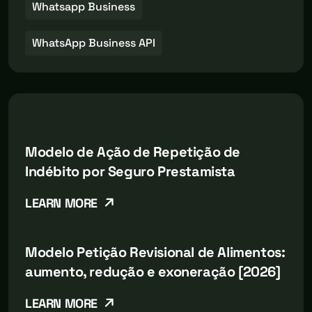
Whatsapp Business
WhatsApp Business API
Modelo de Ação de Repetição de
Indébito por Seguro Prestamista
LEARN MORE
Modelo Petição Revisional de Alimentos:
aumento, redução e exoneração [2026]
LEARN MORE