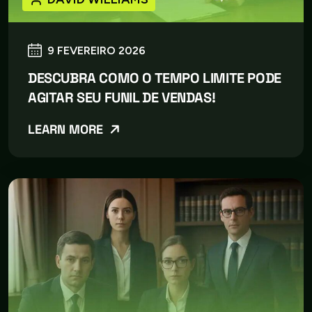
9 FEVEREIRO 2026
DESCUBRA COMO O TEMPO LIMITE PODE
AGITAR SEU FUNIL DE VENDAS!
LEARN MORE