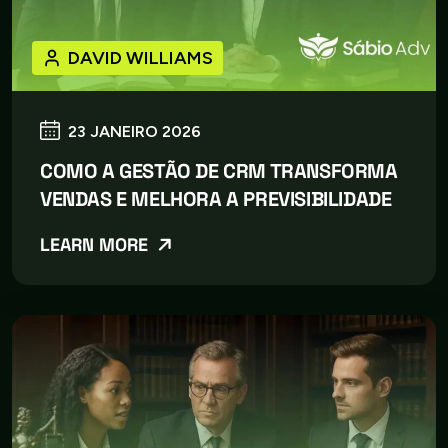
DAVID WILLIAMS
23 JANEIRO 2026
COMO A GESTÃO DE CRM TRANSFORMA
VENDAS E MELHORA A PREVISIBILIDADE
LEARN MORE