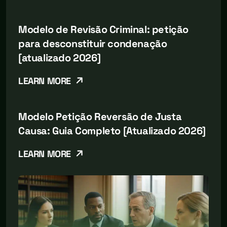
Modelo de Revisão Criminal: petição
para desconstituir condenação
[atualizado 2026]
LEARN MORE
Modelo Petição Reversão de Justa
Causa: Guia Completo [Atualizado 2026]
LEARN MORE