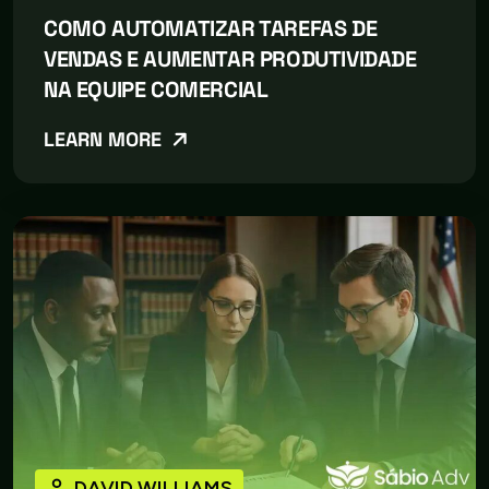
COMO AUTOMATIZAR TAREFAS DE
VENDAS E AUMENTAR PRODUTIVIDADE
NA EQUIPE COMERCIAL
LEARN MORE
DAVID WILLIAMS