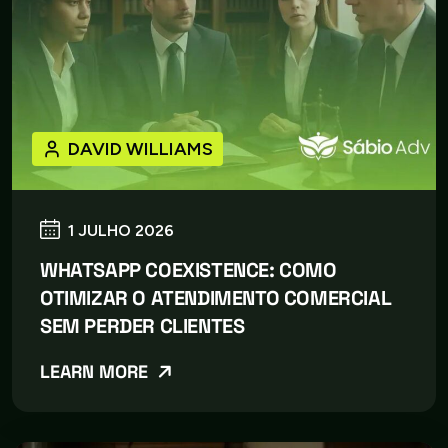
DAVID WILLIAMS
1 JULHO 2026
WHATSAPP COEXISTENCE: COMO
OTIMIZAR O ATENDIMENTO COMERCIAL
SEM PERDER CLIENTES
LEARN MORE