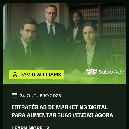
DAVID WILLIAMS
24 OUTUBRO 2025
ESTRATÉGIAS DE MARKETING DIGITAL
PARA AUMENTAR SUAS VENDAS AGORA
LEARN MORE