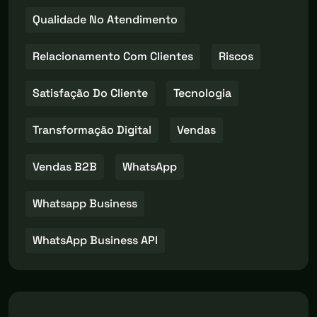
Qualidade No Atendimento
Relacionamento Com Clientes
Riscos
Satisfação Do Cliente
Tecnologia
Transformação Digital
Vendas
Vendas B2B
WhatsApp
Whatsapp Business
WhatsApp Business API