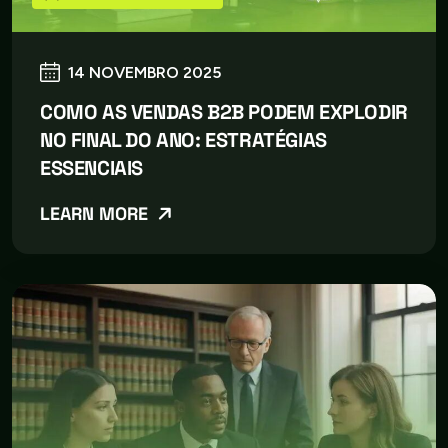
14 NOVEMBRO 2025
COMO AS VENDAS B2B PODEM EXPLODIR
NO FINAL DO ANO: ESTRATÉGIAS
ESSENCIAIS
LEARN MORE