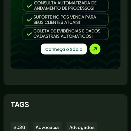
TAGS
2026
Advocacia
Advogados