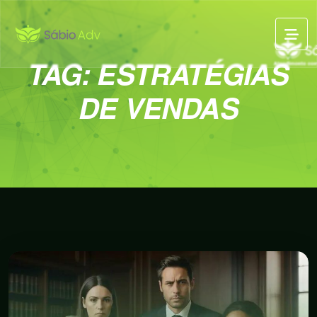
TAG:
ESTRATÉGIAS
DE VENDAS