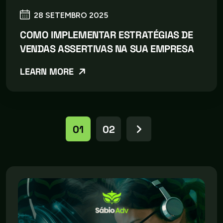
28 SETEMBRO 2025
COMO IMPLEMENTAR ESTRATÉGIAS DE
VENDAS ASSERTIVAS NA SUA EMPRESA
LEARN MORE
01
02