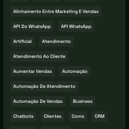
Alinhamento Entre Marketing E Vendas
API Do WhatsApp
API WhatsApp
Artificial
Atendimento
Atendimento Ao Cliente
Aumentar Vendas
Automação
Automação De Atendimento
Automação De Vendas
Business
Chatbots
Clientes
Como
CRM