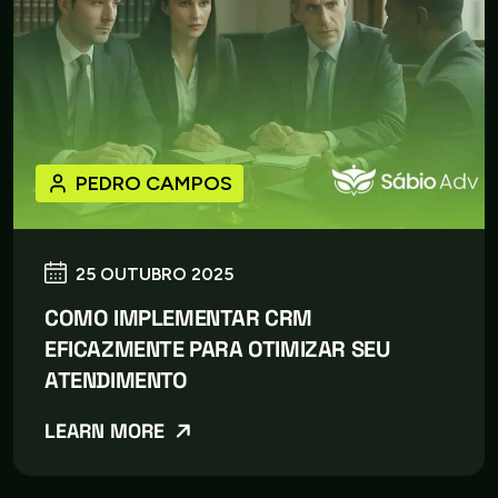
PEDRO CAMPOS
25 OUTUBRO 2025
COMO IMPLEMENTAR CRM
EFICAZMENTE PARA OTIMIZAR SEU
ATENDIMENTO
LEARN MORE