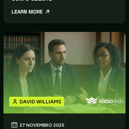
LEARN MORE
DAVID WILLIAMS
27 NOVEMBRO 2025