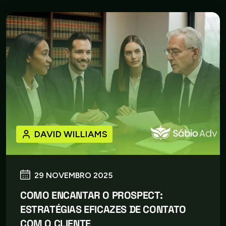
DAVID WILLIAMS
29 NOVEMBRO 2025
COMO ENCANTAR O PROSPECT:
ESTRATÉGIAS EFICAZES DE CONTATO
COM O CLIENTE