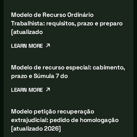
Modelo de Recurso Ordinário
Trabalhista: requisitos, prazo e preparo
[atualizado
LEARN MORE
Modelo de recurso especial: cabimento,
prazo e Súmula 7 do
LEARN MORE
Modelo petição recuperação
extrajudicial: pedido de homologação
[atualizado 2026]