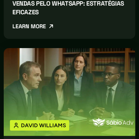
VENDAS PELO WHATSAPP: ESTRATÉGIAS
EFICAZES
LEARN MORE
DAVID WILLIAMS