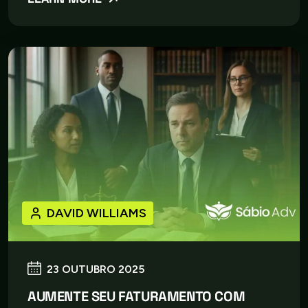
DAVID WILLIAMS
23 OUTUBRO 2025
AUMENTE SEU FATURAMENTO COM