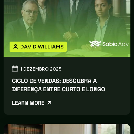
DAVID WILLIAMS
1 DEZEMBRO 2025
CICLO DE VENDAS: DESCUBRA A
DIFERENÇA ENTRE CURTO E LONGO
LEARN MORE