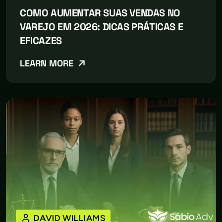
COMO AUMENTAR SUAS VENDAS NO
VAREJO EM 2026: DICAS PRÁTICAS E
EFICAZES
LEARN MORE
DAVID WILLIAMS