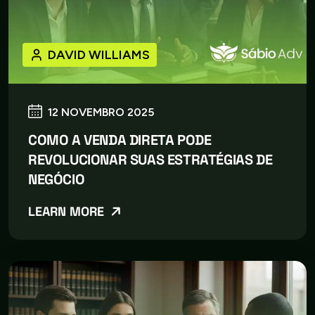
DAVID WILLIAMS
12 NOVEMBRO 2025
COMO A VENDA DIRETA PODE
REVOLUCIONAR SUAS ESTRATÉGIAS DE
NEGÓCIO
LEARN MORE