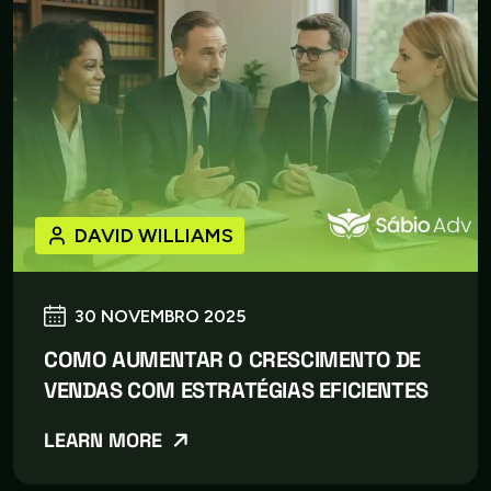
DAVID WILLIAMS
30 NOVEMBRO 2025
COMO AUMENTAR O CRESCIMENTO DE
VENDAS COM ESTRATÉGIAS EFICIENTES
LEARN MORE