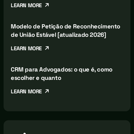
LEARN MORE
Modelo de Petição de Reconhecimento
de União Estável [atualizado 2026]
LEARN MORE
CRM para Advogados: o que é, como
escolher e quanto
LEARN MORE