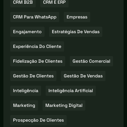
CRM B2B
CRM E ERP
CRM Para WhatsApp
Empresas
Engajamento
Estratégias De Vendas
Experiência Do Cliente
Fidelização De Clientes
Gestão Comercial
Gestão De Clientes
Gestão De Vendas
Inteligência
Inteligência Artificial
Marketing
Marketing Digital
Prospecção De Clientes