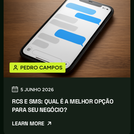
PEDRO CAMPOS
5 JUNHO 2026
RCS E SMS: QUAL É A MELHOR OPÇÃO
PARA SEU NEGÓCIO?
LEARN MORE