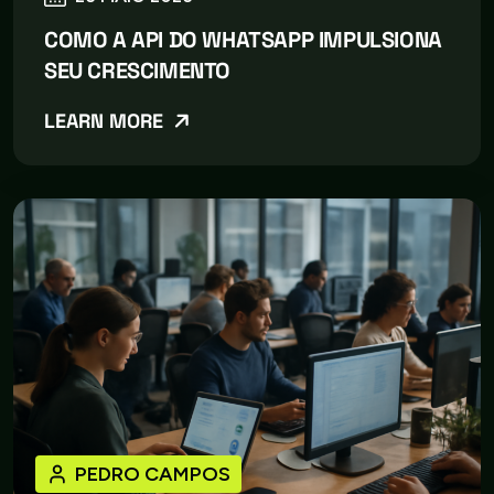
COMO A API DO WHATSAPP IMPULSIONA
SEU CRESCIMENTO
LEARN MORE
PEDRO CAMPOS