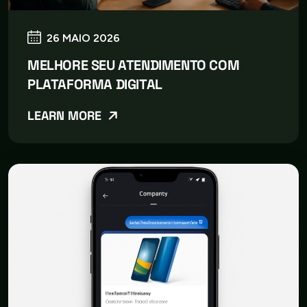
26 MAIO 2026
MELHORE SEU ATENDIMENTO COM
PLATAFORMA DIGITAL
LEARN MORE