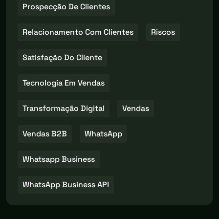
Prospecção De Clientes
Relacionamento Com Clientes
Riscos
Satisfação Do Cliente
Tecnologia Em Vendas
Transformação Digital
Vendas
Vendas B2B
WhatsApp
Whatsapp Business
WhatsApp Business API