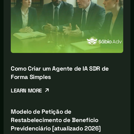
Como Criar um Agente de IA SDR de
Forma Simples
LEARN MORE
Modelo de Petição de
Restabelecimento de Benefício
Previdenciário [atualizado 2026]