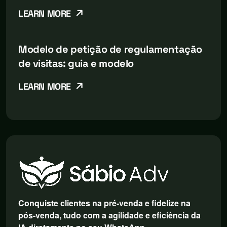
LEARN MORE
Modelo de petição de regulamentação
de visitas: guia e modelo
LEARN MORE
Conquiste clientes na pré-venda e fidelize na
pós-venda, tudo com a agilidade e eficiência da