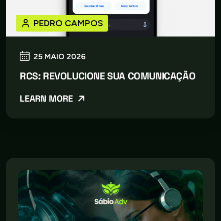
PEDRO CAMPOS
25 MAIO 2026
RCS: REVOLUCIONE SUA COMUNICAÇÃO
LEARN MORE