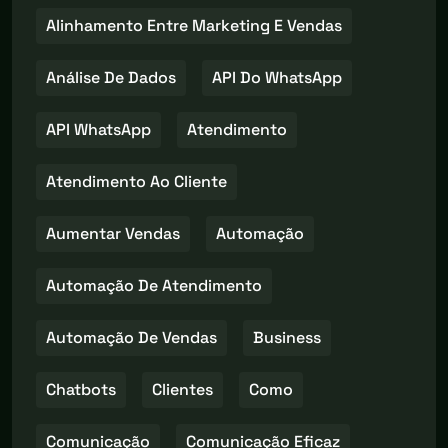
Alinhamento Entre Marketing E Vendas
Análise De Dados
API Do WhatsApp
API WhatsApp
Atendimento
Atendimento Ao Cliente
Aumentar Vendas
Automação
Automação De Atendimento
Automação De Vendas
Business
Chatbots
Clientes
Como
Comunicação
Comunicação Eficaz