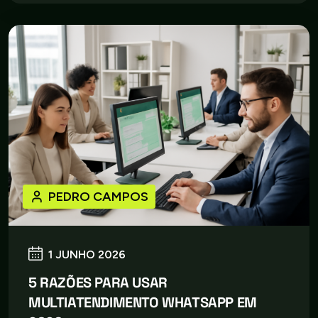
PEDRO CAMPOS
1 JUNHO 2026
5 RAZÕES PARA USAR
MULTIATENDIMENTO WHATSAPP EM