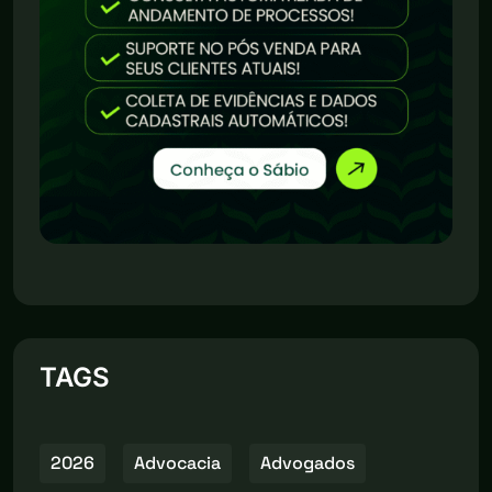
TAGS
2026
Advocacia
Advogados