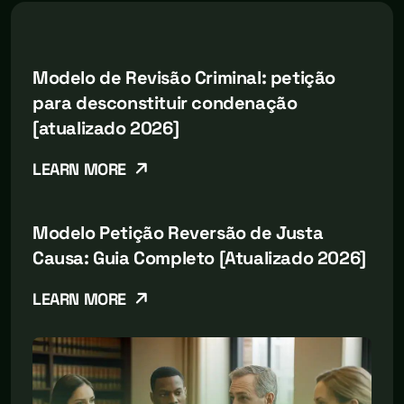
Modelo de Revisão Criminal: petição
para desconstituir condenação
[atualizado 2026]
LEARN MORE
Modelo Petição Reversão de Justa
Causa: Guia Completo [Atualizado 2026]
LEARN MORE