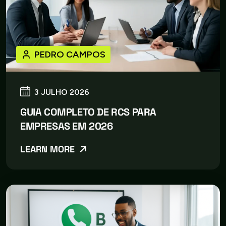
PEDRO CAMPOS
3 JULHO 2026
GUIA COMPLETO DE RCS PARA
EMPRESAS EM 2026
LEARN MORE