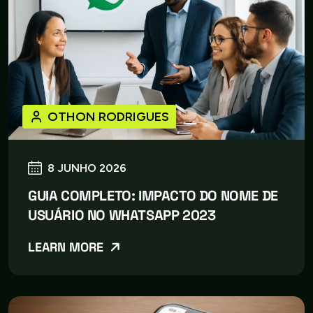
OTHON RODRIGUES
8 JUNHO 2026
GUIA COMPLETO: IMPACTO DO NOME DE
USUÁRIO NO WHATSAPP 2023
LEARN MORE