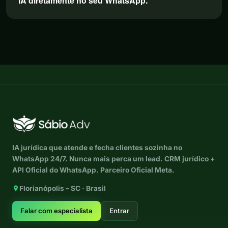
IA diretamente no seu WhatsApp.
IA jurídica que atende e fecha clientes sozinha no
WhatsApp 24/7. Nunca mais perca um lead. CRM jurídico +
API Oficial do WhatsApp. Parceiro Oficial Meta.
Florianópolis – SC · Brasil
Falar com especialista
Entrar