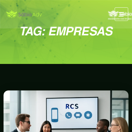
TAG:
EMPRESAS