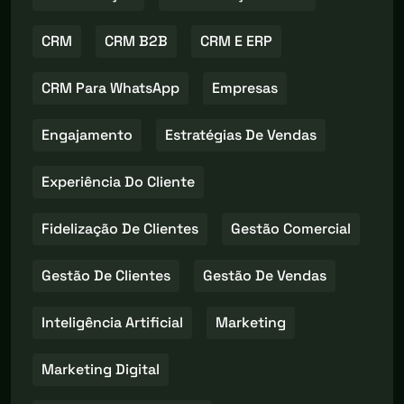
CRM
CRM B2B
CRM E ERP
CRM Para WhatsApp
Empresas
Engajamento
Estratégias De Vendas
Experiência Do Cliente
Fidelização De Clientes
Gestão Comercial
Gestão De Clientes
Gestão De Vendas
Inteligência Artificial
Marketing
Marketing Digital