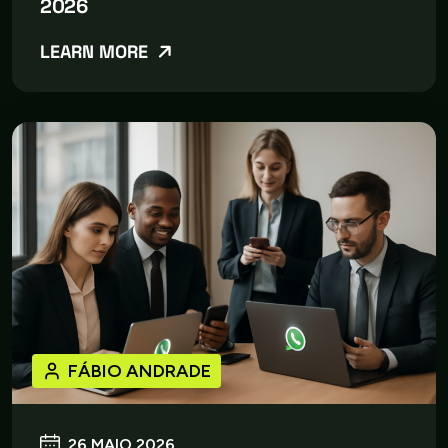
2026
LEARN MORE
FÁBIO ANDRADE
26 MAIO 2026