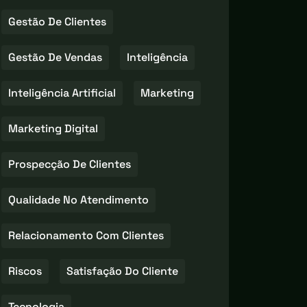
Gestão De Clientes
Gestão De Vendas
Inteligência
Inteligência Artificial
Marketing
Marketing Digital
Prospecção De Clientes
Qualidade No Atendimento
Relacionamento Com Clientes
Riscos
Satisfação Do Cliente
Tecnologia