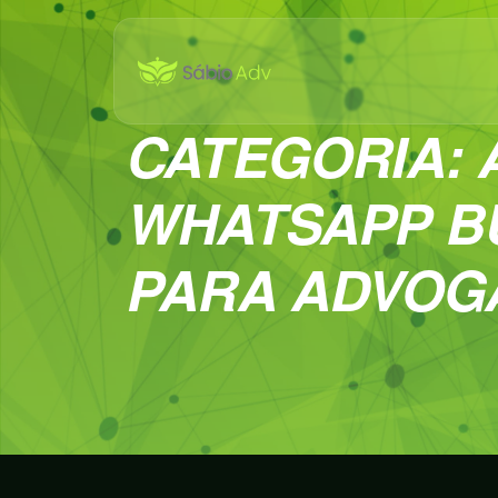
CATEGORIA:
WHATSAPP B
PARA ADVOG