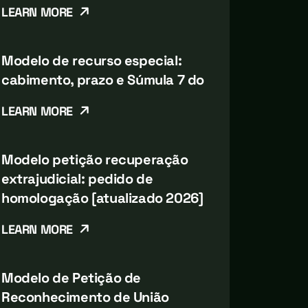
LEARN MORE
Modelo de recurso especial:
cabimento, prazo e Súmula 7 do
LEARN MORE
Modelo petição recuperação
extrajudicial: pedido de
homologação [atualizado 2026]
LEARN MORE
Modelo de Petição de
Reconhecimento de União