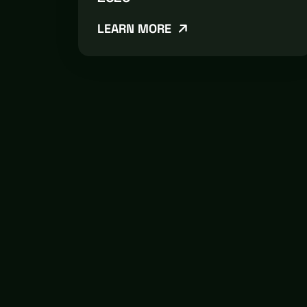
LEARN MORE