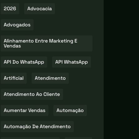
2026
Advocacia
Advogados
Alinhamento Entre Marketing E
Vendas
API Do WhatsApp
API WhatsApp
Artificial
Atendimento
Atendimento Ao Cliente
Aumentar Vendas
Automação
Automação De Atendimento