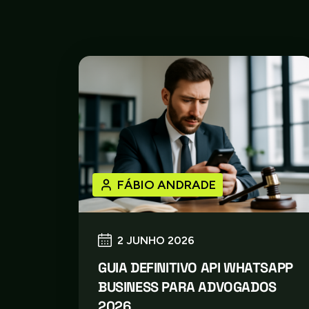
FÁBIO ANDRADE
2 JUNHO 2026
GUIA DEFINITIVO API WHATSAPP
BUSINESS PARA ADVOGADOS
2026