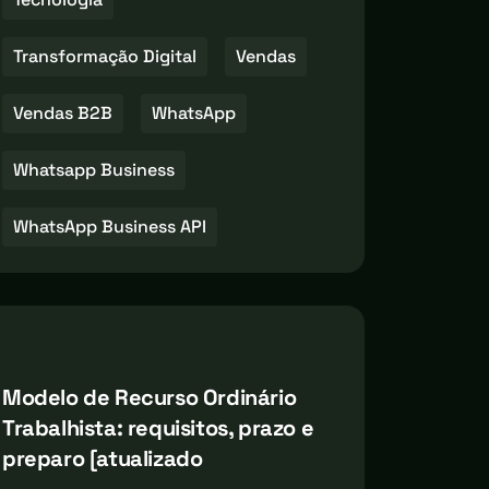
Transformação Digital
Vendas
Vendas B2B
WhatsApp
Whatsapp Business
WhatsApp Business API
Modelo de Recurso Ordinário
Trabalhista: requisitos, prazo e
preparo [atualizado