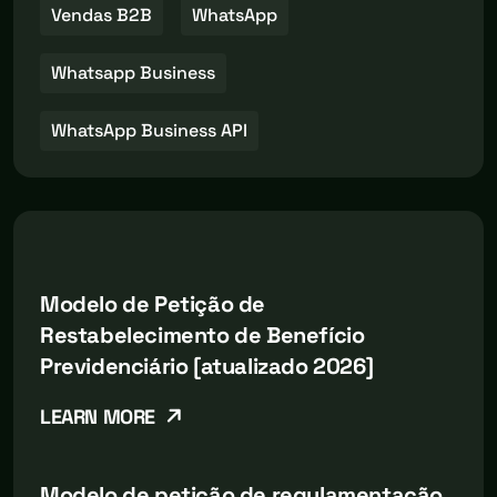
Vendas B2B
WhatsApp
Whatsapp Business
WhatsApp Business API
Modelo de Petição de
Restabelecimento de Benefício
Previdenciário [atualizado 2026]
LEARN MORE
Modelo de petição de regulamentação