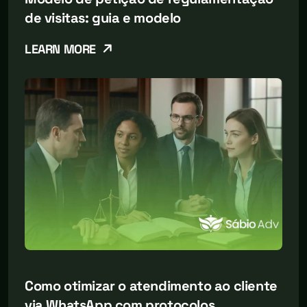
de visitas: guia e modelo
LEARN MORE
Como otimizar o atendimento ao cliente
via WhatsApp com protocolos