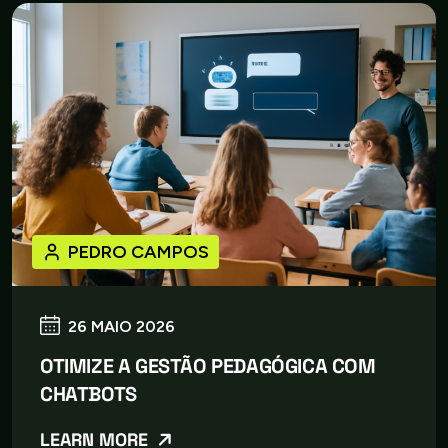
PEDRO CAMPOS
26 MAIO 2026
OTIMIZE A GESTÃO PEDAGÓGICA COM
CHATBOTS
LEARN MORE