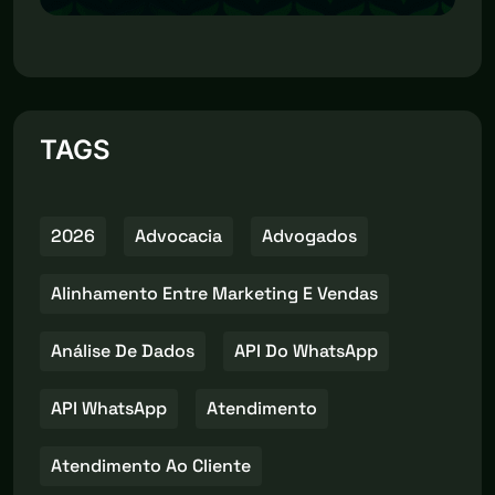
TAGS
2026
Advocacia
Advogados
Alinhamento Entre Marketing E Vendas
Análise De Dados
API Do WhatsApp
API WhatsApp
Atendimento
Atendimento Ao Cliente