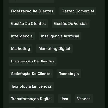
Fidelização De Clientes
Gestão Comercial
Gestão De Clientes
Gestão De Vendas
Inteligência
Inteligência Artificial
Marketing
Marketing Digital
Prospecção De Clientes
Satisfação Do Cliente
Tecnologia
Tecnologia Em Vendas
Transformação Digital
Usar
Vendas