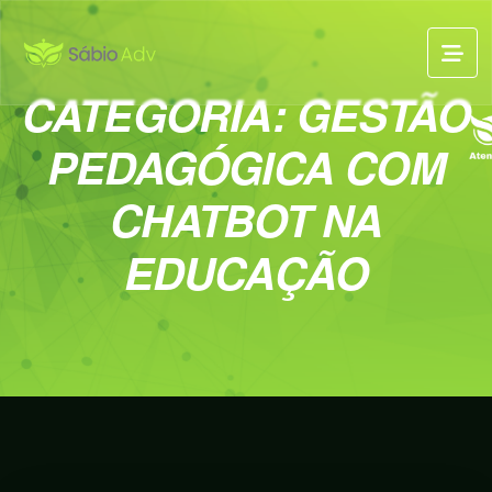
CATEGORIA:
GESTÃO
PEDAGÓGICA COM
CHATBOT NA
EDUCAÇÃO