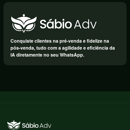
Conquiste clientes na pré-venda e fidelize na
pós-venda, tudo com a agilidade e eficiência da
IA diretamente no seu WhatsApp.