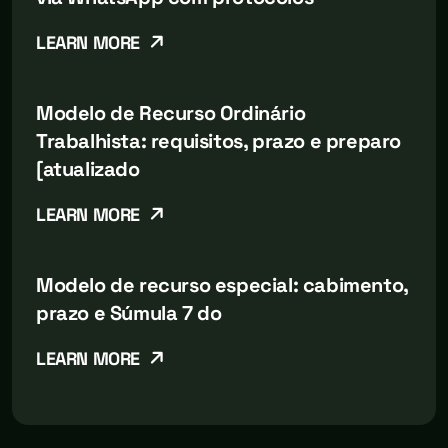
LEARN MORE
Modelo de Recurso Ordinário
Trabalhista: requisitos, prazo e preparo
[atualizado
LEARN MORE
Modelo de recurso especial: cabimento,
prazo e Súmula 7 do
LEARN MORE