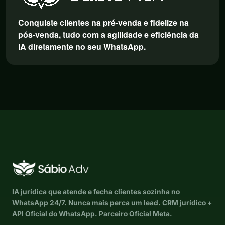
Conquiste clientes na pré-venda e fidelize na
pós-venda, tudo com a agilidade e eficiência da
IA diretamente no seu WhatsApp.
IA jurídica que atende e fecha clientes sozinha no
WhatsApp 24/7. Nunca mais perca um lead. CRM jurídico +
API Oficial do WhatsApp. Parceiro Oficial Meta.