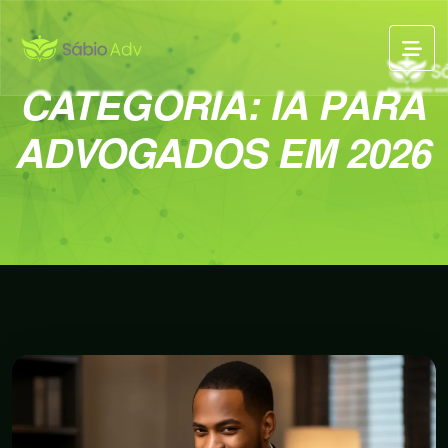
CATEGORIA:
IA PARA
ADVOGADOS EM 2026