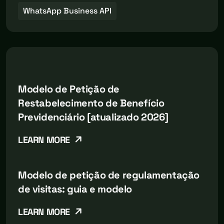
WhatsApp Business API
Modelo de Petição de
Restabelecimento de Benefício
Previdenciário [atualizado 2026]
LEARN MORE
Modelo de petição de regulamentação
de visitas: guia e modelo
LEARN MORE