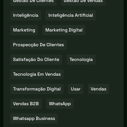
Gestão De Clientes
Gestão De Vendas
Inteligência
Inteligência Artificial
Marketing
Marketing Digital
Prospecção De Clientes
Satisfação Do Cliente
Tecnologia
Tecnologia Em Vendas
Transformação Digital
Usar
Vendas
Vendas B2B
WhatsApp
Whatsapp Business