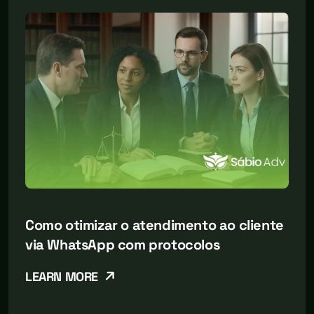
Como otimizar o atendimento ao cliente
via WhatsApp com protocolos
LEARN MORE