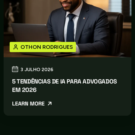
OTHON RODRIGUES
3 JULHO 2026
5 TENDÊNCIAS DE IA PARA ADVOGADOS
EM 2026
LEARN MORE