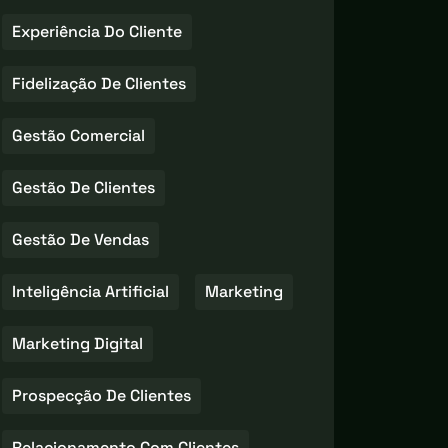
Experiência Do Cliente
Fidelização De Clientes
Gestão Comercial
Gestão De Clientes
Gestão De Vendas
Inteligência Artificial
Marketing
Marketing Digital
Prospecção De Clientes
Relacionamento Com Clientes