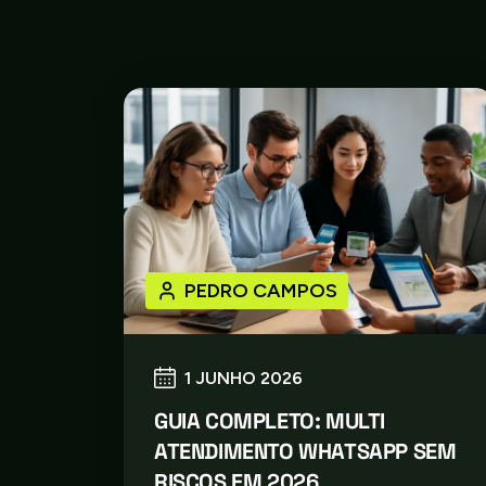
PEDRO CAMPOS
1 JUNHO 2026
GUIA COMPLETO: MULTI
ATENDIMENTO WHATSAPP SEM
RISCOS EM 2026