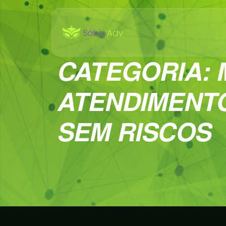
CATEGORIA:
ATENDIMENT
SEM RISCOS