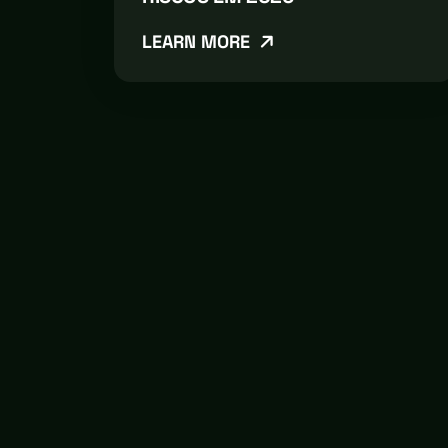
LEARN MORE