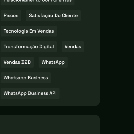
Riscos
Satisfação Do Cliente
Tecnologia Em Vendas
Transformação Digital
Vendas
Vendas B2B
WhatsApp
Whatsapp Business
WhatsApp Business API