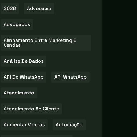
2026
Advocacia
Advogados
Alinhamento Entre Marketing E
Vendas
Análise De Dados
API Do WhatsApp
API WhatsApp
Atendimento
Atendimento Ao Cliente
Aumentar Vendas
Automação