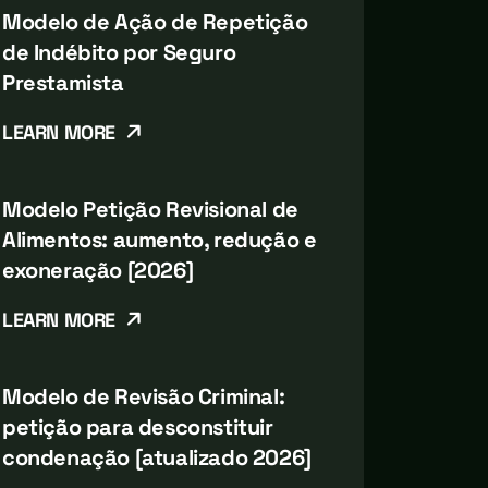
Modelo de Ação de Repetição
de Indébito por Seguro
Prestamista
LEARN MORE
Modelo Petição Revisional de
Alimentos: aumento, redução e
exoneração [2026]
LEARN MORE
Modelo de Revisão Criminal:
petição para desconstituir
condenação [atualizado 2026]