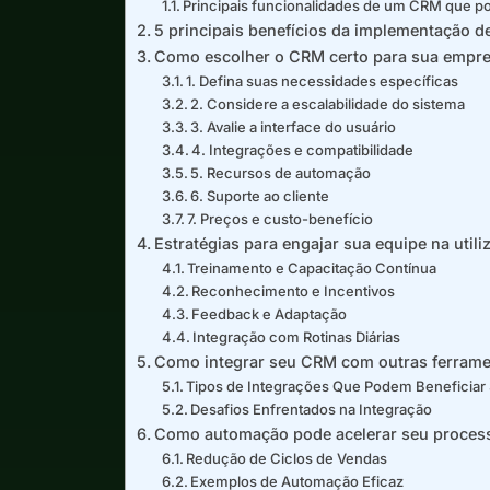
Principais funcionalidades de um CRM que p
5 principais benefícios da implementação 
Como escolher o CRM certo para sua empr
1. Defina suas necessidades específicas
2. Considere a escalabilidade do sistema
3. Avalie a interface do usuário
4. Integrações e compatibilidade
5. Recursos de automação
6. Suporte ao cliente
7. Preços e custo-benefício
Estratégias para engajar sua equipe na uti
Treinamento e Capacitação Contínua
Reconhecimento e Incentivos
Feedback e Adaptação
Integração com Rotinas Diárias
Como integrar seu CRM com outras ferrame
Tipos de Integrações Que Podem Beneficiar 
Desafios Enfrentados na Integração
Como automação pode acelerar seu proces
Redução de Ciclos de Vendas
Exemplos de Automação Eficaz