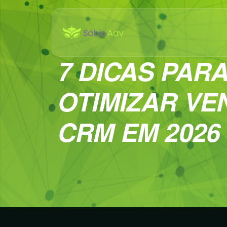
7 DICAS PAR
OTIMIZAR VE
CRM EM 2026