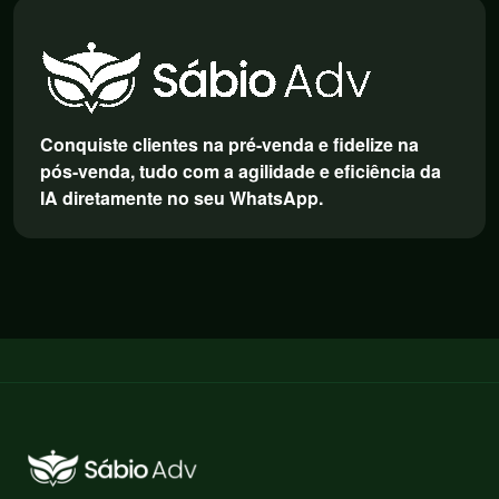
Conquiste clientes na pré-venda e fidelize na
pós-venda, tudo com a agilidade e eficiência da
IA diretamente no seu WhatsApp.