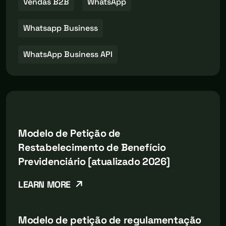
Vendas B2B
WhatsApp
Whatsapp Business
WhatsApp Business API
Modelo de Petição de
Restabelecimento de Benefício
Previdenciário [atualizado 2026]
LEARN MORE
Modelo de petição de regulamentação