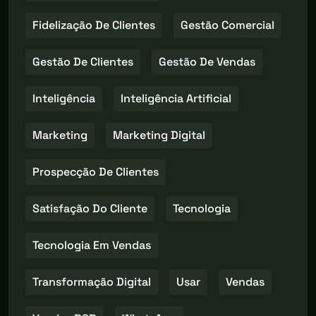
Fidelização De Clientes
Gestão Comercial
Gestão De Clientes
Gestão De Vendas
Inteligência
Inteligência Artificial
Marketing
Marketing Digital
Prospecção De Clientes
Satisfação Do Cliente
Tecnologia
Tecnologia Em Vendas
Transformação Digital
Usar
Vendas