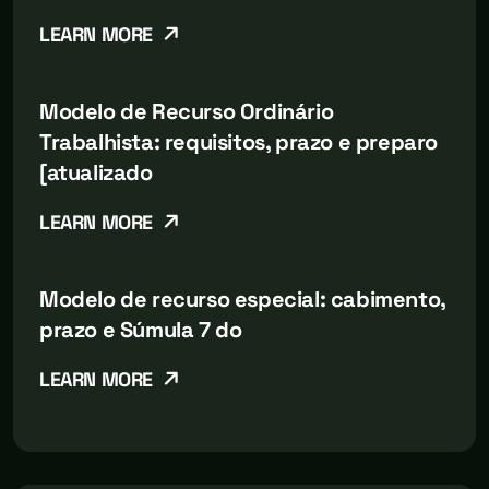
LEARN MORE
Modelo de Recurso Ordinário
Trabalhista: requisitos, prazo e preparo
[atualizado
LEARN MORE
Modelo de recurso especial: cabimento,
prazo e Súmula 7 do
LEARN MORE