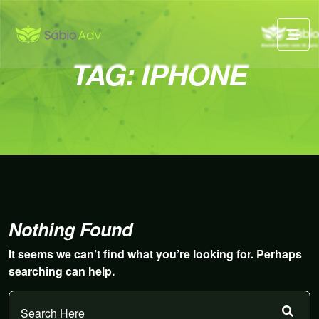
TAG:
IPHONE
Nothing Found
It seems we can’t find what you’re looking for. Perhaps
searching can help.