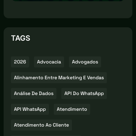
TAGS
2026
Advocacia
Advogados
Alinhamento Entre Marketing E Vendas
Análise De Dados
API Do WhatsApp
API WhatsApp
Atendimento
Atendimento Ao Cliente