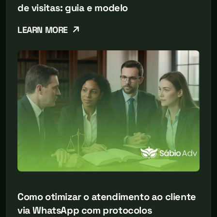
de visitas: guia e modelo
LEARN MORE
Como otimizar o atendimento ao cliente
via WhatsApp com protocolos