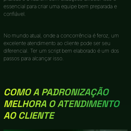
essencial para criar uma equipe bem preparada e
confiável.
No mundo atual, onde a concorrência é feroz, um
excelente atendimento ao cliente pode ser seu
diferencial. Ter um script bem elaborado é um dos
passos para alcançar isso.
COMO A PADRONIZAÇÃO
MELHORA O ATENDIMENTO
AO CLIENTE