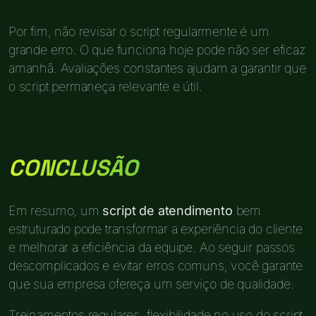
Por fim, não revisar o script regularmente é um
grande erro. O que funciona hoje pode não ser eficaz
amanhã. Avaliações constantes ajudam a garantir que
o script permaneça relevante e útil.
CONCLUSÃO
Em resumo, um
script de atendimento
bem
estruturado pode transformar a experiência do cliente
e melhorar a eficiência da equipe. Ao seguir passos
descomplicados e evitar erros comuns, você garante
que sua empresa ofereça um serviço de qualidade.
Treinamentos regulares, flexibilidade no uso do script