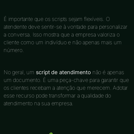
É importante que os scripts sejam flexíveis. O
atendente deve sentir-se à vontade para personalizar
a conversa. Isso mostra que a empresa valoriza o
cliente como um indivíduo e não apenas mais um
número.
No geral, um
script de atendimento
não é apenas
um documento. É uma peça-chave para garantir que
os clientes recebam a atenção que merecem. Adotar
esse recurso pode transformar a qualidade do
atendimento na sua empresa.