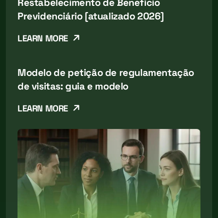
Restabelecimento de Benefício
Previdenciário [atualizado 2026]
LEARN MORE
Modelo de petição de regulamentação
de visitas: guia e modelo
LEARN MORE