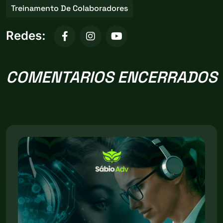
Treinamento De Colaboradores
Redes:
COMENTARIOS ENCERRADOS