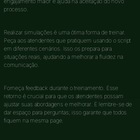
engajamento maior e ajuda na aceitação do novo
processo.
Realizar simulações é uma ótima forma de treinar.
Peça aos atendentes que pratiquem usando o script
em diferentes cenários. Isso os prepara para
situações reais, ajudando a melhorar a fluidez na
comunicação.
Forneça feedback durante o treinamento. Esse
retorno é crucial para que os atendentes possam
ajustar suas abordagens e melhorar. E lembre-se de
dar espaço para perguntas; isso garante que todos
fiquem na mesma page.