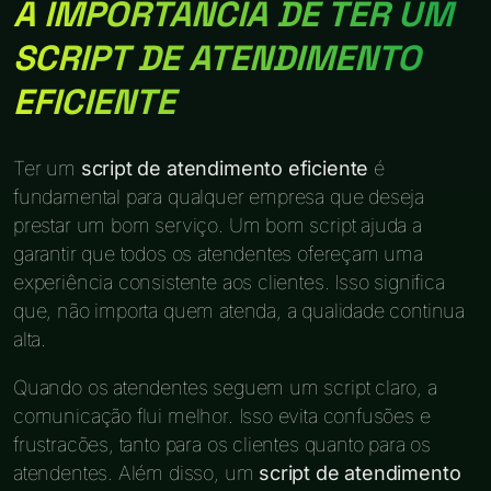
A IMPORTÂNCIA DE TER UM
SCRIPT DE ATENDIMENTO
EFICIENTE
Ter um
script de atendimento eficiente
é
fundamental para qualquer empresa que deseja
prestar um bom serviço. Um bom script ajuda a
garantir que todos os atendentes ofereçam uma
experiência consistente aos clientes. Isso significa
que, não importa quem atenda, a qualidade continua
alta.
Quando os atendentes seguem um script claro, a
comunicação flui melhor. Isso evita confusões e
frustracões, tanto para os clientes quanto para os
atendentes. Além disso, um
script de atendimento