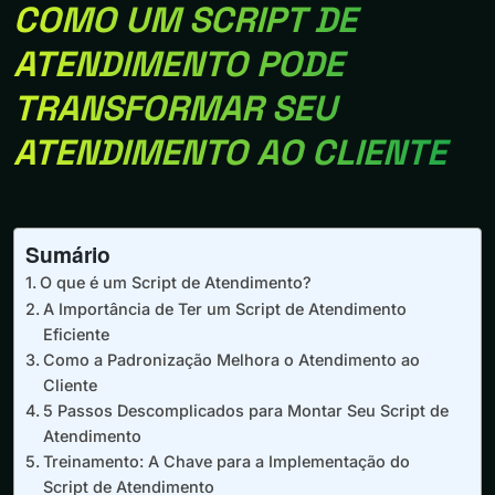
COMO UM SCRIPT DE
ATENDIMENTO PODE
TRANSFORMAR SEU
ATENDIMENTO AO CLIENTE
Sumário
O que é um Script de Atendimento?
A Importância de Ter um Script de Atendimento
Eficiente
Como a Padronização Melhora o Atendimento ao
Cliente
5 Passos Descomplicados para Montar Seu Script de
Atendimento
Treinamento: A Chave para a Implementação do
Script de Atendimento