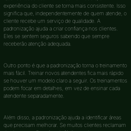
experiência do cliente se torna mais consistente. Isso
significa que, independentemente de quem atende, o
cliente recebe um serviço de qualidade. A
padronização ajuda a criar confiança nos clientes.
Eles se sentem seguros sabendo que sempre
receberão atenção adequada.
Outro ponto é que a padronização torna o treinamento
mais fácil. Treinar novos atendentes fica mais rápido
se houver um modelo claro a seguir. Os treinamentos
podem focar em detalhes, em vez de ensinar cada
atendente separadamente.
Além disso, a padronização ajuda a identificar áreas
que precisam melhorar. Se muitos clientes reclamam