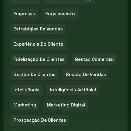
Empresas
Engajamento
Estratégias De Vendas
Experiência Do Cliente
Fidelização De Clientes
Gestão Comercial
Gestão De Clientes
Gestão De Vendas
Inteligência
Inteligência Artificial
Marketing
Marketing Digital
Prospecção De Clientes