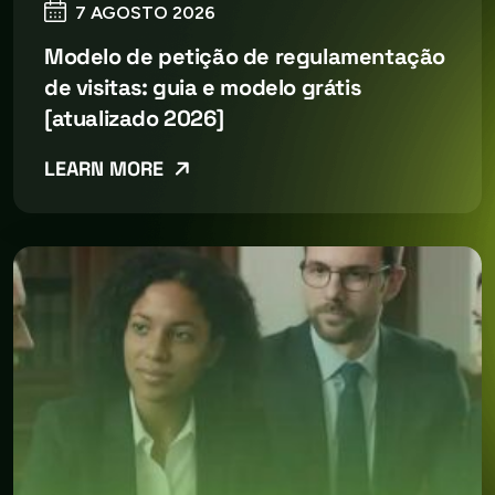
7 AGOSTO 2026
Modelo de petição de regulamentação
de visitas: guia e modelo grátis
[atualizado 2026]
LEARN MORE