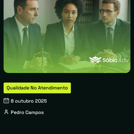
Qualidade No Atendimento
8 outubro 2025
Pedro Campos