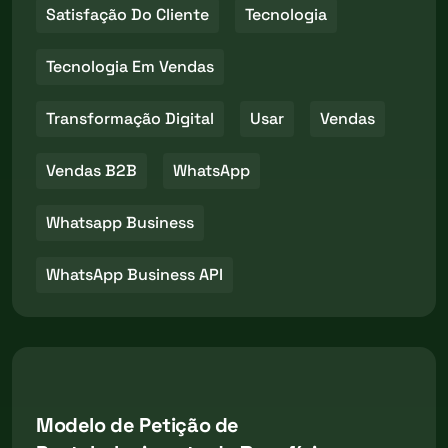
Satisfação Do Cliente
Tecnologia
Tecnologia Em Vendas
Transformação Digital
Usar
Vendas
Vendas B2B
WhatsApp
Whatsapp Business
WhatsApp Business API
Modelo de Petição de