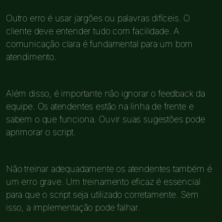
Outro erro é usar jargões ou palavras difíceis. O
cliente deve entender tudo com facilidade. A
comunicação clara é fundamental para um bom
atendimento.
Além disso, é importante não ignorar o feedback da
equipe. Os atendentes estão na linha de frente e
sabem o que funciona. Ouvir suas sugestões pode
aprimorar o script.
Não treinar adequadamente os atendentes também é
um erro grave. Um treinamento eficaz é essencial
para que o script seja utilizado corretamente. Sem
isso, a implementação pode falhar.