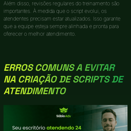
Além disso, revisões regulares do treinamento são
importantes. À medida que o script evolui, os
atendentes precisam estar atualizados. Isso garante
que a equipe esteja sempre alinhada e pronta para
oferecer o melhor atendimento.
ERROS COMUNS A EVITAR
NA CRIAÇÃO DE SCRIPTS DE
ATENDIMENTO