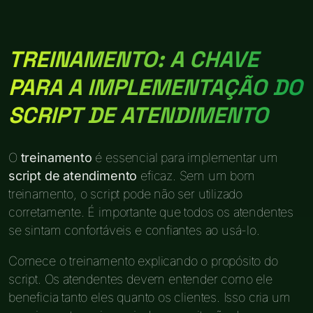
TREINAMENTO: A CHAVE
PARA A IMPLEMENTAÇÃO DO
SCRIPT DE ATENDIMENTO
O
treinamento
é essencial para implementar um
script de atendimento
eficaz. Sem um bom
treinamento, o script pode não ser utilizado
corretamente. É importante que todos os atendentes
se sintam confortáveis e confiantes ao usá-lo.
Comece o treinamento explicando o propósito do
script. Os atendentes devem entender como ele
beneficia tanto eles quanto os clientes. Isso cria um