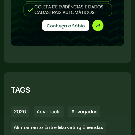
TAGS
2026
Advocacia
Advogados
Alinhamento Entre Marketing E Vendas