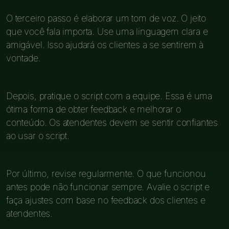
O terceiro passo é elaborar um tom de voz. O jeito
que você fala importa. Use uma linguagem clara e
amigável. Isso ajudará os clientes a se sentirem à
vontade.
Depois, pratique o script com a equipe. Essa é uma
ótima forma de obter feedback e melhorar o
conteúdo. Os atendentes devem se sentir confiantes
ao usar o script.
Por último, revise regularmente. O que funcionou
antes pode não funcionar sempre. Avalie o script e
faça ajustes com base no feedback dos clientes e
atendentes.