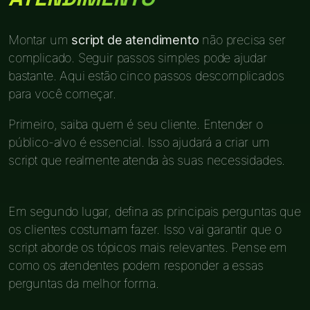
Montar um
script de atendimento
não precisa ser
complicado. Seguir passos simples pode ajudar
bastante. Aqui estão cinco passos descomplicados
para você começar.
Primeiro, saiba quem é seu cliente. Entender o
público-alvo é essencial. Isso ajudará a criar um
script que realmente atenda às suas necessidades.
Em segundo lugar, defina as principais perguntas que
os clientes costumam fazer. Isso vai garantir que o
script aborde os tópicos mais relevantes. Pense em
como os atendentes podem responder a essas
perguntas da melhor forma.