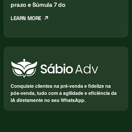
prazo e Súmula 7 do
LEARN MORE
Conquiste clientes na pré-venda e fidelize na
pós-venda, tudo com a agilidade e eficiência da
IA diretamente no seu WhatsApp.