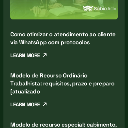
Como otimizar o atendimento ao cliente
via WhatsApp com protocolos
LEARN MORE
Modelo de Recurso Ordinário
Trabalhista: requisitos, prazo e preparo
[atualizado
LEARN MORE
Modelo de recurso especial: cabimento,