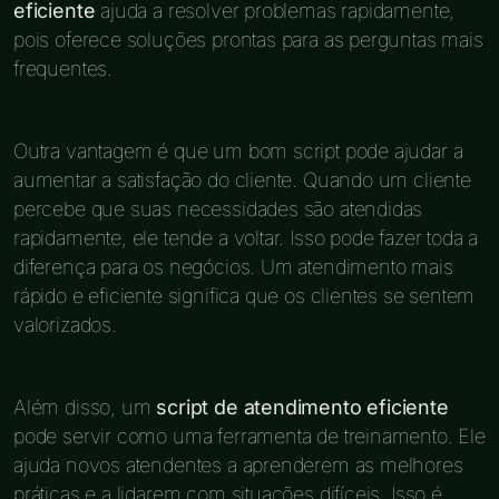
eficiente
ajuda a resolver problemas rapidamente,
pois oferece soluções prontas para as perguntas mais
frequentes.
Outra vantagem é que um bom script pode ajudar a
aumentar a satisfação do cliente. Quando um cliente
percebe que suas necessidades são atendidas
rapidamente, ele tende a voltar. Isso pode fazer toda a
diferença para os negócios. Um atendimento mais
rápido e eficiente significa que os clientes se sentem
valorizados.
Além disso, um
script de atendimento eficiente
pode servir como uma ferramenta de treinamento. Ele
ajuda novos atendentes a aprenderem as melhores
práticas e a lidarem com situações difíceis. Isso é