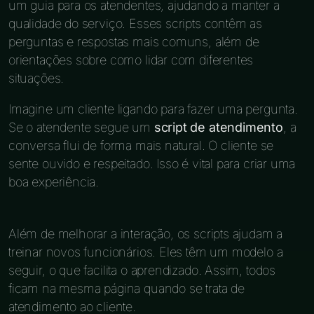
um guia para os atendentes, ajudando a manter a
qualidade do serviço. Esses scripts contêm as
perguntas e respostas mais comuns, além de
orientações sobre como lidar com diferentes
situações.
Imagine um cliente ligando para fazer uma pergunta.
Se o atendente segue um
script de atendimento
, a
conversa flui de forma mais natural. O cliente se
sente ouvido e respeitado. Isso é vital para criar uma
boa experiência.
Além de melhorar a interação, os scripts ajudam a
treinar novos funcionários. Eles têm um modelo a
seguir, o que facilita o aprendizado. Assim, todos
ficam na mesma página quando se trata de
atendimento ao cliente.