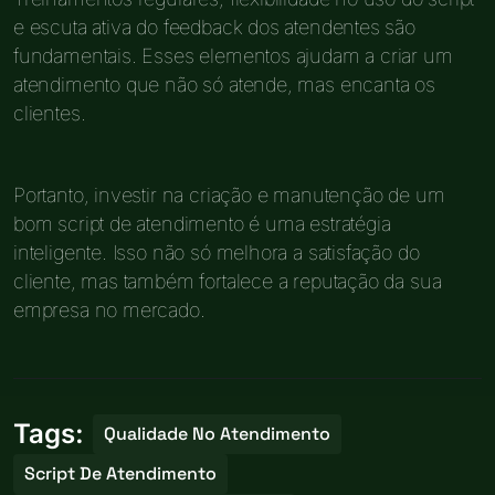
e escuta ativa do feedback dos atendentes são
fundamentais. Esses elementos ajudam a criar um
atendimento que não só atende, mas encanta os
clientes.
Portanto, investir na criação e manutenção de um
bom script de atendimento é uma estratégia
inteligente. Isso não só melhora a satisfação do
cliente, mas também fortalece a reputação da sua
empresa no mercado.
Tags:
Qualidade No Atendimento
Script De Atendimento