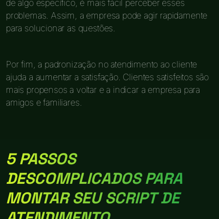
de algo específico, é mais fácil perceber esses
problemas. Assim, a empresa pode agir rapidamente
para solucionar as questões.
Por fim, a padronização no atendimento ao cliente
ajuda a aumentar a satisfação. Clientes satisfeitos são
mais propensos a voltar e a indicar a empresa para
amigos e familiares.
5 PASSOS
DESCOMPLICADOS PARA
MONTAR SEU SCRIPT DE
ATENDIMENTO