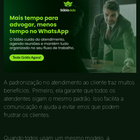
A padronização no atendimento ao cliente traz muitos
benefícios. Primeiro, ela garante que todos os
atendentes sigam o mesmo padrão. Isso facilita a
comunicação e ajuda a evitar erros que podem
frustrar os clientes.
Quando todos usam um mesmo modelo, a