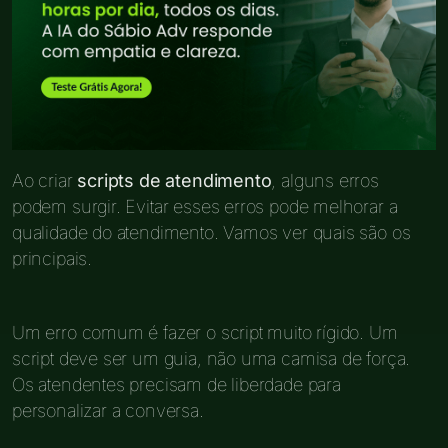
Ao criar
scripts de atendimento
, alguns erros
podem surgir. Evitar esses erros pode melhorar a
qualidade do atendimento. Vamos ver quais são os
principais.
Um erro comum é fazer o script muito rígido. Um
script deve ser um guia, não uma camisa de força.
Os atendentes precisam de liberdade para
personalizar a conversa.