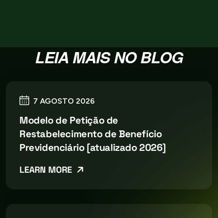
LEIA MAIS NO BLOG
7 AGOSTO 2026
Modelo de Petição de
Restabelecimento de Benefício
Previdenciário [atualizado 2026]
LEARN MORE