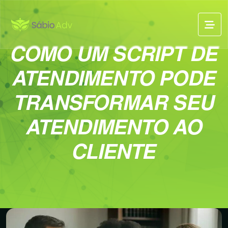
COMO UM SCRIPT DE
ATENDIMENTO PODE
TRANSFORMAR SEU
ATENDIMENTO AO
CLIENTE