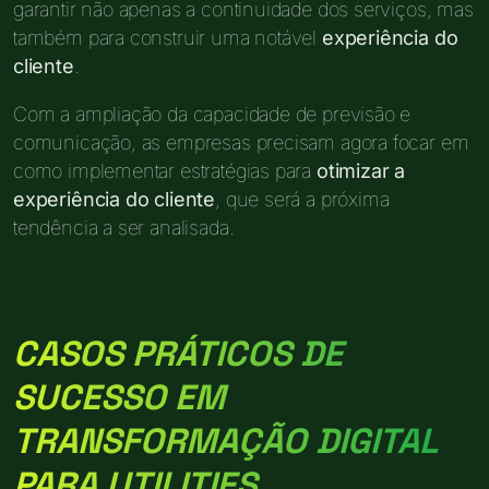
garantir não apenas a continuidade dos serviços, mas
também para construir uma notável
experiência do
cliente
.
Com a ampliação da capacidade de previsão e
comunicação, as empresas precisam agora focar em
como implementar estratégias para
otimizar a
experiência do cliente
, que será a próxima
tendência a ser analisada.
CASOS PRÁTICOS DE
SUCESSO EM
TRANSFORMAÇÃO DIGITAL
PARA UTILITIES