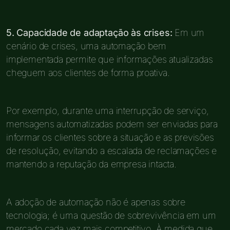
5. Capacidade de adaptação às crises:
Em um
cenário de crises, uma automação bem
implementada permite que informações atualizadas
cheguem aos clientes de forma proativa.
Por exemplo, durante uma interrupção de serviço,
mensagens automatizadas podem ser enviadas para
informar os clientes sobre a situação e as previsões
de resolução, evitando a escalada de reclamações e
mantendo a reputação da empresa intacta.
A adoção de automação não é apenas sobre
tecnologia; é uma questão de sobrevivência em um
mercado cada vez mais competitivo. À medida que