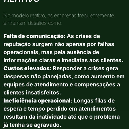
No modelo reativo, as empresas frequentemente
enfrentam desafios como:
Falta de comunicação
: As crises de
reputação surgem não apenas por falhas
operacionais, mas pela ausência de
informações claras e imediatas aos clientes.
Custos elevados
: Responder a crises gera
despesas não planejadas, como aumento em
equipes de atendimento e compensações a
clientes insatisfeitos.
Ineficiência operacional
: Longas filas de
espera e tempo perdido em atendimentos
resultam da inatividade até que o problema
já tenha se agravado.