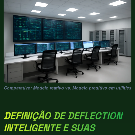
Comparativo: Modelo reativo vs. Modelo preditivo em utilities
DEFINIÇÃO DE DEFLECTION
INTELIGENTE E SUAS