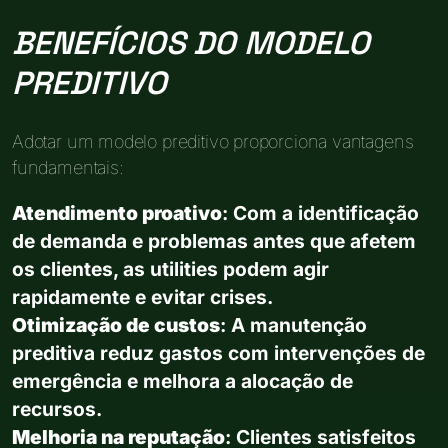
BENEFÍCIOS DO MODELO
PREDITIVO
Adotar um modelo preditivo proporciona vantagens
fundamentais:
Atendimento proativo
: Com a identificação
de demanda e problemas antes que afetem
os clientes, as utilities podem agir
rapidamente e evitar crises.
Otimização de custos
: A manutenção
preditiva reduz gastos com intervenções de
emergência e melhora a alocação de
recursos.
Melhoria na reputação
: Clientes satisfeitos