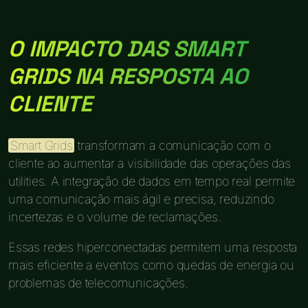
O IMPACTO DAS SMART
GRIDS NA RESPOSTA AO
CLIENTE
Smart Grids
transformam a comunicação com o
cliente ao aumentar a visibilidade das operações das
utilities. A integração de dados em tempo real permite
uma comunicação mais ágil e precisa, reduzindo
incertezas e o volume de reclamações.
Essas redes hiperconectadas permitem uma resposta
mais eficiente a eventos como quedas de energia ou
problemas de telecomunicações.