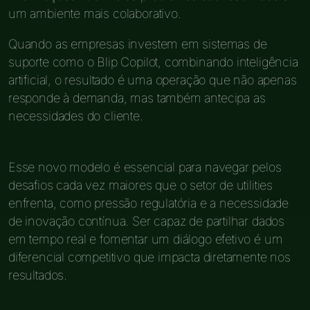
um ambiente mais colaborativo.
Quando as empresas investem em sistemas de
suporte como o Blip Copilot, combinando inteligência
artificial, o resultado é uma operação que não apenas
responde à demanda, mas também antecipa as
necessidades do cliente.
Esse novo modelo é essencial para navegar pelos
desafios cada vez maiores que o setor de utilities
enfrenta, como pressão regulatória e a necessidade
de inovação contínua. Ser capaz de partilhar dados
em tempo real e fomentar um diálogo efetivo é um
diferencial competitivo que impacta diretamente nos
resultados.