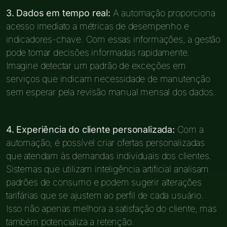
3. Dados em tempo real:
A automação proporciona
acesso imediato a métricas de desempenho e
indicadores-chave. Com essas informações, a gestão
pode tomar decisões informadas rapidamente.
Imagine detectar um padrão de exceções em
serviços que indicam necessidade de manutenção
sem esperar pela revisão manual mensal dos dados.
4. Experiência do cliente personalizada:
Com a
automação, é possível criar ofertas personalizadas
que atendam às demandas individuais dos clientes.
Sistemas que utilizam inteligência artificial analisam
padrões de consumo e podem sugerir alterações
tarifárias que se ajustem ao perfil de cada usuário.
Isso não apenas melhora a satisfação do cliente, mas
também potencializa a retenção.