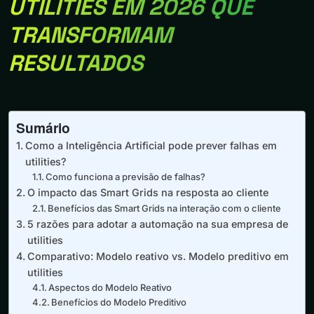
UTILITIES EM 2026 QUE
TRANSFORMAM
RESULTADOS
Sumário
Como a Inteligência Artificial pode prever falhas em
utilities?
Como funciona a previsão de falhas?
O impacto das Smart Grids na resposta ao cliente
Benefícios das Smart Grids na interação com o cliente
5 razões para adotar a automação na sua empresa de
utilities
Comparativo: Modelo reativo vs. Modelo preditivo em
utilities
Aspectos do Modelo Reativo
Benefícios do Modelo Preditivo