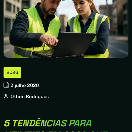
2026
3 julho 2026
Othon Rodrigues
5 TENDÊNCIAS PARA