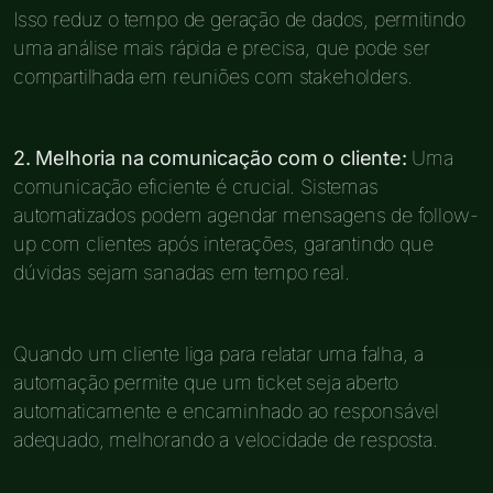
Isso reduz o tempo de geração de dados, permitindo
uma análise mais rápida e precisa, que pode ser
compartilhada em reuniões com stakeholders.
2. Melhoria na comunicação com o cliente:
Uma
comunicação eficiente é crucial. Sistemas
automatizados podem agendar mensagens de follow-
up com clientes após interações, garantindo que
dúvidas sejam sanadas em tempo real.
Quando um cliente liga para relatar uma falha, a
automação permite que um ticket seja aberto
automaticamente e encaminhado ao responsável
adequado, melhorando a velocidade de resposta.