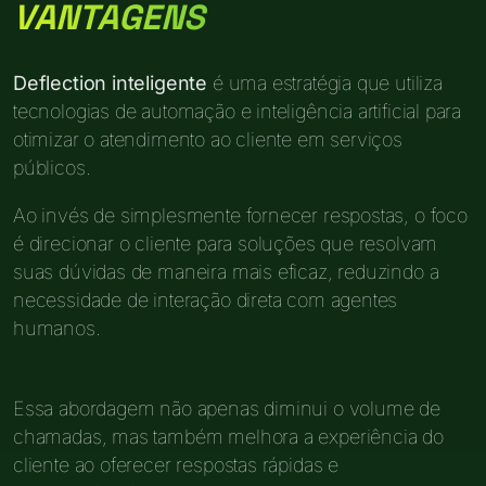
VANTAGENS
Deflection inteligente
é uma estratégia que utiliza
tecnologias de automação e inteligência artificial para
otimizar o atendimento ao cliente em serviços
públicos.
Ao invés de simplesmente fornecer respostas, o foco
é direcionar o cliente para soluções que resolvam
suas dúvidas de maneira mais eficaz, reduzindo a
necessidade de interação direta com agentes
humanos.
Essa abordagem não apenas diminui o volume de
chamadas, mas também melhora a experiência do
cliente ao oferecer respostas rápidas e