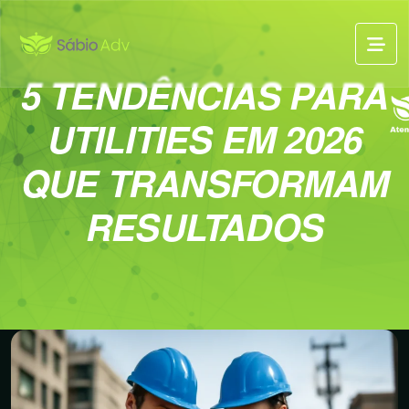
5 TENDÊNCIAS PARA
UTILITIES EM 2026
QUE TRANSFORMAM
RESULTADOS