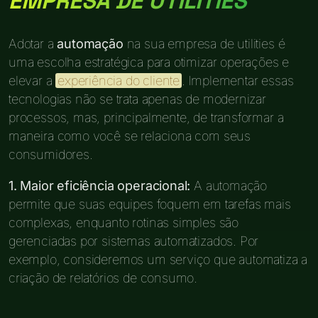
EMPRESA DE UTILITIES
Adotar a
automação
na sua empresa de utilities é
uma escolha estratégica para otimizar operações e
elevar a
experiência do cliente
. Implementar essas
tecnologias não se trata apenas de modernizar
processos, mas, principalmente, de transformar a
maneira como você se relaciona com seus
consumidores.
1. Maior eficiência operacional:
A automação
permite que suas equipes foquem em tarefas mais
complexas, enquanto rotinas simples são
gerenciadas por sistemas automatizados. Por
exemplo, consideremos um serviço que automatiza a
criação de relatórios de consumo.