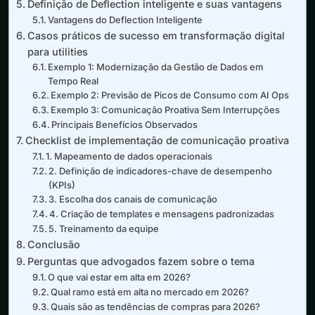
Definição de Deflection inteligente e suas vantagens
Vantagens do Deflection Inteligente
Casos práticos de sucesso em transformação digital
para utilities
Exemplo 1: Modernização da Gestão de Dados em
Tempo Real
Exemplo 2: Previsão de Picos de Consumo com AI Ops
Exemplo 3: Comunicação Proativa Sem Interrupções
Principais Benefícios Observados
Checklist de implementação de comunicação proativa
1. Mapeamento de dados operacionais
2. Definição de indicadores-chave de desempenho
(KPIs)
3. Escolha dos canais de comunicação
4. Criação de templates e mensagens padronizadas
5. Treinamento da equipe
Conclusão
Perguntas que advogados fazem sobre o tema
O que vai estar em alta em 2026?
Qual ramo está em alta no mercado em 2026?
Quais são as tendências de compras para 2026?