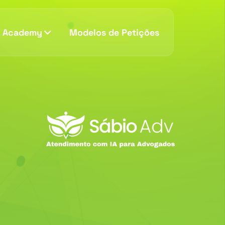
v Academy
Modelos de Petições