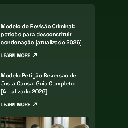
Modelo de Revisão Criminal:
petição para desconstituir
condenação [atualizado 2026]
LEARN MORE
Modelo Petição Reversão de
Justa Causa: Guia Completo
[Atualizado 2026]
LEARN MORE