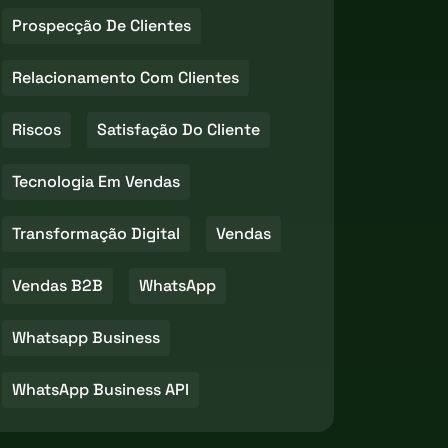
Prospecção De Clientes
Relacionamento Com Clientes
Riscos
Satisfação Do Cliente
Tecnologia Em Vendas
Transformação Digital
Vendas
Vendas B2B
WhatsApp
Whatsapp Business
WhatsApp Business API