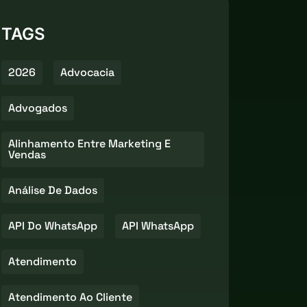
TAGS
2026
Advocacia
Advogados
Alinhamento Entre Marketing E
Vendas
Análise De Dados
API Do WhatsApp
API WhatsApp
Atendimento
Atendimento Ao Cliente