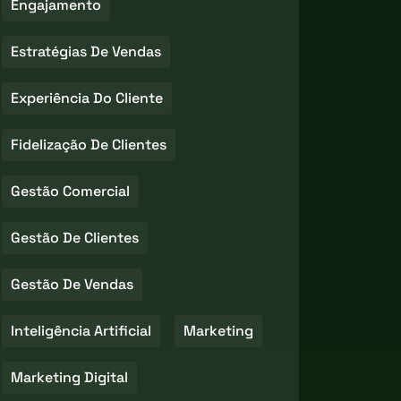
Engajamento
Estratégias De Vendas
Experiência Do Cliente
Fidelização De Clientes
Gestão Comercial
Gestão De Clientes
Gestão De Vendas
Inteligência Artificial
Marketing
Marketing Digital