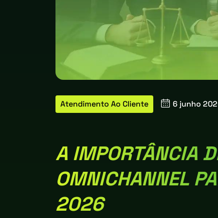
Atendimento Ao Cliente
6 junho 20
A IMPORTÂNCIA 
OMNICHANNEL PA
2026