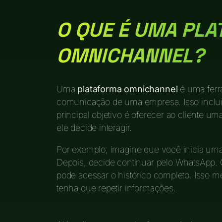
O QUE É UMA PL
OMNICHANNEL?
Uma
plataforma omnichannel
é uma ferr
comunicação de uma empresa. Isso inclui r
principal objetivo é oferecer ao cliente 
ele decide interagir.
Por exemplo, imagine que você inicia uma
Depois, decide continuar pelo WhatsApp.
pode acessar o histórico completo. Isso m
tenha que repetir informações.