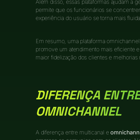
Além disso, essas plataformas ajudam a ge
permite que os funcionários se concentrem
experiência do usuário se torna mais fluida
Em resumo, uma plataforma omnichannel c
promove um atendimento mais eficiente e s
maior fidelização dos clientes e melhorias
DIFERENÇA ENTRE
OMNICHANNEL
A diferença entre multicanal e
omnichann