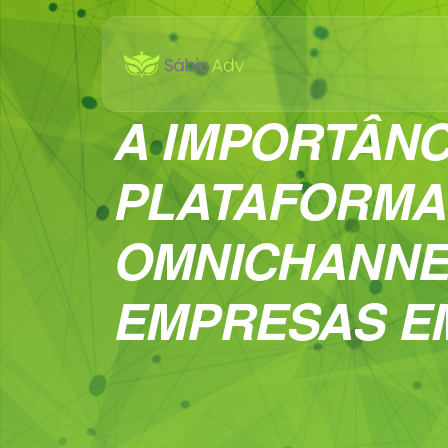
A IMPORTÂNC
PLATAFORMA
OMNICHANNE
EMPRESAS EM