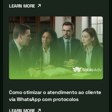
LEARN MORE
Como otimizar o atendimento ao cliente
via WhatsApp com protocolos
LEARN MORE