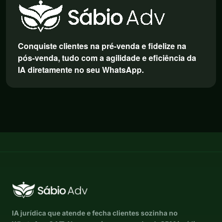
Conquiste clientes na pré-venda e fidelize na
pós-venda, tudo com a agilidade e eficiência da
IA diretamente no seu WhatsApp.
IA jurídica que atende e fecha clientes sozinha no