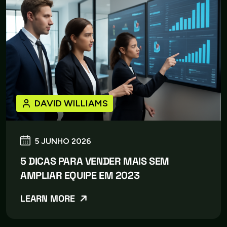
DAVID WILLIAMS
5 JUNHO 2026
5 DICAS PARA VENDER MAIS SEM
AMPLIAR EQUIPE EM 2023
LEARN MORE