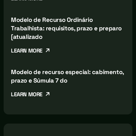
Modelo de Recurso Ordinário
Trabalhista: requisitos, prazo e preparo
[atualizado
LEARN MORE
Modelo de recurso especial: cabimento,
prazo e Súmula 7 do
LEARN MORE