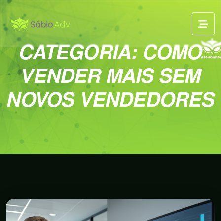
CATEGORIA:
COMO
VENDER MAIS SEM
NOVOS VENDEDORES