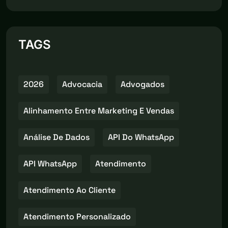
TAGS
2026
Advocacia
Advogados
Alinhamento Entre Marketing E Vendas
Análise De Dados
API Do WhatsApp
API WhatsApp
Atendimento
Atendimento Ao Cliente
Atendimento Personalizado