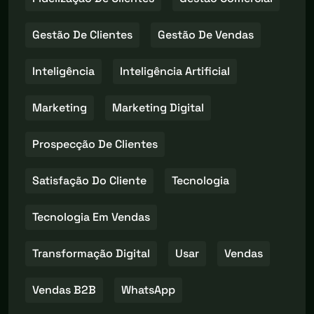
Gestão De Clientes
Gestão De Vendas
Inteligência
Inteligência Artificial
Marketing
Marketing Digital
Prospecção De Clientes
Satisfação Do Cliente
Tecnologia
Tecnologia Em Vendas
Transformação Digital
Usar
Vendas
Vendas B2B
WhatsApp