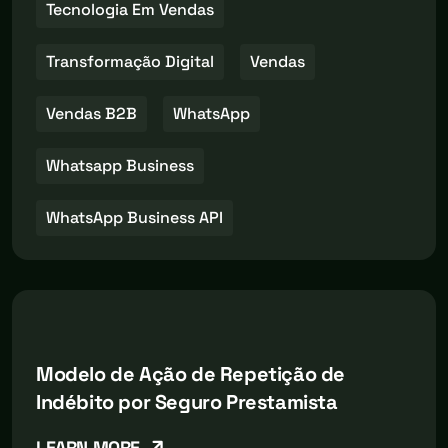
Tecnologia Em Vendas
Transformação Digital
Vendas
Vendas B2B
WhatsApp
Whatsapp Business
WhatsApp Business API
Modelo de Ação de Repetição de
Indébito por Seguro Prestamista
LEARN MORE