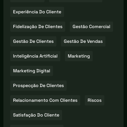
Experiência Do Cliente
Fidelização De Clientes
Gestão Comercial
Gestão De Clientes
Gestão De Vendas
Inteligência Artificial
Marketing
Marketing Digital
Prospecção De Clientes
Relacionamento Com Clientes
Riscos
Satisfação Do Cliente