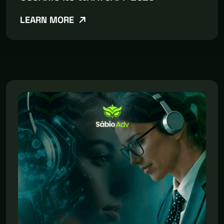
LEARN MORE