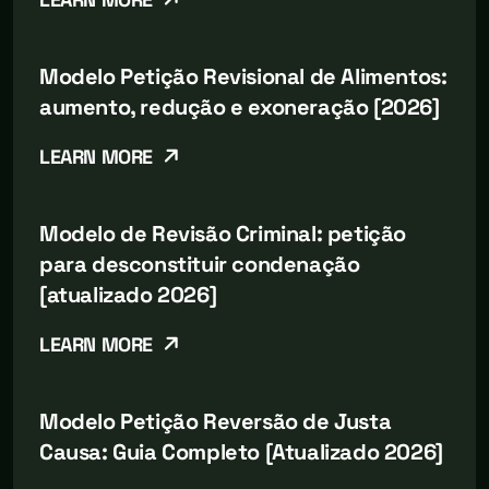
Modelo Petição Revisional de Alimentos:
aumento, redução e exoneração [2026]
LEARN MORE
Modelo de Revisão Criminal: petição
para desconstituir condenação
[atualizado 2026]
LEARN MORE
Modelo Petição Reversão de Justa
Causa: Guia Completo [Atualizado 2026]