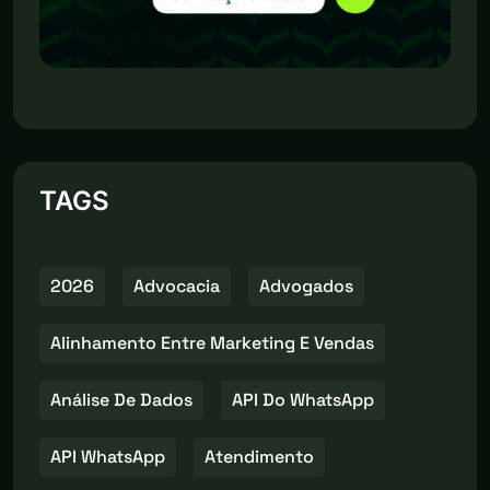
TAGS
2026
Advocacia
Advogados
Alinhamento Entre Marketing E Vendas
Análise De Dados
API Do WhatsApp
API WhatsApp
Atendimento