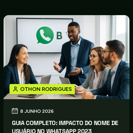
OTHON RODRIGUES
8 JUNHO 2026
GUIA COMPLETO: IMPACTO DO NOME DE
USUÁRIO NO WHATSAPP 2023