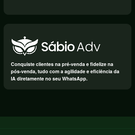
Conquiste clientes na pré-venda e fidelize na
pós-venda, tudo com a agilidade e eficiência da
IA diretamente no seu WhatsApp.