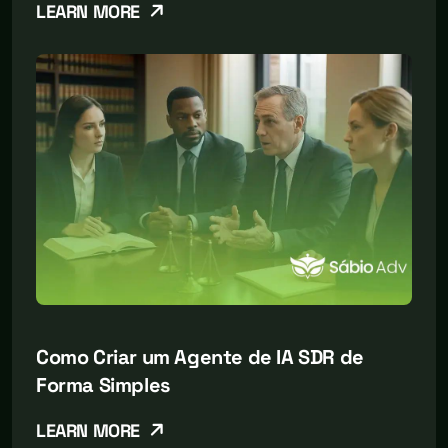
LEARN MORE
Como Criar um Agente de IA SDR de
Forma Simples
LEARN MORE