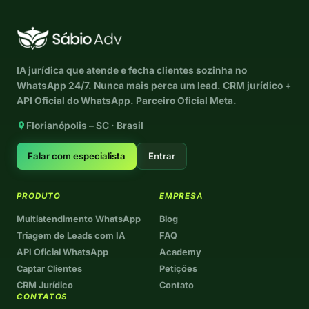
IA jurídica que atende e fecha clientes sozinha no
WhatsApp 24/7. Nunca mais perca um lead. CRM jurídico +
API Oficial do WhatsApp. Parceiro Oficial Meta.
Florianópolis – SC · Brasil
Falar com especialista
Entrar
PRODUTO
EMPRESA
Multiatendimento WhatsApp
Blog
Triagem de Leads com IA
FAQ
API Oficial WhatsApp
Academy
Captar Clientes
Petições
CRM Jurídico
Contato
CONTATOS