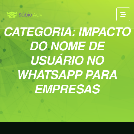
CATEGORIA:
IMPACTO
DO NOME DE
USUÁRIO NO
WHATSAPP PARA
EMPRESAS