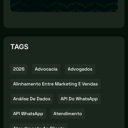
TAGS
2026
Advocacia
Advogados
Alinhamento Entre Marketing E Vendas
Análise De Dados
API Do WhatsApp
API WhatsApp
Atendimento