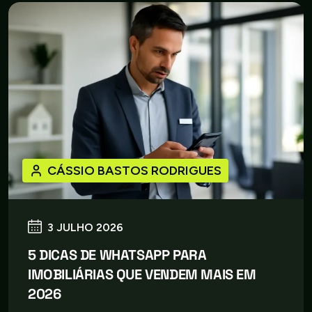
CÁSSIO BASTOS RODRIGUES
3 JULHO 2026
5 DICAS DE WHATSAPP PARA
IMOBILIÁRIAS QUE VENDEM MAIS EM
2026