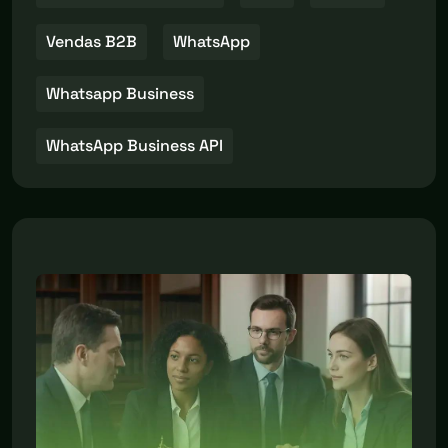
Vendas B2B
WhatsApp
Whatsapp Business
WhatsApp Business API