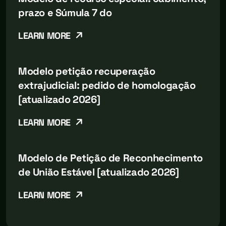
prazo e Súmula 7 do
LEARN MORE
Modelo petição recuperação
extrajudicial: pedido de homologação
[atualizado 2026]
LEARN MORE
Modelo de Petição de Reconhecimento
de União Estável [atualizado 2026]
LEARN MORE