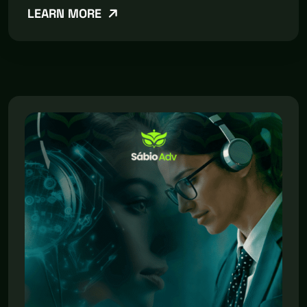
LEARN MORE