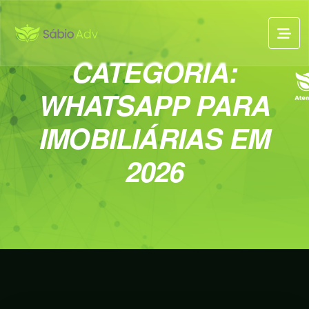
CATEGORIA:
WHATSAPP PARA
IMOBILIÁRIAS EM
2026