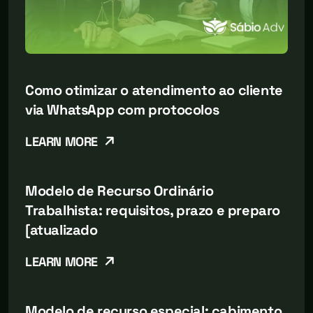
Como otimizar o atendimento ao cliente
via WhatsApp com protocolos
LEARN MORE
Modelo de Recurso Ordinário
Trabalhista: requisitos, prazo e preparo
[atualizado
LEARN MORE
Modelo de recurso especial: cabimento,