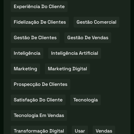
Experiência Do Cliente
Fidelização De Clientes
Gestão Comercial
Gestão De Clientes
Gestão De Vendas
Inteligência
Inteligência Artificial
Marketing
Marketing Digital
Prospecção De Clientes
Satisfação Do Cliente
Tecnologia
Tecnologia Em Vendas
Transformação Digital
Usar
Vendas