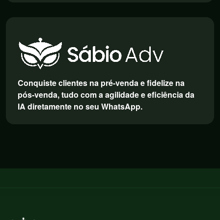
Conquiste clientes na pré-venda e fidelize na
pós-venda, tudo com a agilidade e eficiência da
IA diretamente no seu WhatsApp.