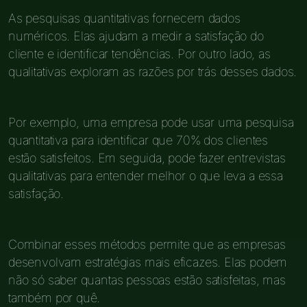
As pesquisas quantitativas fornecem dados
numéricos. Elas ajudam a medir a satisfação do
cliente e identificar tendências. Por outro lado, as
qualitativas exploram as razões por trás desses dados.
Por exemplo, uma empresa pode usar uma pesquisa
quantitativa para identificar que 70% dos clientes
estão satisfeitos. Em seguida, pode fazer entrevistas
qualitativas para entender melhor o que leva a essa
satisfação.
Combinar esses métodos permite que as empresas
desenvolvam estratégias mais eficazes. Elas podem
não só saber quantas pessoas estão satisfeitas, mas
também por quê.