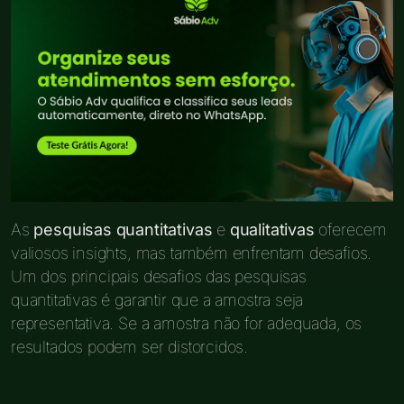
As
pesquisas quantitativas
e
qualitativas
oferecem
valiosos insights, mas também enfrentam desafios.
Um dos principais desafios das pesquisas
quantitativas é garantir que a amostra seja
representativa. Se a amostra não for adequada, os
resultados podem ser distorcidos.