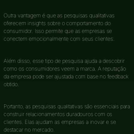
Outra vantagem é que as pesquisas qualitativas
oferecem insights sobre o comportamento do
consumidor. Isso permite que as empresas se
conectem emocionalmente com seus clientes.
Além disso, esse tipo de pesquisa ajuda a descobrir
como os consumidores veem a marca. A reputação
da empresa pode ser ajustada com base no feedback
obtido.
Portanto, as pesquisas qualitativas são essenciais para
construir relacionamentos duradouros com os
clientes. Elas ajudam as empresas a inovar e se
destacar no mercado.