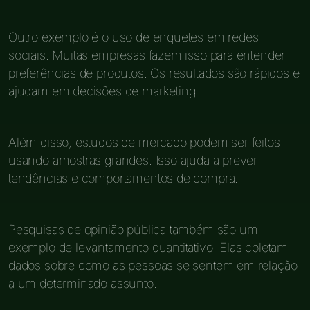
Outro exemplo é o uso de enquetes em redes
sociais. Muitas empresas fazem isso para entender
preferências de produtos. Os resultados são rápidos e
ajudam em decisões de marketing.
Além disso, estudos de mercado podem ser feitos
usando amostras grandes. Isso ajuda a prever
tendências e comportamentos de compra.
Pesquisas de opinião pública também são um
exemplo de levantamento quantitativo. Elas coletam
dados sobre como as pessoas se sentem em relação
a um determinado assunto.