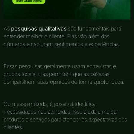
As
pesquisas qualitativas
são fundamentais para
entender melhor o cliente. Elas vão além dos
números e capturam sentimentos e experiências.
Essas pesquisas geralmente usam entrevistas e
grupos focais. Elas permitem que as pessoas
compartilhem suas opiniões de forma aprofundada.
Com esse método, é possível identificar
necessidades não atendidas. Isso ajuda a moldar
produtos e serviços para atender às expectativas dos
clientes.