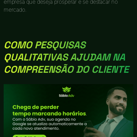
empresa que deseja prosperar e se destacar no
mercado.
COMO PESQUISAS
QUALITATIVAS AJUDAM NA
COMPREENSÃO DO CLIENTE