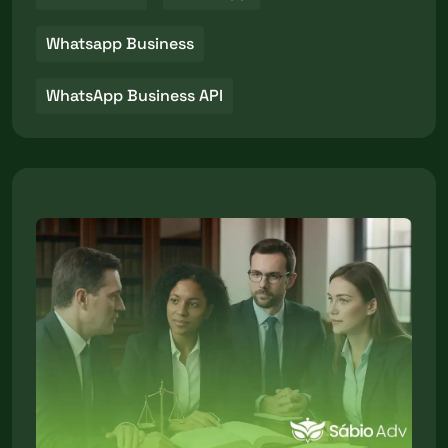
Whatsapp Business
WhatsApp Business API