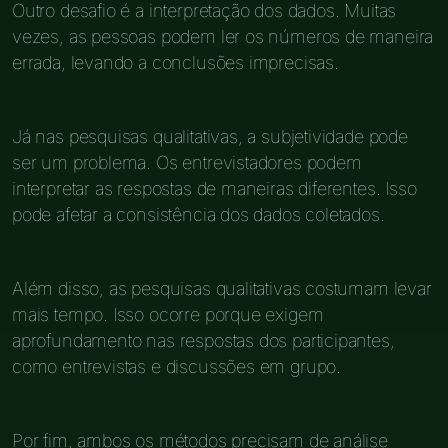
Outro desafio é a interpretação dos dados. Muitas
vezes, as pessoas podem ler os números de maneira
errada, levando a conclusões imprecisas.
Já nas pesquisas qualitativas, a subjetividade pode
ser um problema. Os entrevistadores podem
interpretar as respostas de maneiras diferentes. Isso
pode afetar a consistência dos dados coletados.
Além disso, as pesquisas qualitativas costumam levar
mais tempo. Isso ocorre porque exigem
aprofundamento nas respostas dos participantes,
como entrevistas e discussões em grupo.
Por fim, ambos os métodos precisam de análise