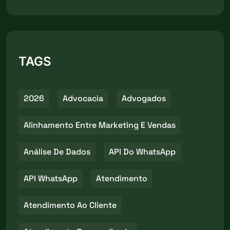
TAGS
2026
Advocacia
Advogados
Alinhamento Entre Marketing E Vendas
Análise De Dados
API Do WhatsApp
API WhatsApp
Atendimento
Atendimento Ao Cliente