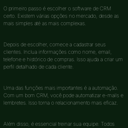
O primeiro passo é escolher o software de CRM
certo. Existem várias opções no mercado, desde as
mais simples até as mais complexas.
Depois de escolher, comece a cadastrar seus
clientes. Inclua informações como nome, email,
telefone e histórico de compras. Isso ajuda a criar um
perfil detalhado de cada cliente.
Uma das funções mais importantes é a automação.
Com um bom CRM, você pode automatizar e-mails e
lembretes. Isso torna o relacionamento mais eficaz.
Além disso, é essencial treinar sua equipe. Todos