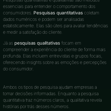
essenciais para entender o comportamento dos
consumidores.
Pesquisas quantitativas
coletam
dados numéricos e podem ser analisadas
estatisticamente. Elas são úteis para avaliar tendências
e medir a satisfação do cliente.
Já as
pesquisas qualitativas
focam em
compreender a experiência do cliente de forma mais
profunda. Elas incluem entrevistas e grupos focais,
oferecendo insights sobre as emoções e percepções
do consumidor.
Ambos os tipos de pesquisa ajudam empresas a
tomar decisões informadas. Enquanto a pesquisa
quantitativa traz números claros, a qualitativa revela
histórias por trás desses números.