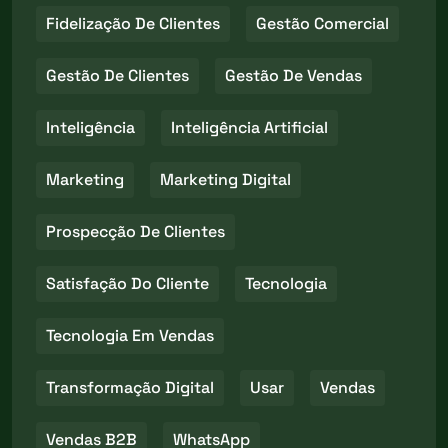
Fidelização De Clientes
Gestão Comercial
Gestão De Clientes
Gestão De Vendas
Inteligência
Inteligência Artificial
Marketing
Marketing Digital
Prospecção De Clientes
Satisfação Do Cliente
Tecnologia
Tecnologia Em Vendas
Transformação Digital
Usar
Vendas
Vendas B2B
WhatsApp