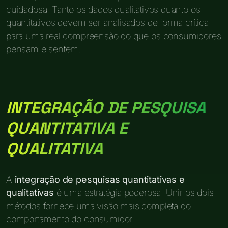
cuidadosa. Tanto os dados qualitativos quanto os
quantitativos devem ser analisados de forma crítica
para uma real compreensão do que os consumidores
pensam e sentem.
INTEGRAÇÃO DE PESQUISA
QUANTITATIVA E
QUALITATIVA
A
integração de pesquisas quantitativas e
qualitativas
é uma estratégia poderosa. Unir os dois
métodos fornece uma visão mais completa do
comportamento do consumidor.