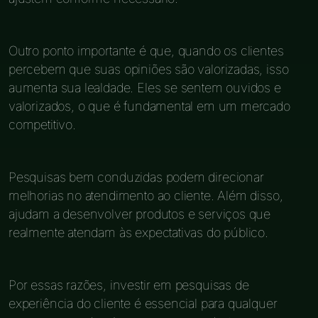
Outro ponto importante é que, quando os clientes
percebem que suas opiniões são valorizadas, isso
aumenta sua lealdade. Eles se sentem ouvidos e
valorizados, o que é fundamental em um mercado
competitivo.
Pesquisas bem conduzidas podem direcionar
melhorias no atendimento ao cliente. Além disso,
ajudam a desenvolver produtos e serviços que
realmente atendam às expectativas do público.
Por essas razões, investir em pesquisas de
experiência do cliente é essencial para qualquer