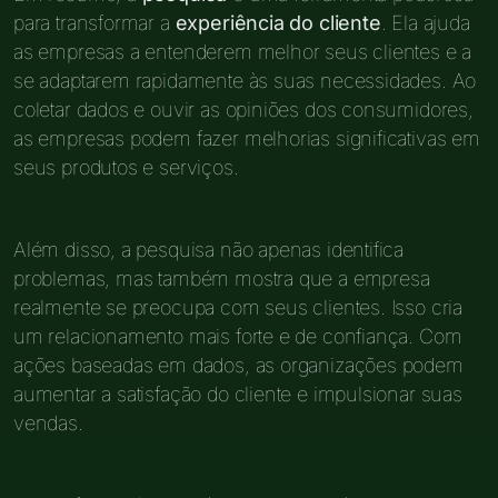
para transformar a
experiência do cliente
. Ela ajuda
as empresas a entenderem melhor seus clientes e a
se adaptarem rapidamente às suas necessidades. Ao
coletar dados e ouvir as opiniões dos consumidores,
as empresas podem fazer melhorias significativas em
seus produtos e serviços.
Além disso, a pesquisa não apenas identifica
problemas, mas também mostra que a empresa
realmente se preocupa com seus clientes. Isso cria
um relacionamento mais forte e de confiança. Com
ações baseadas em dados, as organizações podem
aumentar a satisfação do cliente e impulsionar suas
vendas.