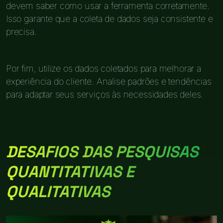
devem saber como usar a ferramenta corretamente.
Isso garante que a coleta de dados seja consistente e
precisa.
Por fim, utilize os dados coletados para melhorar a
experiência do cliente. Analise padrões e tendências
para adaptar seus serviços às necessidades deles.
DESAFIOS DAS PESQUISAS
QUANTITATIVAS E
QUALITATIVAS