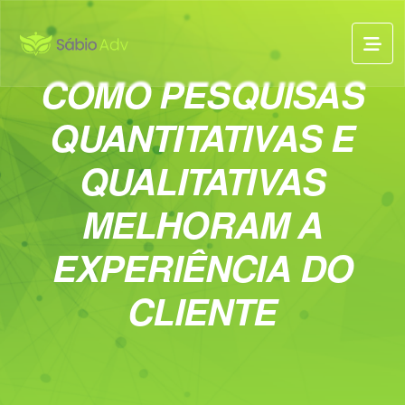
COMO PESQUISAS
QUANTITATIVAS E
QUALITATIVAS
MELHORAM A
EXPERIÊNCIA DO
CLIENTE