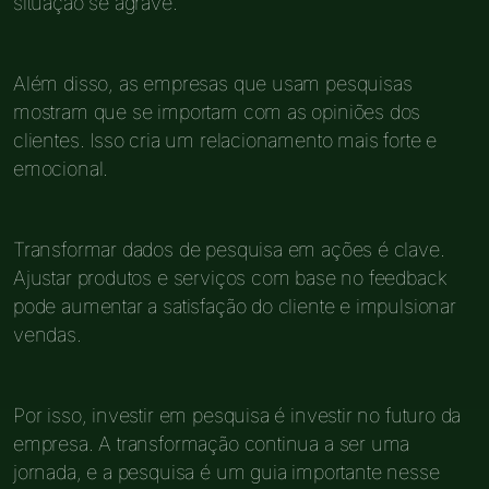
situação se agrave.
Além disso, as empresas que usam pesquisas
mostram que se importam com as opiniões dos
clientes. Isso cria um relacionamento mais forte e
emocional.
Transformar dados de pesquisa em ações é clave.
Ajustar produtos e serviços com base no feedback
pode aumentar a satisfação do cliente e impulsionar
vendas.
Por isso, investir em pesquisa é investir no futuro da
empresa. A transformação continua a ser uma
jornada, e a pesquisa é um guia importante nesse