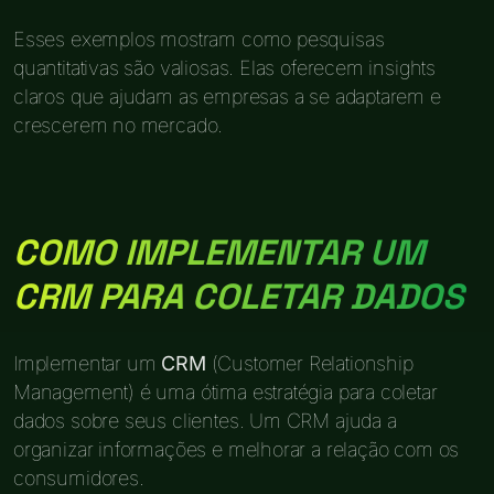
Esses exemplos mostram como pesquisas
quantitativas são valiosas. Elas oferecem insights
claros que ajudam as empresas a se adaptarem e
crescerem no mercado.
COMO IMPLEMENTAR UM
CRM PARA COLETAR DADOS
Implementar um
CRM
(Customer Relationship
Management) é uma ótima estratégia para coletar
dados sobre seus clientes. Um CRM ajuda a
organizar informações e melhorar a relação com os
consumidores.