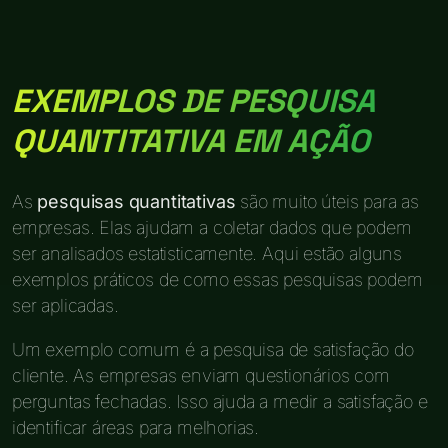
EXEMPLOS DE PESQUISA
QUANTITATIVA EM AÇÃO
As
pesquisas quantitativas
são muito úteis para as
empresas. Elas ajudam a coletar dados que podem
ser analisados estatisticamente. Aqui estão alguns
exemplos práticos de como essas pesquisas podem
ser aplicadas.
Um exemplo comum é a pesquisa de satisfação do
cliente. As empresas enviam questionários com
perguntas fechadas. Isso ajuda a medir a satisfação e
identificar áreas para melhorias.