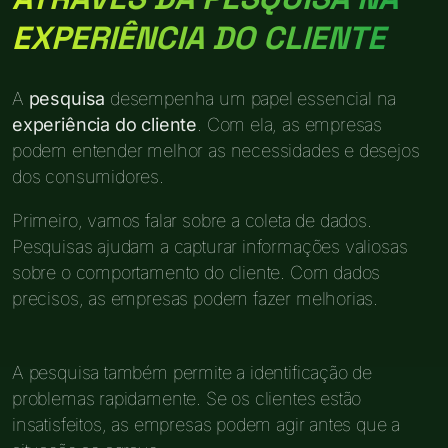
EXPERIÊNCIA DO CLIENTE
A
pesquisa
desempenha um papel essencial na
experiência do cliente
. Com ela, as empresas
podem entender melhor as necessidades e desejos
dos consumidores.
Primeiro, vamos falar sobre a coleta de dados.
Pesquisas ajudam a capturar informações valiosas
sobre o comportamento do cliente. Com dados
precisos, as empresas podem fazer melhorias.
A pesquisa também permite a identificação de
problemas rapidamente. Se os clientes estão
insatisfeitos, as empresas podem agir antes que a