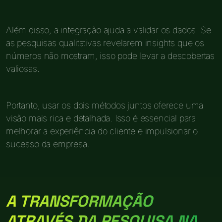
Além disso, a integração ajuda a validar os dados. Se
as pesquisas qualitativas revelarem insights que os
números não mostram, isso pode levar a descobertas
valiosas.
Portanto, usar os dois métodos juntos oferece uma
visão mais rica e detalhada. Isso é essencial para
melhorar a experiência do cliente e impulsionar o
sucesso da empresa.
A TRANSFORMAÇÃO
ATRAVÉS DA PESQUISA NA