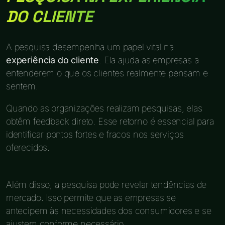
DO CLIENTE
A pesquisa desempenha um papel vital na
experiência do cliente
. Ela ajuda as empresas a
entenderem o que os clientes realmente pensam e
sentem.
Quando as organizações realizam pesquisas, elas
obtêm feedback direto. Esse retorno é essencial para
identificar pontos fortes e fracos nos serviços
oferecidos.
Além disso, a pesquisa pode revelar tendências de
mercado. Isso permite que as empresas se
antecipem às necessidades dos consumidores e se
ajustem conforme necessário.