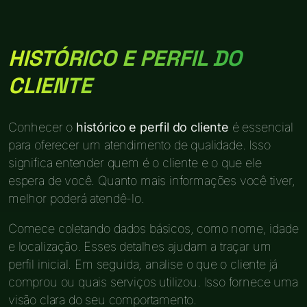
HISTÓRICO E PERFIL DO
CLIENTE
Conhecer o
histórico e perfil do cliente
é essencial
para oferecer um atendimento de qualidade. Isso
significa entender quem é o cliente e o que ele
espera de você. Quanto mais informações você tiver,
melhor poderá atendê-lo.
Comece coletando dados básicos, como nome, idade
e localização. Esses detalhes ajudam a traçar um
perfil inicial. Em seguida, analise o que o cliente já
comprou ou quais serviços utilizou. Isso fornece uma
visão clara do seu comportamento.