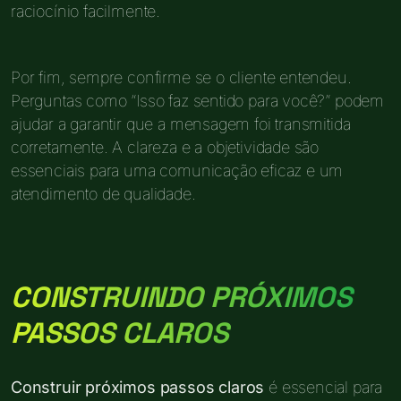
raciocínio facilmente.
Por fim, sempre confirme se o cliente entendeu.
Perguntas como “Isso faz sentido para você?” podem
ajudar a garantir que a mensagem foi transmitida
corretamente. A clareza e a objetividade são
essenciais para uma comunicação eficaz e um
atendimento de qualidade.
CONSTRUINDO PRÓXIMOS
PASSOS CLAROS
Construir próximos passos claros
é essencial para