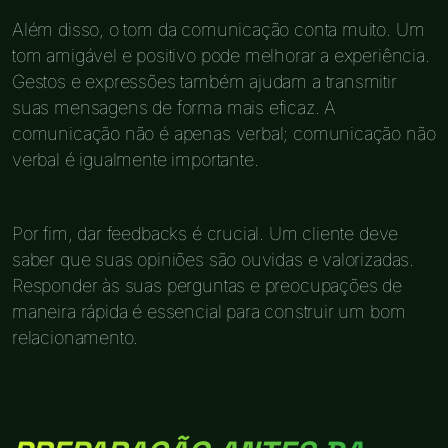
Além disso, o tom da comunicação conta muito. Um
tom amigável e positivo pode melhorar a experiência.
Gestos e expressões também ajudam a transmitir
suas mensagens de forma mais eficaz. A
comunicação não é apenas verbal; comunicação não
verbal é igualmente importante.
Por fim, dar feedbacks é crucial. Um cliente deve
saber que suas opiniões são ouvidas e valorizadas.
Responder às suas perguntas e preocupações de
maneira rápida é essencial para construir um bom
relacionamento.