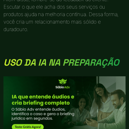
Escutar o que ele acha dos seus serviços ou
produtos ajuda na melhoria contínua. Dessa forma,
você cria um relacionamento mais sólido e
duradouro.
USO DA IA NA PREPARAÇÃO