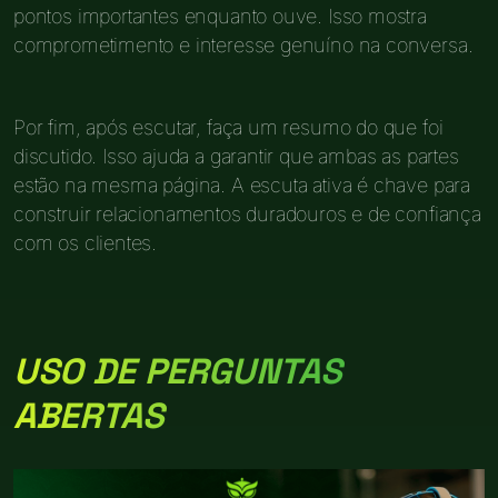
pontos importantes enquanto ouve. Isso mostra
comprometimento e interesse genuíno na conversa.
Por fim, após escutar, faça um resumo do que foi
discutido. Isso ajuda a garantir que ambas as partes
estão na mesma página. A escuta ativa é chave para
construir relacionamentos duradouros e de confiança
com os clientes.
USO DE PERGUNTAS
ABERTAS