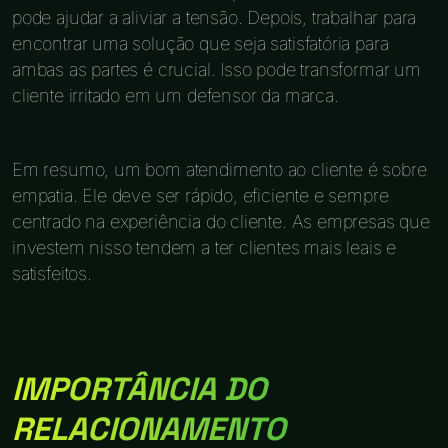
pode ajudar a aliviar a tensão. Depois, trabalhar para
encontrar uma solução que seja satisfatória para
ambas as partes é crucial. Isso pode transformar um
cliente irritado em um defensor da marca.
Em resumo, um bom atendimento ao cliente é sobre
empatia. Ele deve ser rápido, eficiente e sempre
centrado na experiência do cliente. As empresas que
investem nisso tendem a ter clientes mais leais e
satisfeitos.
IMPORTÂNCIA DO
RELACIONAMENTO