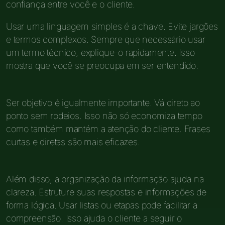
confiança entre você e o cliente.
Usar uma linguagem simples é a chave. Evite jargões
e termos complexos. Sempre que necessário usar
um termo técnico, explique-o rapidamente. Isso
mostra que você se preocupa em ser entendido.
Ser objetivo é igualmente importante. Vá direto ao
ponto sem rodeios. Isso não só economiza tempo
como também mantém a atenção do cliente. Frases
curtas e diretas são mais eficazes.
Além disso, a organização da informação ajuda na
clareza. Estruture suas respostas e informações de
forma lógica. Usar listas ou etapas pode facilitar a
compreensão. Isso ajuda o cliente a seguir o