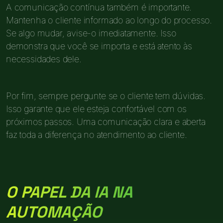
A comunicação contínua também é importante.
Mantenha o cliente informado ao longo do processo.
Se algo mudar, avise-o imediatamente. Isso
demonstra que você se importa e está atento às
necessidades dele.
Por fim, sempre pergunte se o cliente tem dúvidas.
Isso garante que ele esteja confortável com os
próximos passos. Uma comunicação clara e aberta
faz toda a diferença no atendimento ao cliente.
O PAPEL DA IA NA
AUTOMAÇÃO