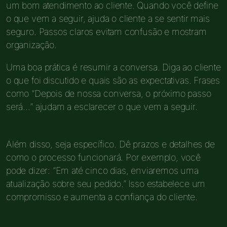
um bom atendimento ao cliente. Quando você define
o que vem a seguir, ajuda o cliente a se sentir mais
seguro. Passos claros evitam confusão e mostram
organização.
Uma boa prática é resumir a conversa. Diga ao cliente
o que foi discutido e quais são as expectativas. Frases
como “Depois de nossa conversa, o próximo passo
será…” ajudam a esclarecer o que vem a seguir.
Além disso, seja específico. Dê prazos e detalhes de
como o processo funcionará. Por exemplo, você
pode dizer: “Em até cinco dias, enviaremos uma
atualização sobre seu pedido.” Isso estabelece um
compromisso e aumenta a confiança do cliente.