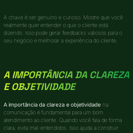
A chave é ser genuíno e curioso. Mostre que você
realmente quer entender o que o cliente está
dizendo. Isso pode gerar feedbacks valiosos para o
seu negócio e melhorar a experiência do cliente.
A IMPORTÂNCIA DA CLAREZA
E OBJETIVIDADE
A importância da clareza e objetividade
na
comunicação é fundamental para um bom
atendimento ao cliente. Quando você fala de forma
clara, evita mal-entendidos. Isso ajuda a construir