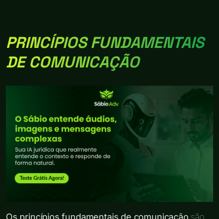
PRINCÍPIOS FUNDAMENTAIS
DE COMUNICAÇÃO
Os princípios fundamentais de comunicação
são