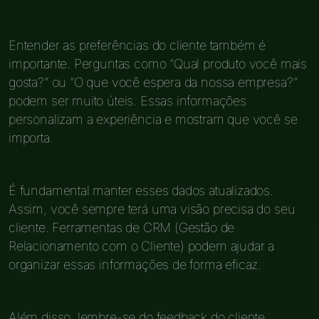
Entender as preferências do cliente também é
importante. Perguntas como “Qual produto você mais
gosta?” ou “O que você espera da nossa empresa?”
podem ser muito úteis. Essas informações
personalizam a experiência e mostram que você se
importa.
É fundamental manter esses dados atualizados.
Assim, você sempre terá uma visão precisa do seu
cliente. Ferramentas de CRM (Gestão de
Relacionamento com o Cliente) podem ajudar a
organizar essas informações de forma eficaz.
Além disso, lembre-se do feedback do cliente.