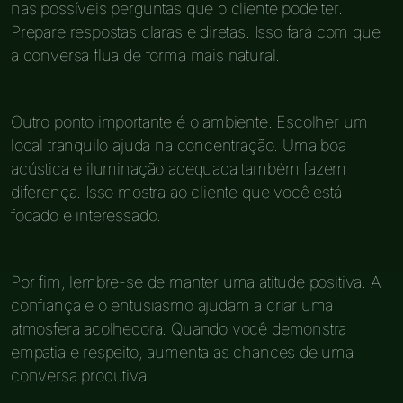
nas possíveis perguntas que o cliente pode ter.
Prepare respostas claras e diretas. Isso fará com que
a conversa flua de forma mais natural.
Outro ponto importante é o ambiente. Escolher um
local tranquilo ajuda na concentração. Uma boa
acústica e iluminação adequada também fazem
diferença. Isso mostra ao cliente que você está
focado e interessado.
Por fim, lembre-se de manter uma atitude positiva. A
confiança e o entusiasmo ajudam a criar uma
atmosfera acolhedora. Quando você demonstra
empatia e respeito, aumenta as chances de uma
conversa produtiva.