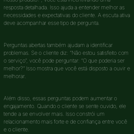
resposta detalhada. Isso ajuda a entender melhor as
necessidades e expectativas do cliente. A escuta ativa
deve acompanhar esse tipo de pergunta.
Perguntas abertas também ajudam a identificar
problemas. Se o cliente diz: “Não estou satisfeito com
o serviço”, você pode perguntar: “O que poderia ser
melhor?” Isso mostra que você está disposto a ouvir e
melhorar.
Além disso, essas perguntas podem aumentar o
engajamento. Quando o cliente se sente ouvido, ele
tende a se envolver mais. Isso constrói um
relacionamento mais forte e de confiança entre você
e o cliente.