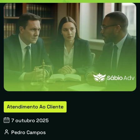
Atendimento Ao Cliente
7 outubro 2025
Pedro Campos