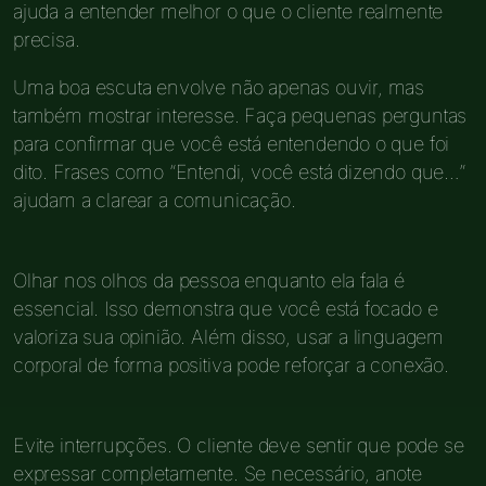
ajuda a entender melhor o que o cliente realmente
precisa.
Uma boa escuta envolve não apenas ouvir, mas
também mostrar interesse. Faça pequenas perguntas
para confirmar que você está entendendo o que foi
dito. Frases como “Entendi, você está dizendo que…”
ajudam a clarear a comunicação.
Olhar nos olhos da pessoa enquanto ela fala é
essencial. Isso demonstra que você está focado e
valoriza sua opinião. Além disso, usar a linguagem
corporal de forma positiva pode reforçar a conexão.
Evite interrupções. O cliente deve sentir que pode se
expressar completamente. Se necessário, anote