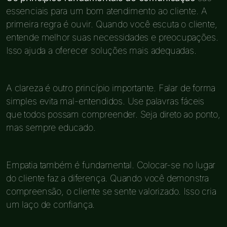
essenciais para um bom atendimento ao cliente. A
primeira regra é ouvir. Quando você escuta o cliente,
entende melhor suas necessidades e preocupações.
Isso ajuda a oferecer soluções mais adequadas.
A clareza é outro princípio importante. Falar de forma
simples evita mal-entendidos. Use palavras fáceis
que todos possam compreender. Seja direto ao ponto,
mas sempre educado.
Empatia também é fundamental. Colocar-se no lugar
do cliente faz a diferença. Quando você demonstra
compreensão, o cliente se sente valorizado. Isso cria
um laço de confiança.