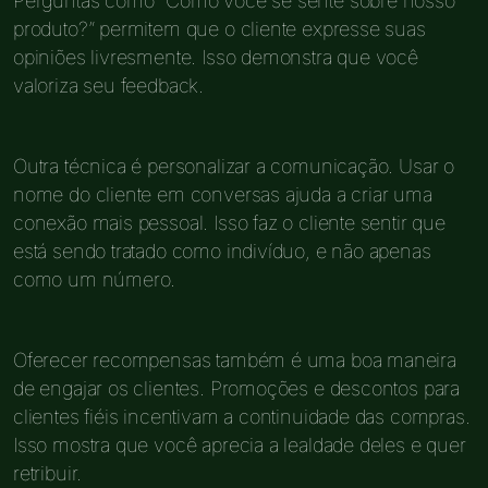
Perguntas como “Como você se sente sobre nosso
produto?” permitem que o cliente expresse suas
opiniões livresmente. Isso demonstra que você
valoriza seu feedback.
Outra técnica é personalizar a comunicação. Usar o
nome do cliente em conversas ajuda a criar uma
conexão mais pessoal. Isso faz o cliente sentir que
está sendo tratado como indivíduo, e não apenas
como um número.
Oferecer recompensas também é uma boa maneira
de engajar os clientes. Promoções e descontos para
clientes fiéis incentivam a continuidade das compras.
Isso mostra que você aprecia a lealdade deles e quer
retribuir.