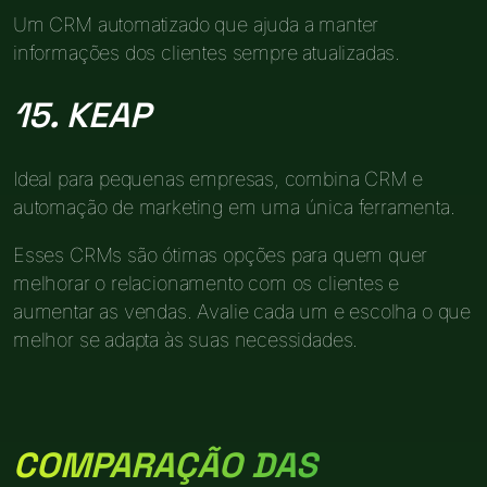
Um CRM automatizado que ajuda a manter
informações dos clientes sempre atualizadas.
15. KEAP
Ideal para pequenas empresas, combina CRM e
automação de marketing em uma única ferramenta.
Esses CRMs são ótimas opções para quem quer
melhorar o relacionamento com os clientes e
aumentar as vendas. Avalie cada um e escolha o que
melhor se adapta às suas necessidades.
COMPARAÇÃO DAS