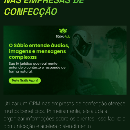
CONFECÇÃO
Utilizar um CRM nas empresas de confecção oferece
muitos benefícios. Primeiramente, ele ajuda a
organizar informações sobre os clientes. Isso facilita a
comunicação e acelera o atendimento.