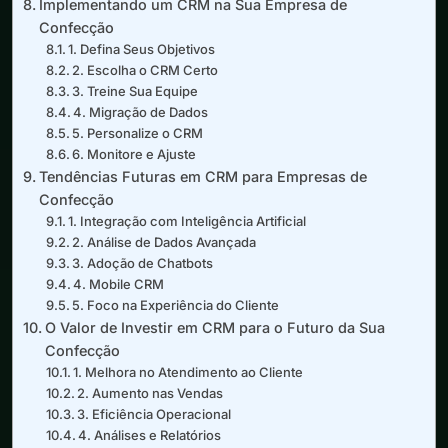
Implementando um CRM na Sua Empresa de
Confecção
1. Defina Seus Objetivos
2. Escolha o CRM Certo
3. Treine Sua Equipe
4. Migração de Dados
5. Personalize o CRM
6. Monitore e Ajuste
Tendências Futuras em CRM para Empresas de
Confecção
1. Integração com Inteligência Artificial
2. Análise de Dados Avançada
3. Adoção de Chatbots
4. Mobile CRM
5. Foco na Experiência do Cliente
O Valor de Investir em CRM para o Futuro da Sua
Confecção
1. Melhora no Atendimento ao Cliente
2. Aumento nas Vendas
3. Eficiência Operacional
4. Análises e Relatórios