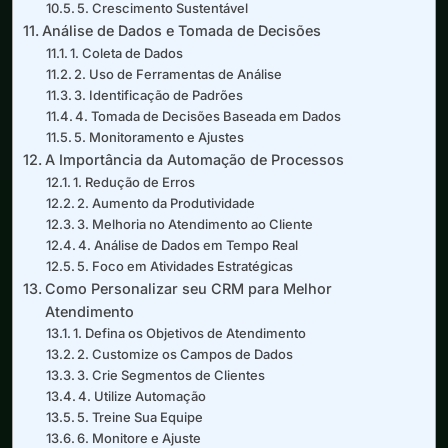
5. Crescimento Sustentável
Análise de Dados e Tomada de Decisões
1. Coleta de Dados
2. Uso de Ferramentas de Análise
3. Identificação de Padrões
4. Tomada de Decisões Baseada em Dados
5. Monitoramento e Ajustes
A Importância da Automação de Processos
1. Redução de Erros
2. Aumento da Produtividade
3. Melhoria no Atendimento ao Cliente
4. Análise de Dados em Tempo Real
5. Foco em Atividades Estratégicas
Como Personalizar seu CRM para Melhor
Atendimento
1. Defina os Objetivos de Atendimento
2. Customize os Campos de Dados
3. Crie Segmentos de Clientes
4. Utilize Automação
5. Treine Sua Equipe
6. Monitore e Ajuste