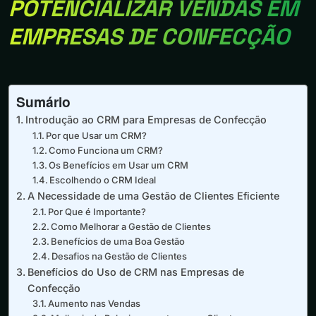
POTENCIALIZAR VENDAS EM
EMPRESAS DE CONFECÇÃO
Sumário
Introdução ao CRM para Empresas de Confecção
Por que Usar um CRM?
Como Funciona um CRM?
Os Benefícios em Usar um CRM
Escolhendo o CRM Ideal
A Necessidade de uma Gestão de Clientes Eficiente
Por Que é Importante?
Como Melhorar a Gestão de Clientes
Benefícios de uma Boa Gestão
Desafios na Gestão de Clientes
Benefícios do Uso de CRM nas Empresas de
Confecção
Aumento nas Vendas