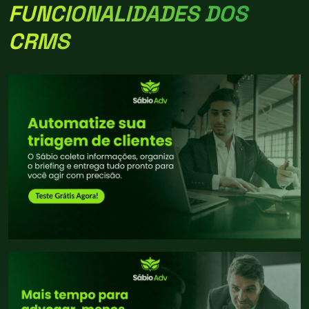
FUNCIONALIDADES DOS
CRMS