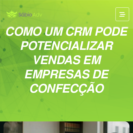
COMO UM CRM PODE
POTENCIALIZAR
VENDAS EM
EMPRESAS DE
CONFECÇÃO