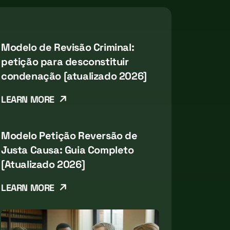
Modelo de Revisão Criminal:
petição para desconstituir
condenação [atualizado 2026]
LEARN MORE
Modelo Petição Reversão de
Justa Causa: Guia Completo
[Atualizado 2026]
LEARN MORE