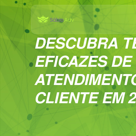
DESCUBRA T
EFICAZES DE
ATENDIMENT
CLIENTE EM 2