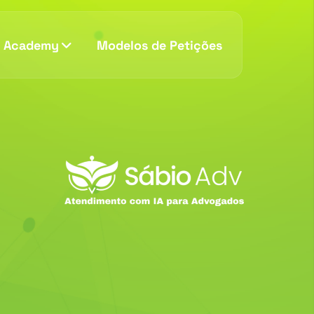
v Academy
Modelos de Petições