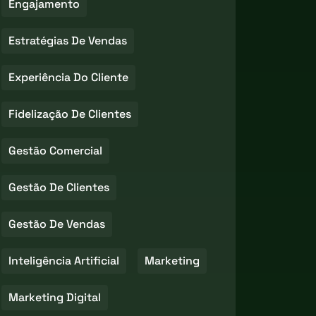
Engajamento
Estratégias De Vendas
Experiência Do Cliente
Fidelização De Clientes
Gestão Comercial
Gestão De Clientes
Gestão De Vendas
Inteligência Artificial
Marketing
Marketing Digital