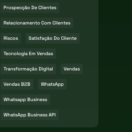
Prospecção De Clientes
Relacionamento Com Clientes
Riscos
Satisfação Do Cliente
Tecnologia Em Vendas
Transformação Digital
Vendas
Vendas B2B
WhatsApp
Whatsapp Business
WhatsApp Business API