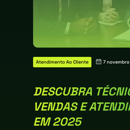
Atendimento Ao Cliente
7 novembro
DESCUBRA TÉCNIC
VENDAS E ATENDI
EM 2025