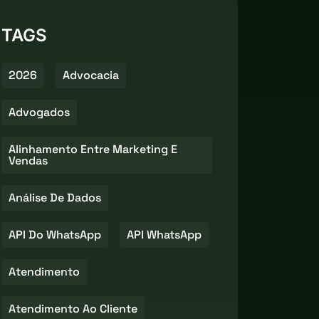
TAGS
2026
Advocacia
Advogados
Alinhamento Entre Marketing E
Vendas
Análise De Dados
API Do WhatsApp
API WhatsApp
Atendimento
Atendimento Ao Cliente