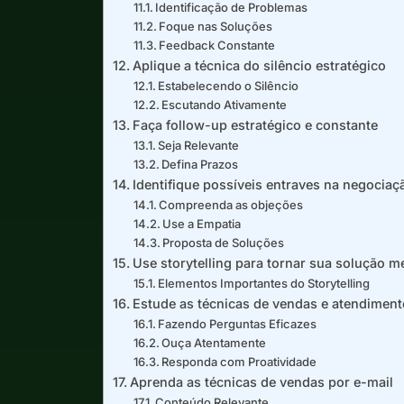
Identificação de Problemas
Foque nas Soluções
Feedback Constante
Aplique a técnica do silêncio estratégico
Estabelecendo o Silêncio
Escutando Ativamente
Faça follow-up estratégico e constante
Seja Relevante
Defina Prazos
Identifique possíveis entraves na negociaç
Compreenda as objeções
Use a Empatia
Proposta de Soluções
Use storytelling para tornar sua solução 
Elementos Importantes do Storytelling
Estude as técnicas de vendas e atendimento
Fazendo Perguntas Eficazes
Ouça Atentamente
Responda com Proatividade
Aprenda as técnicas de vendas por e-mail
Conteúdo Relevante