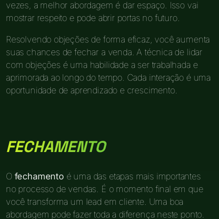
vezes, a melhor abordagem é dar espaço. Isso vai
mostrar respeito e pode abrir portas no futuro.
Resolvendo objeções de forma eficaz, você aumenta
suas chances de fechar a venda. A técnica de lidar
com objeções é uma habilidade a ser trabalhada e
aprimorada ao longo do tempo. Cada interação é uma
oportunidade de aprendizado e crescimento.
FECHAMENTO
O
fechamento
é uma das etapas mais importantes
no processo de vendas. É o momento final em que
você transforma um lead em cliente. Uma boa
abordagem pode fazer toda a diferença neste ponto.