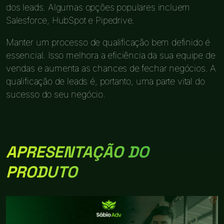
dos leads. Algumas opções populares incluem
Salesforce, HubSpot e Pipedrive.
Manter um processo de qualificação bem definido é
essencial. Isso melhora a eficiência da sua equipe de
vendas e aumenta as chances de fechar negócios. A
qualificação de leads é, portanto, uma parte vital do
sucesso do seu negócio.
APRESENTAÇÃO DO
PRODUTO