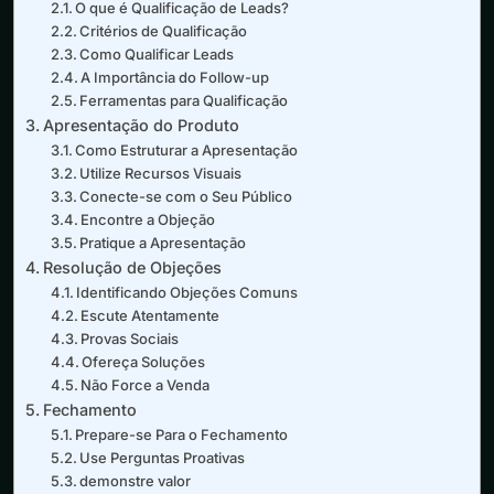
O que é Qualificação de Leads?
Critérios de Qualificação
Como Qualificar Leads
A Importância do Follow-up
Ferramentas para Qualificação
Apresentação do Produto
Como Estruturar a Apresentação
Utilize Recursos Visuais
Conecte-se com o Seu Público
Encontre a Objeção
Pratique a Apresentação
Resolução de Objeções
Identificando Objeções Comuns
Escute Atentamente
Provas Sociais
Ofereça Soluções
Não Force a Venda
Fechamento
Prepare-se Para o Fechamento
Use Perguntas Proativas
demonstre valor