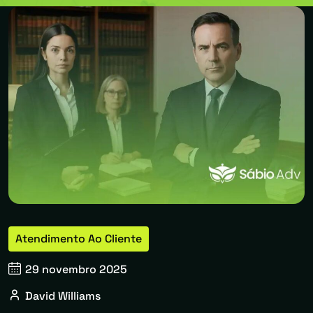
Atendimento Ao Cliente
29 novembro 2025
David Williams