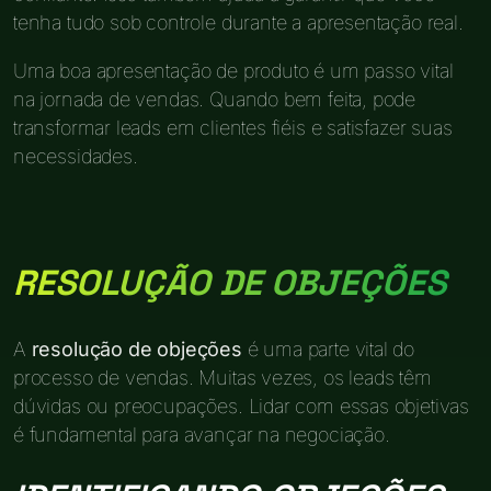
tenha tudo sob controle durante a apresentação real.
Uma boa apresentação de produto é um passo vital
na jornada de vendas. Quando bem feita, pode
transformar leads em clientes fiéis e satisfazer suas
necessidades.
RESOLUÇÃO DE OBJEÇÕES
A
resolução de objeções
é uma parte vital do
processo de vendas. Muitas vezes, os leads têm
dúvidas ou preocupações. Lidar com essas objetivas
é fundamental para avançar na negociação.