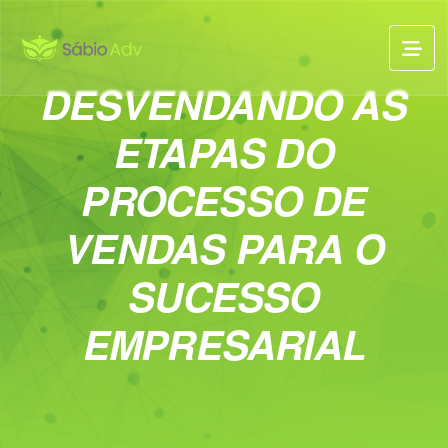
DESVENDANDO AS
ETAPAS DO
PROCESSO DE
VENDAS PARA O
SUCESSO
EMPRESARIAL