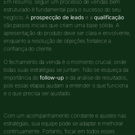
Em resumo, seguir um processo de vendas bem
estruturado é fundamental para o sucesso do seu
negócio. A
prospecção de leads
e a
qualificação
são passos iniciais que criam uma base sólida. A
apresentação do produto deve ser clara e envolvente,
enquanto a resolução de objeções fortalece a
confiança do cliente.
O fechamento da venda é o momento crucial, onde
todas suas estratégias se juntam. Não se esqueça da
importância do
follow-up
e da análise de resultados,
pois essas etapas ajudam a entender o que funciona
e o que precisa ser ajustado.
Com um acompanhamento constante e ajustes nas
estratégias, sua equipe pode se adaptar e melhorar
continuamente. Portanto, focar em todos esses