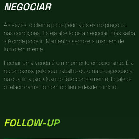
NEGOCIAR
Às vezes, o cliente pode pedir ajustes no preço ou
nas condições. Esteja aberto para negociar, mas saiba
até onde pode ir. Mantenha sempre a margem de
lucro em mente.
Fechar uma venda é um momento emocionante. É a
recompensa pelo seu trabalho duro na prospecção e
na qualificação. Quando feito corretamente, fortalece
o relacionamento com o cliente desde o início.
FOLLOW-UP