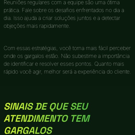
Reuniões regulares com a equipe são uma ótima
prática. Fale sobre os desafios enfrentados no dia a
dia. Isso ajuda a criar soluções juntos e a detectar
objeções mais rapidamente.
Com essas estratégias, você torna mais fácil perceber
onde os gargalos estão. Não subestime a importância
de identificar e resolver esses pontos. Quanto mais
rápido você agir, melhor será a experiência do cliente.
SINAIS DE QUE SEU
ATENDIMENTO TEM
GARGALOS