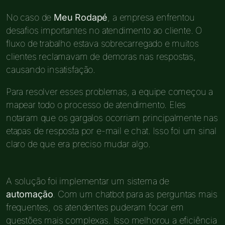
No caso de
Meu Rodapé
, a empresa enfrentou
desafios importantes no atendimento ao cliente. O
fluxo de trabalho estava sobrecarregado e muitos
clientes reclamavam de demoras nas respostas,
causando insatisfação.
Para resolver esses problemas, a equipe começou a
mapear todo o processo de atendimento. Eles
notaram que os gargalos ocorriam principalmente nas
etapas de resposta por e-mail e chat. Isso foi um sinal
claro de que era preciso mudar algo.
A solução foi implementar um sistema de
automação
. Com um chatbot para as perguntas mais
frequentes, os atendentes puderam focar em
questões mais complexas. Isso melhorou a eficiência