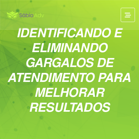
IDENTIFICANDO E
ELIMINANDO
GARGALOS DE
ATENDIMENTO PARA
MELHORAR
RESULTADOS