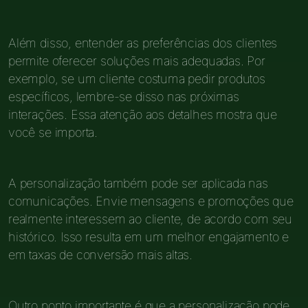
Além disso, entender as preferências dos clientes
permite oferecer soluções mais adequadas. Por
exemplo, se um cliente costuma pedir produtos
específicos, lembre-se disso nas próximas
interações. Essa atenção aos detalhes mostra que
você se importa.
A personalização também pode ser aplicada nas
comunicações. Envie mensagens e promoções que
realmente interessem ao cliente, de acordo com seu
histórico. Isso resulta em um melhor engajamento e
em taxas de conversão mais altas.
Outro ponto importante é que a personalização pode