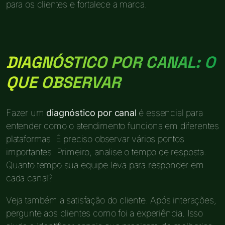
para os clientes e fortalece a marca.
DIAGNÓSTICO POR CANAL: O
QUE OBSERVAR
Fazer um
diagnóstico por canal
é essencial para
entender como o atendimento funciona em diferentes
plataformas. É preciso observar vários pontos
importantes. Primeiro, analise o tempo de resposta.
Quanto tempo sua equipe leva para responder em
cada canal?
Veja também a satisfação do cliente. Após interações,
pergunte aos clientes como foi a experiência. Isso