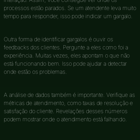
processos estão parados. Se um atendente leva muito
tempo para responder, isso pode indicar um gargalo.
Outra forma de identificar gargalos é ouvir os
feedbacks dos clientes. Pergunte a eles como foi a
experiência. Muitas vezes, eles apontam o que não
está funcionando bem. Isso pode ajudar a detectar
onde estão os problemas.
A análise de dados também é importante. Verifique as
métricas de atendimento, como taxas de resolução e
satisfação do cliente. Revelações desses números
podem mostrar onde o atendimento está falhando.