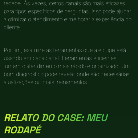
recebe. Às vezes, certos canais são mais eficazes
para tipos específicos de perguntas. Isso pode ajudar
a otimizar o atendimento e melhorar a experiência do
cliente.
Por fim, examine as ferramentas que a equipe está
usando em cada canal. Ferramentas eficientes
tornam o atendimento mais rápido e organizado. Um
bom diagnóstico pode revelar onde são necessárias
atualizações ou mais treinamentos.
RELATO DO CASE: MEU
RODAPÉ