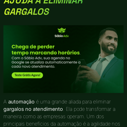
AJUDA A ELIMINAR
GARGALOS
A
automação
é uma grande aliada para eliminar
gargalos no atendimento
. Ela pode transformar a
maneira como as empresas operam. Um dos
principais benefícios da automação é a agilidade nos