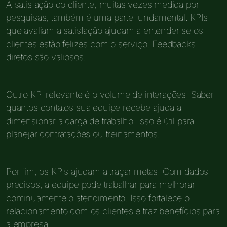
A satisfação do cliente, muitas vezes medida por
pesquisas, também é uma parte fundamental. KPIs
que avaliam a satisfação ajudam a entender se os
clientes estão felizes com o serviço. Feedbacks
diretos são valiosos.
Outro KPI relevante é o volume de interações. Saber
quantos contatos sua equipe recebe ajuda a
dimensionar a carga de trabalho. Isso é útil para
planejar contratações ou treinamentos.
Por fim, os KPIs ajudam a traçar metas. Com dados
precisos, a equipe pode trabalhar para melhorar
continuamente o atendimento. Isso fortalece o
relacionamento com os clientes e traz benefícios para
a empresa.