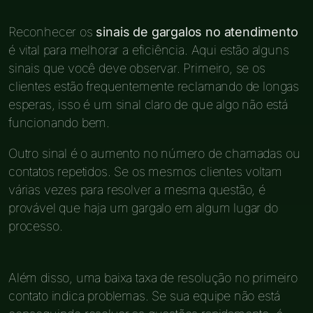
Reconhecer os
sinais de gargalos no atendimento
é vital para melhorar a eficiência. Aqui estão alguns
sinais que você deve observar. Primeiro, se os
clientes estão frequentemente reclamando de longas
esperas, isso é um sinal claro de que algo não está
funcionando bem.
Outro sinal é o aumento no número de chamadas ou
contatos repetidos. Se os mesmos clientes voltam
várias vezes para resolver a mesma questão, é
provável que haja um gargalo em algum lugar do
processo.
Além disso, uma baixa taxa de resolução no primeiro
contato indica problemas. Se sua equipe não está