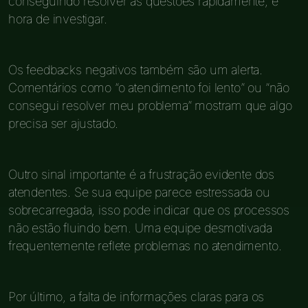
conseguindo resolver as questões rapidamente, é
hora de investigar.
Os feedbacks negativos também são um alerta.
Comentários como “o atendimento foi lento” ou “não
consegui resolver meu problema” mostram que algo
precisa ser ajustado.
Outro sinal importante é a frustração evidente dos
atendentes. Se sua equipe parece estressada ou
sobrecarregada, isso pode indicar que os processos
não estão fluindo bem. Uma equipe desmotivada
frequentemente reflete problemas no atendimento.
Por último, a falta de informações claras para os