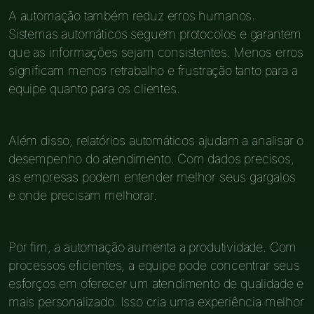
A automação também reduz erros humanos.
Sistemas automáticos seguem protocolos e garantem
que as informações sejam consistentes. Menos erros
significam menos retrabalho e frustração tanto para a
equipe quanto para os clientes.
Além disso, relatórios automáticos ajudam a analisar o
desempenho do atendimento. Com dados precisos,
as empresas podem entender melhor seus gargalos
e onde precisam melhorar.
Por fim, a automação aumenta a produtividade. Com
processos eficientes, a equipe pode concentrar seus
esforços em oferecer um atendimento de qualidade e
mais personalizado. Isso cria uma experiência melhor