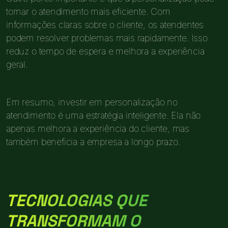
tornar o atendimento mais eficiente. Com
informações claras sobre o cliente, os atendentes
podem resolver problemas mais rapidamente. Isso
reduz o tempo de espera e melhora a experiência
geral.
Em resumo, investir em personalização no
atendimento é uma estratégia inteligente. Ela não
apenas melhora a experiência do cliente, mas
também beneficia a empresa a longo prazo.
TECNOLOGIAS QUE
TRANSFORMAM O