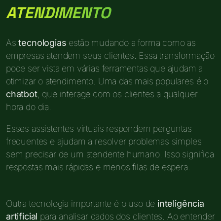
ATENDIMENTO
As
tecnologias
estão mudando a forma como as
empresas atendem seus clientes. Essa transformação
pode ser vista em várias ferramentas que ajudam a
otimizar o atendimento. Uma das mais populares é o
chatbot
, que interage com os clientes a qualquer
hora do dia.
Esses assistentes virtuais respondem perguntas
frequentes e ajudam a resolver problemas simples
sem precisar de um atendente humano. Isso significa
respostas mais rápidas e menos filas de espera.
Outra tecnologia importante é o uso de
inteligência
artificial
para analisar dados dos clientes. Ao entender