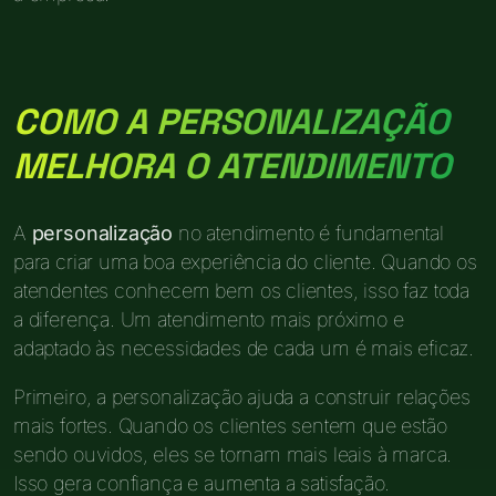
COMO A PERSONALIZAÇÃO
MELHORA O ATENDIMENTO
A
personalização
no atendimento é fundamental
para criar uma boa experiência do cliente. Quando os
atendentes conhecem bem os clientes, isso faz toda
a diferença. Um atendimento mais próximo e
adaptado às necessidades de cada um é mais eficaz.
Primeiro, a personalização ajuda a construir relações
mais fortes. Quando os clientes sentem que estão
sendo ouvidos, eles se tornam mais leais à marca.
Isso gera confiança e aumenta a satisfação.