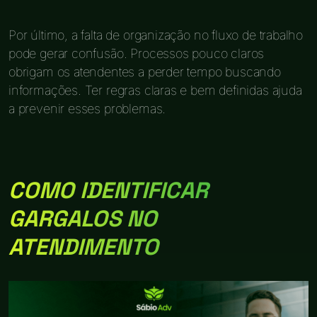
Por último, a falta de organização no fluxo de trabalho
pode gerar confusão. Processos pouco claros
obrigam os atendentes a perder tempo buscando
informações. Ter regras claras e bem definidas ajuda
a prevenir esses problemas.
COMO IDENTIFICAR
GARGALOS NO
ATENDIMENTO