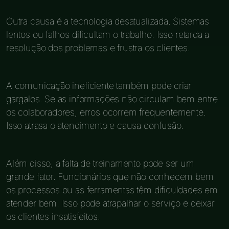
Outra causa é a tecnologia desatualizada. Sistemas
lentos ou falhos dificultam o trabalho. Isso retarda a
resolução dos problemas e frustra os clientes.
A comunicação ineficiente também pode criar
gargalos. Se as informações não circulam bem entre
os colaboradores, erros ocorrem frequentemente.
Isso atrasa o atendimento e causa confusão.
Além disso, a falta de treinamento pode ser um
grande fator. Funcionários que não conhecem bem
os processos ou as ferramentas têm dificuldades em
atender bem. Isso pode atrapalhar o serviço e deixar
os clientes insatisfeitos.