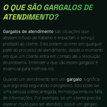
O QUE SÃO GARGALOS DE
ATENDIMENTO?
Gargalos de atendimento
são situações que
atrasam o fluxo de trabalho e impactam o serviço
prestado ao cliente. Eles podem ocorrer em qualquer
parte do processo de atendimento, desde o momento
em que um cliente entra em contato até a resolução
do problema. Entender o que são esses gargalos é
essencial para melhorá-los.
Quando um atendimento tem um
gargalo
, significa
que algo está segurando o progresso. Isso pode ser
uma pessoa sobrecarregada, tecnologia lenta ou falta
de informações. Por exemplo, se um cliente precisa
esperar muito para ser atendido, isso é um gargalo.