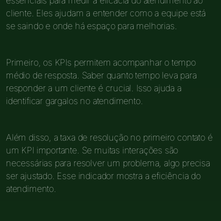
essenciais para medir a eficácia do atendimento ao
cliente. Eles ajudam a entender como a equipe está
se saindo e onde há espaço para melhorias.
Primeiro, os KPIs permitem acompanhar o tempo
médio de resposta. Saber quanto tempo leva para
responder a um cliente é crucial. Isso ajuda a
identificar gargalos no atendimento.
Além disso, a taxa de resolução no primeiro contato é
um KPI importante. Se muitas interações são
necessárias para resolver um problema, algo precisa
ser ajustado. Esse indicador mostra a eficiência do
atendimento.