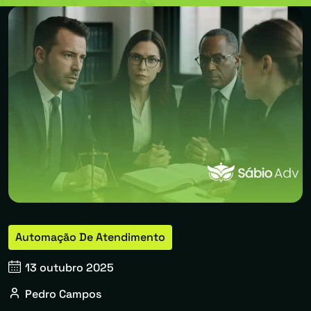
Automação De Atendimento
13 outubro 2025
Pedro Campos