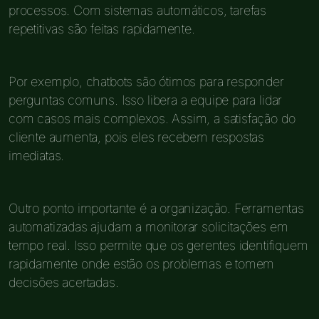
processos. Com sistemas automáticos, tarefas
repetitivas são feitas rapidamente.
Por exemplo, chatbots são ótimos para responder
perguntas comuns. Isso libera a equipe para lidar
com casos mais complexos. Assim, a satisfação do
cliente aumenta, pois eles recebem respostas
imediatas.
Outro ponto importante é a organização. Ferramentas
automatizadas ajudam a monitorar solicitações em
tempo real. Isso permite que os gerentes identifiquem
rapidamente onde estão os problemas e tomem
decisões acertadas.