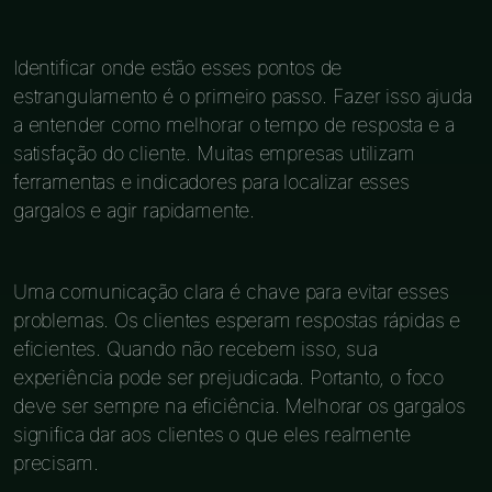
Identificar onde estão esses pontos de
estrangulamento é o primeiro passo. Fazer isso ajuda
a entender como melhorar o tempo de resposta e a
satisfação do cliente. Muitas empresas utilizam
ferramentas e indicadores para localizar esses
gargalos e agir rapidamente.
Uma comunicação clara é chave para evitar esses
problemas. Os clientes esperam respostas rápidas e
eficientes. Quando não recebem isso, sua
experiência pode ser prejudicada. Portanto, o foco
deve ser sempre na eficiência. Melhorar os gargalos
significa dar aos clientes o que eles realmente
precisam.