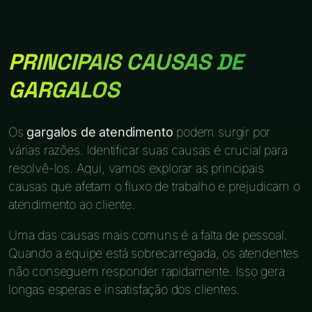
PRINCIPAIS CAUSAS DE
GARGALOS
Os
gargalos de atendimento
podem surgir por
várias razões. Identificar suas causas é crucial para
resolvê-los. Aqui, vamos explorar as principais
causas que afetam o fluxo de trabalho e prejudicam o
atendimento ao cliente.
Uma das causas mais comuns é a falta de pessoal.
Quando a equipe está sobrecarregada, os atendentes
não conseguem responder rapidamente. Isso gera
longas esperas e insatisfação dos clientes.