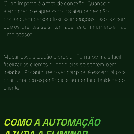
Outro impacto é a falta de conexão. Quando o
atendimento é apressado, os atendentes não
conseguem personalizar as interações. Isso faz com
que os clientes se sintam apenas um número e não
uma pessoa.
Mudar essa situação é crucial. Torna-se mais fácil
fidelizar os clientes quando eles se sentem bem
tratados. Portanto, resolver gargalos é essencial para
criar uma boa experiência e aumentar a lealdade do
cliente.
COMO A AUTOMAÇÃO