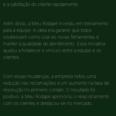
e a satisfação do cliente rapidamente.
Além disso, a Meu Rodapé investiu em treinamento
para a equipe. A ideia era garantir que todos
soubessem como usar as novas ferramentas e
manter a qualidade do atendimento. Essa iniciativa
ajudou a fortalecer o vínculo entre a equipe e os
clientes.
Com essas mudanças, a empresa notou uma
redução nas reclamações e um aumento na taxa de
resolução no primeiro contato. O resultado foi
positivo: a Meu Rodapé aprimorou o relacionamento
com os clientes e destacou-se no mercado.