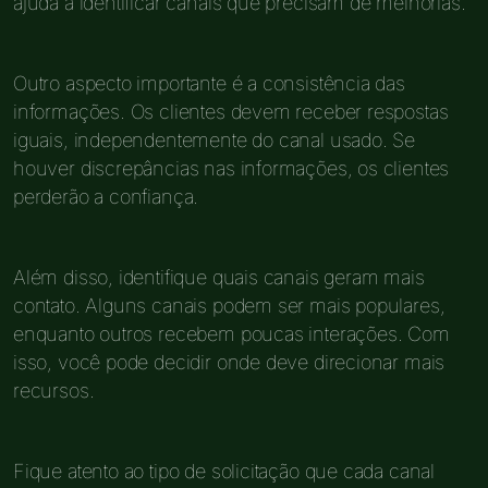
ajuda a identificar canais que precisam de melhorias.
Outro aspecto importante é a consistência das
informações. Os clientes devem receber respostas
iguais, independentemente do canal usado. Se
houver discrepâncias nas informações, os clientes
perderão a confiança.
Além disso, identifique quais canais geram mais
contato. Alguns canais podem ser mais populares,
enquanto outros recebem poucas interações. Com
isso, você pode decidir onde deve direcionar mais
recursos.
Fique atento ao tipo de solicitação que cada canal