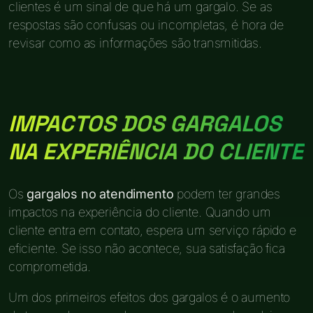
clientes é um sinal de que há um gargalo. Se as
respostas são confusas ou incompletas, é hora de
revisar como as informações são transmitidas.
IMPACTOS DOS GARGALOS
NA EXPERIÊNCIA DO CLIENTE
Os
gargalos no atendimento
podem ter grandes
impactos na experiência do cliente. Quando um
cliente entra em contato, espera um serviço rápido e
eficiente. Se isso não acontece, sua satisfação fica
comprometida.
Um dos primeiros efeitos dos gargalos é o aumento