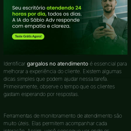
Identificar
gargalos no atendimento
é essencial para
melhorar a experiência do cliente. Existem algumas
dicas simples que podem ajudar nessa tarefa.
Primeiramente, observe o tempo que os clientes
gastam esperando por respostas.
Ferramentas de monitoramento de atendimento são
muito úteis. Elas permitem acompanhar cada
interação. Assim, você consegue ver onde os