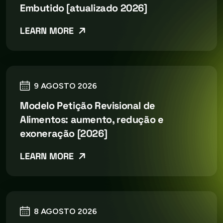
Embutido [atualizado 2026]
LEARN MORE
9 AGOSTO 2026
Modelo Petição Revisional de
Alimentos: aumento, redução e
exoneração [2026]
LEARN MORE
8 AGOSTO 2026