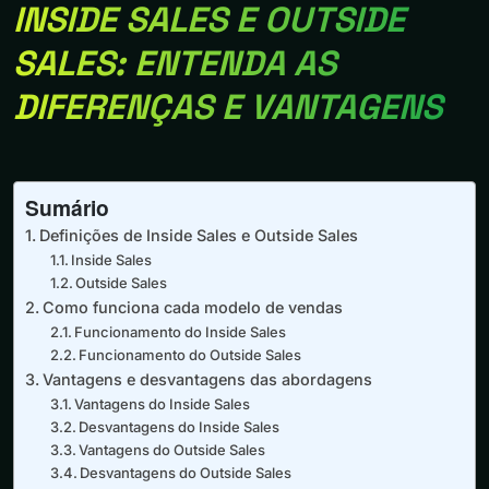
INSIDE SALES E OUTSIDE
SALES: ENTENDA AS
DIFERENÇAS E VANTAGENS
Sumário
Definições de Inside Sales e Outside Sales
Inside Sales
Outside Sales
Como funciona cada modelo de vendas
Funcionamento do Inside Sales
Funcionamento do Outside Sales
Vantagens e desvantagens das abordagens
Vantagens do Inside Sales
Desvantagens do Inside Sales
Vantagens do Outside Sales
Desvantagens do Outside Sales