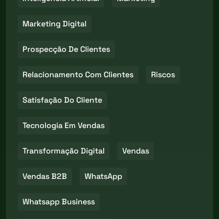
Marketing Digital
Prospecção De Clientes
Relacionamento Com Clientes
Riscos
Satisfação Do Cliente
Tecnologia Em Vendas
Transformação Digital
Vendas
Vendas B2B
WhatsApp
Whatsapp Business