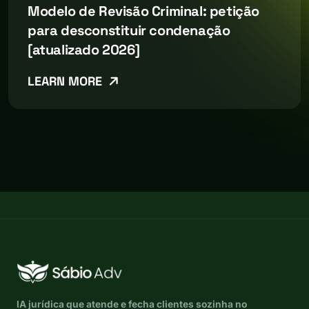
Modelo de Revisão Criminal: petição
para desconstituir condenação
[atualizado 2026]
LEARN MORE
IA jurídica que atende e fecha clientes sozinha no