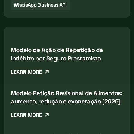
WhatsApp Business API
Modelo de Ação de Repetição de
Indébito por Seguro Prestamista
LEARN MORE
Modelo Petição Revisional de Alimentos:
aumento, redução e exoneração [2026]
LEARN MORE