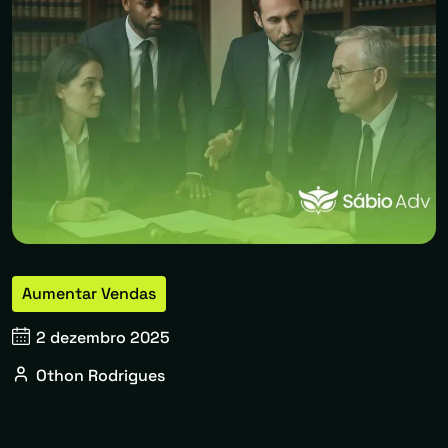
Aumentar Vendas
2 dezembro 2025
Othon Rodrigues