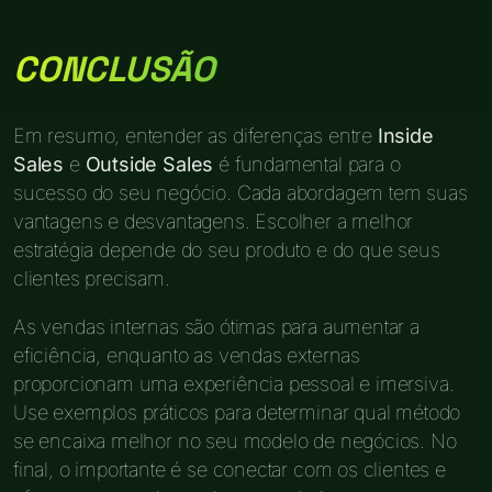
CONCLUSÃO
Em resumo, entender as diferenças entre
Inside
Sales
e
Outside Sales
é fundamental para o
sucesso do seu negócio. Cada abordagem tem suas
vantagens e desvantagens. Escolher a melhor
estratégia depende do seu produto e do que seus
clientes precisam.
As vendas internas são ótimas para aumentar a
eficiência, enquanto as vendas externas
proporcionam uma experiência pessoal e imersiva.
Use exemplos práticos para determinar qual método
se encaixa melhor no seu modelo de negócios. No
final, o importante é se conectar com os clientes e