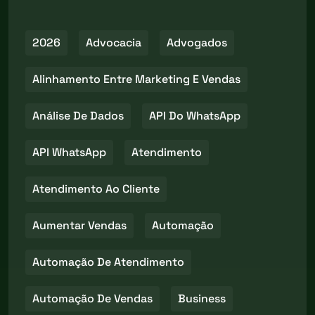
2026
Advocacia
Advogados
Alinhamento Entre Marketing E Vendas
Análise De Dados
API Do WhatsApp
API WhatsApp
Atendimento
Atendimento Ao Cliente
Aumentar Vendas
Automação
Automação De Atendimento
Automação De Vendas
Business