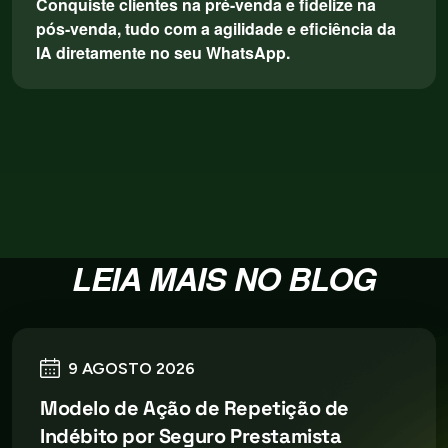
Conquiste clientes na pré-venda e fidelize na
pós-venda, tudo com a agilidade e eficiência da
IA diretamente no seu WhatsApp.
LEIA MAIS NO BLOG
9 AGOSTO 2026
Modelo de Ação de Repetição de
Indébito por Seguro Prestamista