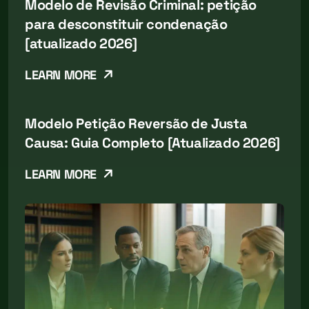
Modelo de Revisão Criminal: petição
para desconstituir condenação
[atualizado 2026]
LEARN MORE
Modelo Petição Reversão de Justa
Causa: Guia Completo [Atualizado 2026]
LEARN MORE