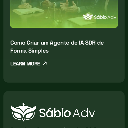
Como Criar um Agente de IA SDR de
Forma Simples
LEARN MORE