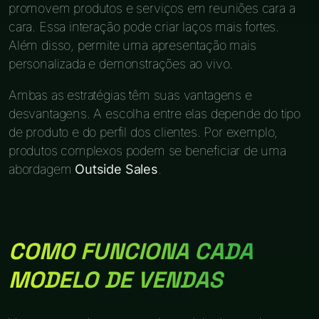
promovem produtos e serviços em reuniões cara a
cara. Essa interação pode criar laços mais fortes.
Além disso, permite uma apresentação mais
personalizada e demonstrações ao vivo.
Ambas as estratégias têm suas vantagens e
desvantagens. A escolha entre elas depende do tipo
de produto e do perfil dos clientes. Por exemplo,
produtos complexos podem se beneficiar de uma
abordagem
Outside Sales
.
COMO FUNCIONA CADA
MODELO DE VENDAS