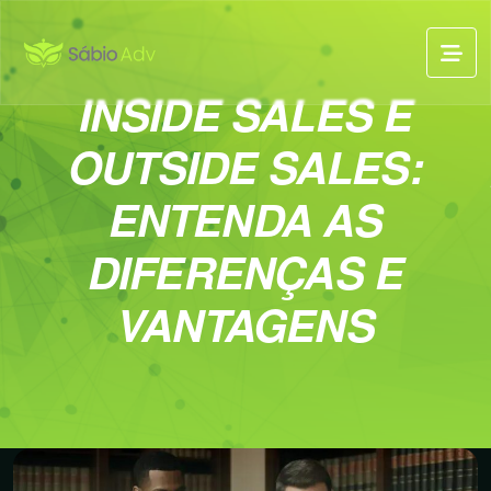
INSIDE SALES E
OUTSIDE SALES:
ENTENDA AS
DIFERENÇAS E
VANTAGENS