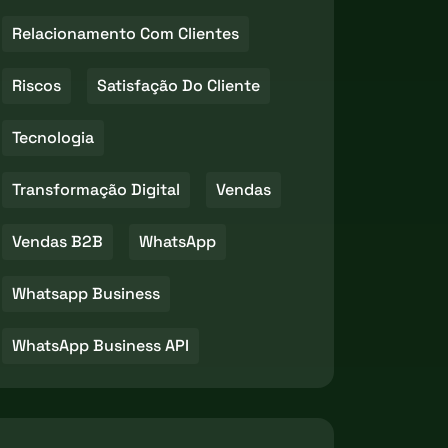
Relacionamento Com Clientes
Riscos
Satisfação Do Cliente
Tecnologia
Transformação Digital
Vendas
Vendas B2B
WhatsApp
Whatsapp Business
WhatsApp Business API