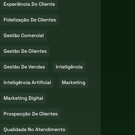
Experiência Do Cliente
Fidelização De Clientes
Gestão Comercial
Gestão De Clientes
Gestão De Vendas
Inteligência
Inteligência Artificial
Marketing
Marketing Digital
Prospecção De Clientes
Qualidade No Atendimento