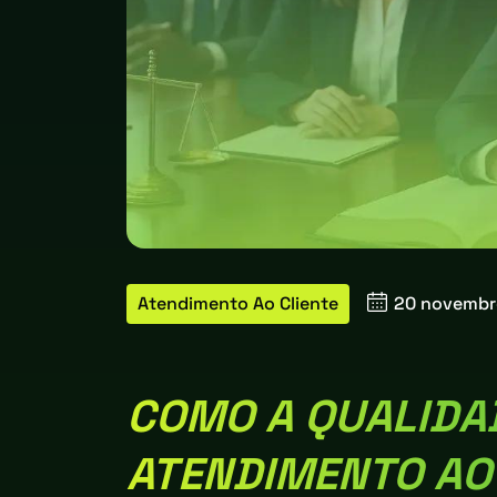
Atendimento Ao Cliente
20 novemb
COMO A QUALIDA
ATENDIMENTO AO