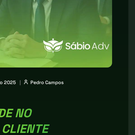
ro 2025
|
Pedro Campos
DE NO
 CLIENTE