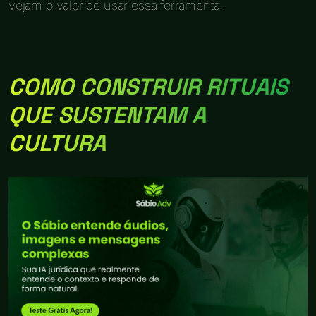
vejam o valor de usar essa ferramenta.
COMO CONSTRUIR RITUAIS
QUE SUSTENTAM A
CULTURA