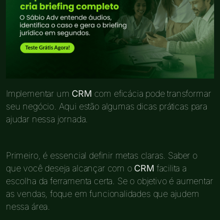
Implementar um
CRM
com eficácia pode transformar
seu negócio. Aqui estão algumas dicas práticas para
ajudar nessa jornada.
Primeiro, é essencial definir metas claras. Saber o
que você deseja alcançar com o
CRM
facilita a
escolha da ferramenta certa. Se o objetivo é aumentar
as vendas, foque em funcionalidades que ajudem
nessa área.