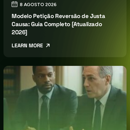
8 AGOSTO 2026
Modelo Petição Reversão de Justa
Causa: Guia Completo [Atualizado
2026]
LEARN MORE