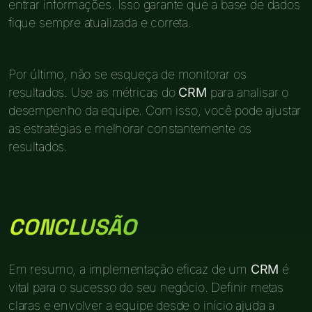
entrar informações. Isso garante que a base de dados
fique sempre atualizada e correta.
Por último, não se esqueça de monitorar os
resultados. Use as métricas do
CRM
para analisar o
desempenho da equipe. Com isso, você pode ajustar
as estratégias e melhorar constantemente os
resultados.
CONCLUSÃO
Em resumo, a implementação eficaz de um
CRM
é
vital para o sucesso do seu negócio. Definir metas
claras e envolver a equipe desde o início ajuda a