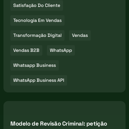
Satisfação Do Cliente
Tecnologia Em Vendas
Transformação Digital
Vendas
Vendas B2B
WhatsApp
Whatsapp Business
WhatsApp Business API
Modelo de Revisão Criminal: petição