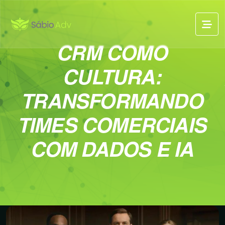
CRM COMO
CULTURA:
TRANSFORMANDO
TIMES COMERCIAIS
COM DADOS E IA