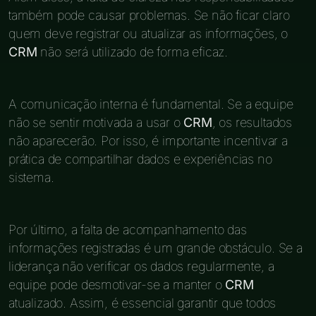
também pode causar problemas. Se não ficar claro
quem deve registrar ou atualizar as informações, o
CRM
não será utilizado de forma eficaz.
A comunicação interna é fundamental. Se a equipe
não se sentir motivada a usar o
CRM
, os resultados
não aparecerão. Por isso, é importante incentivar a
prática de compartilhar dados e experiências no
sistema.
Por último, a falta de acompanhamento das
informações registradas é um grande obstáculo. Se a
liderança não verificar os dados regularmente, a
equipe pode desmotivar-se a manter o
CRM
atualizado. Assim, é essencial garantir que todos