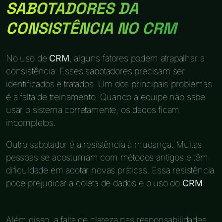
SABOTADORES DA
CONSISTÊNCIA NO CRM
No uso de
CRM
, alguns fatores podem atrapalhar a
consistência. Esses sabotadores precisam ser
identificados e tratados. Um dos principais problemas
é a falta de treinamento. Quando a equipe não sabe
usar o sistema corretamente, os dados ficam
incompletos.
Outro sabotador é a resistência à mudança. Muitas
pessoas se acostumam com métodos antigos e têm
dificuldade em adotar novas práticas. Essa resistência
pode prejudicar a coleta de dados e o uso do
CRM
.
Além disso, a falta de clareza nas responsabilidades