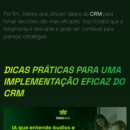
Por fim, líderes que utilizam dados do
CRM
para
tomar decisões são mais eficazes. Isso mostra que a
ferramenta é relevante e pode ser confiável para
planejar estratégias.
DICAS PRÁTICAS PARA UMA
IMPLEMENTAÇÃO EFICAZ DO
CRM