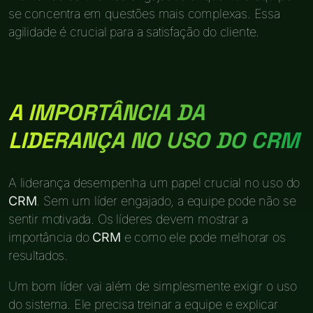
se concentra em questões mais complexas. Essa
agilidade é crucial para a satisfação do cliente.
A IMPORTÂNCIA DA
LIDERANÇA NO USO DO CRM
A liderança desempenha um papel crucial no uso do
CRM
. Sem um líder engajado, a equipe pode não se
sentir motivada. Os líderes devem mostrar a
importância do
CRM
e como ele pode melhorar os
resultados.
Um bom líder vai além de simplesmente exigir o uso
do sistema. Ele precisa treinar a equipe e explicar