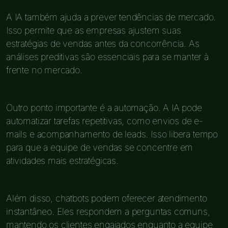
A IA também ajuda a prever tendências de mercado.
Isso permite que as empresas ajustem suas
estratégias de vendas antes da concorrência. As
análises preditivas são essenciais para se manter à
frente no mercado.
Outro ponto importante é a automação. A IA pode
automatizar tarefas repetitivas, como envios de e-
mails e acompanhamento de leads. Isso libera tempo
para que a equipe de vendas se concentre em
atividades mais estratégicas.
Além disso, chatbots podem oferecer atendimento
instantâneo. Eles respondem a perguntas comuns,
mantendo os clientes engajados enquanto a equipe