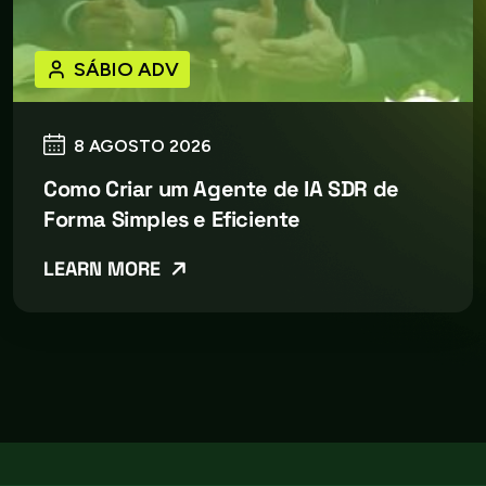
SÁBIO ADV
8 AGOSTO 2026
Como Criar um Agente de IA SDR de
Forma Simples e Eficiente
LEARN MORE