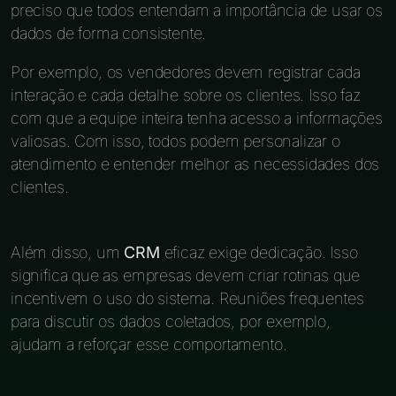
preciso que todos entendam a importância de usar os
dados de forma consistente.
Por exemplo, os vendedores devem registrar cada
interação e cada detalhe sobre os clientes. Isso faz
com que a equipe inteira tenha acesso a informações
valiosas. Com isso, todos podem personalizar o
atendimento e entender melhor as necessidades dos
clientes.
Além disso, um
CRM
eficaz exige dedicação. Isso
significa que as empresas devem criar rotinas que
incentivem o uso do sistema. Reuniões frequentes
para discutir os dados coletados, por exemplo,
ajudam a reforçar esse comportamento.