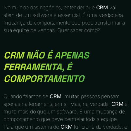
No mundo dos negócios, entender que
CRM
vai
além de um software é essencial. É uma verdadeira
mudança de comportamento que pode transformar a
sua equipe de vendas. Quer saber como?
CRM NÃO É APENAS
FERRAMENTA, É
COMPORTAMENTO
Quando falamos de
CRM
, muitas pessoas pensam
apenas na ferramenta em si. Mas, na verdade,
CRM
é
muito mais do que um software. É uma mudança de
comportamento que deve permeiar toda a equipe.
Para que um sistema de
CRM
funcione de verdade, é