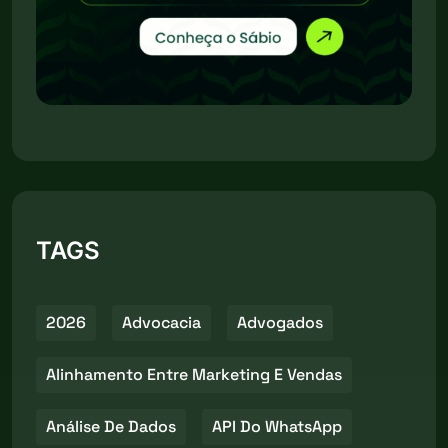
TAGS
2026
Advocacia
Advogados
Alinhamento Entre Marketing E Vendas
Análise De Dados
API Do WhatsApp