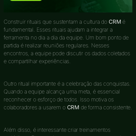
Construir rituais que sustentam a cultura do
CRM
é
fundamental. Esses rituais ajudam a integrar a
ferramenta no dia a dia da equipe. Um bom ponto de
partida é realizar reuniões regulares. Nesses
encontros, a equipe pode discutir os dados coletados
e compartilhar experiências.
Outro ritual importante é a celebração das conquistas.
Quando a equipe alcança uma meta, é essencial
reconhecer o esforço de todos. Isso motiva os
colaboradores a usarem o
CRM
de forma consistente.
Além disso, é interessante criar treinamentos