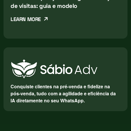
de visitas: guia e modelo
LEARN MORE
Conquiste clientes na pré-venda e fidelize na
pós-venda, tudo com a agilidade e eficiência da
IA diretamente no seu WhatsApp.