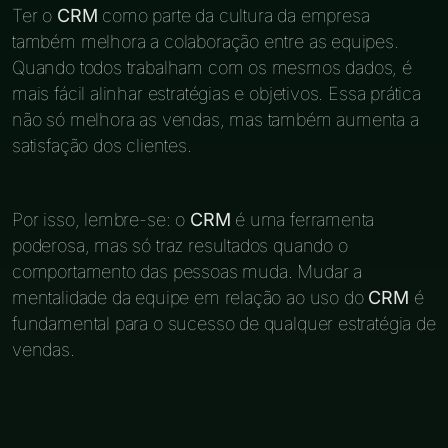
Ter o
CRM
como parte da cultura da empresa
também melhora a colaboração entre as equipes.
Quando todos trabalham com os mesmos dados, é
mais fácil alinhar estratégias e objetivos. Essa prática
não só melhora as vendas, mas também aumenta a
satisfação dos clientes.
Por isso, lembre-se: o
CRM
é uma ferramenta
poderosa, mas só traz resultados quando o
comportamento das pessoas muda. Mudar a
mentalidade da equipe em relação ao uso do
CRM
é
fundamental para o sucesso de qualquer estratégia de
vendas.