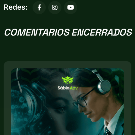
Redes:
COMENTARIOS ENCERRADOS