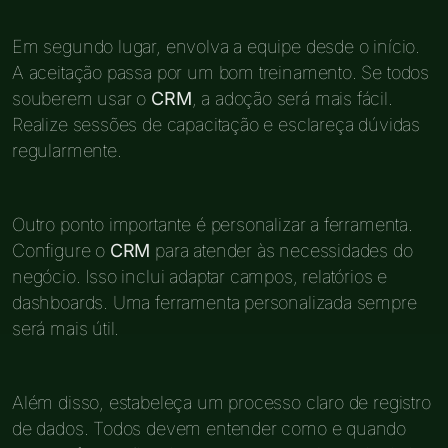
Em segundo lugar, envolva a equipe desde o início.
A aceitação passa por um bom treinamento. Se todos
souberem usar o
CRM
, a adoção será mais fácil.
Realize sessões de capacitação e esclareça dúvidas
regularmente.
Outro ponto importante é personalizar a ferramenta.
Configure o
CRM
para atender às necessidades do
negócio. Isso inclui adaptar campos, relatórios e
dashboards. Uma ferramenta personalizada sempre
será mais útil.
Além disso, estabeleça um processo claro de registro
de dados. Todos devem entender como e quando