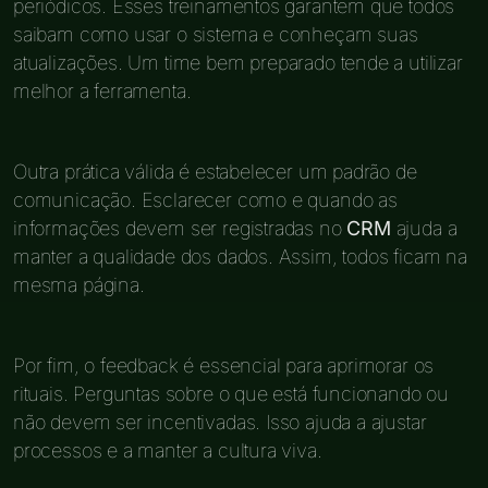
periódicos. Esses treinamentos garantem que todos
saibam como usar o sistema e conheçam suas
atualizações. Um time bem preparado tende a utilizar
melhor a ferramenta.
Outra prática válida é estabelecer um padrão de
comunicação. Esclarecer como e quando as
informações devem ser registradas no
CRM
ajuda a
manter a qualidade dos dados. Assim, todos ficam na
mesma página.
Por fim, o feedback é essencial para aprimorar os
rituais. Perguntas sobre o que está funcionando ou
não devem ser incentivadas. Isso ajuda a ajustar
processos e a manter a cultura viva.