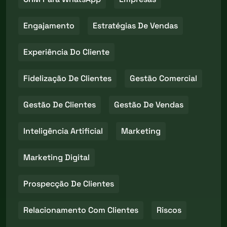
Engajamento
Estratégias De Vendas
Experiência Do Cliente
Fidelização De Clientes
Gestão Comercial
Gestão De Clientes
Gestão De Vendas
Inteligência Artificial
Marketing
Marketing Digital
Prospecção De Clientes
Relacionamento Com Clientes
Riscos