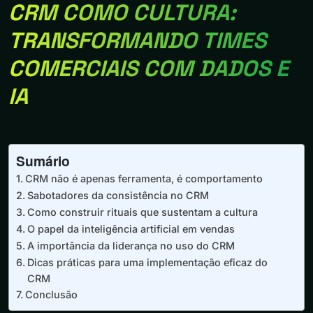
CRM COMO CULTURA:
TRANSFORMANDO TIMES
COMERCIAIS COM DADOS E
IA
Sumário
CRM não é apenas ferramenta, é comportamento
Sabotadores da consistência no CRM
Como construir rituais que sustentam a cultura
O papel da inteligência artificial em vendas
A importância da liderança no uso do CRM
Dicas práticas para uma implementação eficaz do
CRM
Conclusão