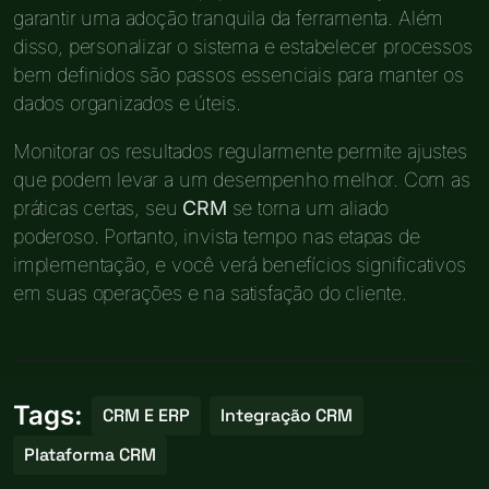
garantir uma adoção tranquila da ferramenta. Além
disso, personalizar o sistema e estabelecer processos
bem definidos são passos essenciais para manter os
dados organizados e úteis.
Monitorar os resultados regularmente permite ajustes
que podem levar a um desempenho melhor. Com as
práticas certas, seu
CRM
se torna um aliado
poderoso. Portanto, invista tempo nas etapas de
implementação, e você verá benefícios significativos
em suas operações e na satisfação do cliente.
Tags:
CRM E ERP
Integração CRM
Plataforma CRM