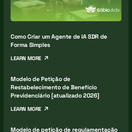
Como Criar um Agente de IA SDR de
Forma Simples
LEARN MORE
Modelo de Petição de
Restabelecimento de Benefício
Previdenciário [atualizado 2026]
LEARN MORE
Modelo de petição de regulamentação