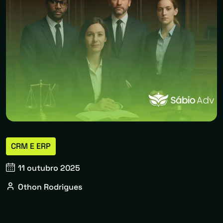
CRM E ERP
11 outubro 2025
Othon Rodrigues