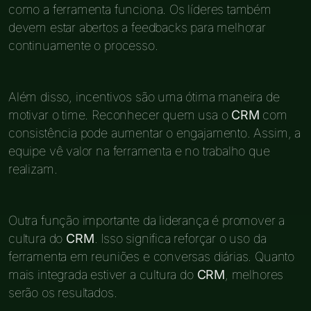
como a ferramenta funciona. Os líderes também
devem estar abertos a feedbacks para melhorar
continuamente o processo.
Além disso, incentivos são uma ótima maneira de
motivar o time. Reconhecer quem usa o
CRM
com
consistência pode aumentar o engajamento. Assim, a
equipe vê valor na ferramenta e no trabalho que
realizam.
Outra função importante da liderança é promover a
cultura do
CRM
. Isso significa reforçar o uso da
ferramenta em reuniões e conversas diárias. Quanto
mais integrada estiver a cultura do
CRM
, melhores
serão os resultados.