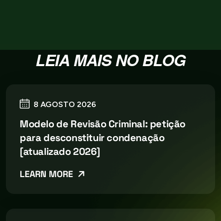
LEIA MAIS NO BLOG
8 AGOSTO 2026
Modelo de Revisão Criminal: petição
para desconstituir condenação
[atualizado 2026]
LEARN MORE