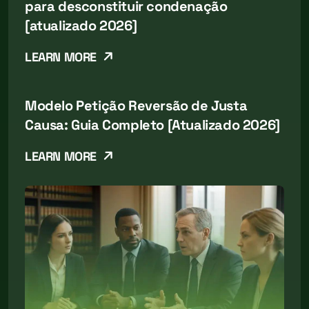
para desconstituir condenação
[atualizado 2026]
LEARN MORE
Modelo Petição Reversão de Justa
Causa: Guia Completo [Atualizado 2026]
LEARN MORE