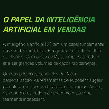
O PAPEL DA INTELIGÊNCIA
ARTIFICIAL EM VENDAS
A inteligência artificial (IA) tem um papel fundamental
nas vendas modernas. Ela ajuda a entender melhor
os clientes. Com o uso de IA, as empresas podem
analisar grandes volumes de dados rapidamente.
Um dos principais benefícios da IA é a
personalização. As ferramentas de IA podem sugerir
produtos com base no histórico de compras. Assim,
os vendedores podem oferecer propostas que
realmente interessam.