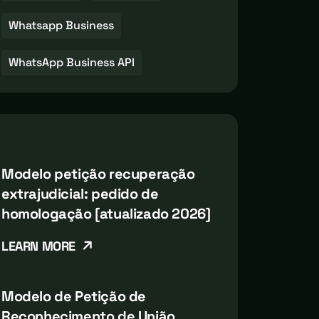
Whatsapp Business
WhatsApp Business API
Modelo petição recuperação
extrajudicial: pedido de
homologação [atualizado 2026]
LEARN MORE
Modelo de Petição de
Reconhecimento de União