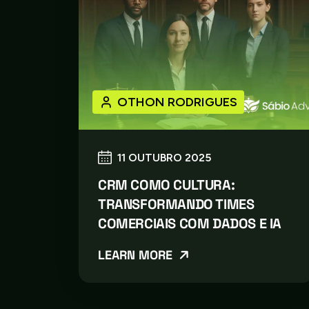
OTHON RODRIGUES
11 OUTUBRO 2025
CRM COMO CULTURA:
TRANSFORMANDO TIMES
COMERCIAIS COM DADOS E IA
LEARN MORE