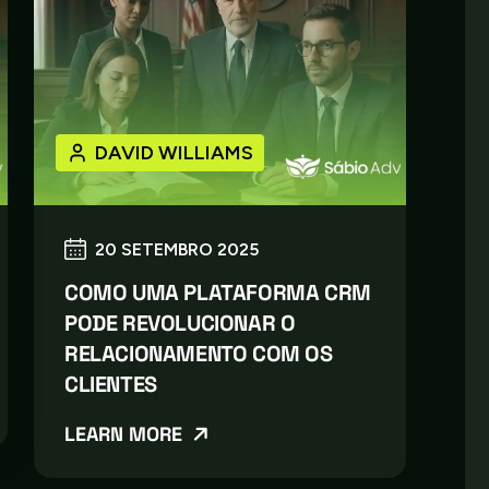
DAVID WILLIAMS
20 SETEMBRO 2025
COMO UMA PLATAFORMA CRM
PODE REVOLUCIONAR O
RELACIONAMENTO COM OS
CLIENTES
LEARN MORE