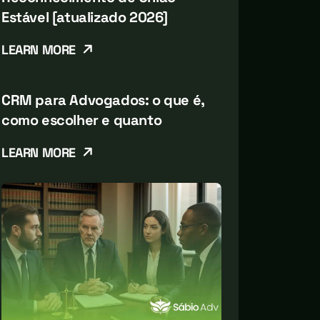
Estável [atualizado 2026]
LEARN MORE
CRM para Advogados: o que é,
como escolher e quanto
LEARN MORE