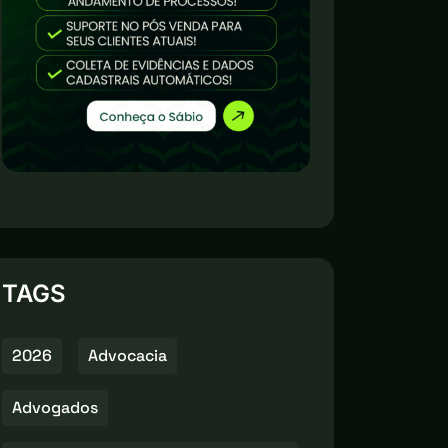
TAGS
2026
Advocacia
Advogados