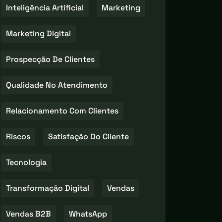
Inteligência Artificial
Marketing
Marketing Digital
Prospecção De Clientes
Qualidade No Atendimento
Relacionamento Com Clientes
Riscos
Satisfação Do Cliente
Tecnologia
Transformação Digital
Vendas
Vendas B2B
WhatsApp