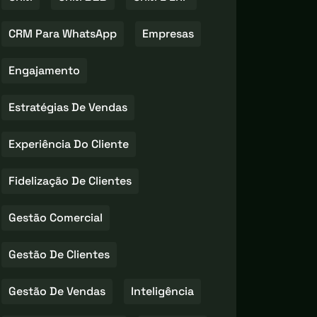
CRM Para WhatsApp
Empresas
Engajamento
Estratégias De Vendas
Experiência Do Cliente
Fidelização De Clientes
Gestão Comercial
Gestão De Clientes
Gestão De Vendas
Inteligência