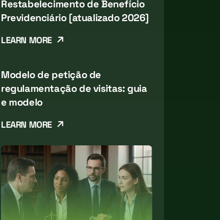
Restabelecimento de Benefício
Previdenciário [atualizado 2026]
LEARN MORE
Modelo de petição de
regulamentação de visitas: guia
e modelo
LEARN MORE