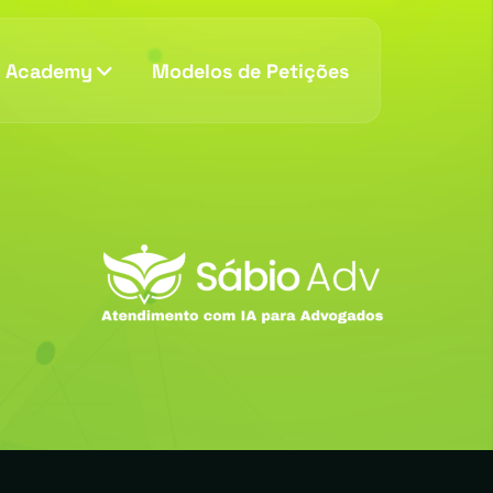
v Academy
Modelos de Petições