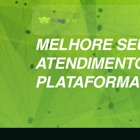
MELHORE SE
ATENDIMENT
PLATAFORMA 