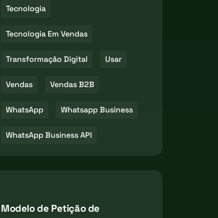
Tecnologia
Tecnologia Em Vendas
Transformação Digital
Usar
Vendas
Vendas B2B
WhatsApp
Whatsapp Business
WhatsApp Business API
Modelo de Petição de