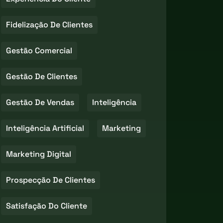
Fidelização De Clientes
Gestão Comercial
Gestão De Clientes
Gestão De Vendas
Inteligência
Inteligência Artificial
Marketing
Marketing Digital
Prospecção De Clientes
Satisfação Do Cliente