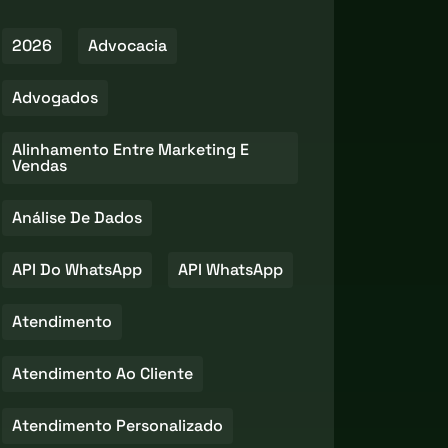
2026
Advocacia
Advogados
Alinhamento Entre Marketing E
Vendas
Análise De Dados
API Do WhatsApp
API WhatsApp
Atendimento
Atendimento Ao Cliente
Atendimento Personalizado