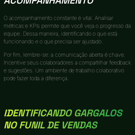
ACOMPANHAMENTO
O acompanhamento constante é vital. Analisar
métricas e KPIs permite que você veja o progresso da
equipe. Dessa maneira, identificando o que está
funcionando e o que precisa ser ajustado.
Por fim, lembre-se: a comunicação aberta é chave.
Incentive seus colaboradores a compartilhar feedback
e sugestões. Um ambiente de trabalho colaborativo
pode fazer toda a diferença.
IDENTIFICANDO GARGALOS
NO FUNIL DE VENDAS