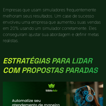
Empresas que usam simuladores frequentemente
melhoram seus resultados. Um case de sucesso
envolveu uma empresa que aumentou suas vendas
em 20% usando um simulador corretamente. Eles
conseguiram ajustar sua abordagem e definir metas
realistas.
ESTRATÉGIAS PARA LIDAR
COM PROPOSTAS PARADAS