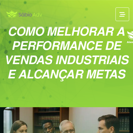
COMO MELHORAR A
PERFORMANCE DE
VENDAS INDUSTRIAIS
E ALCANÇAR METAS