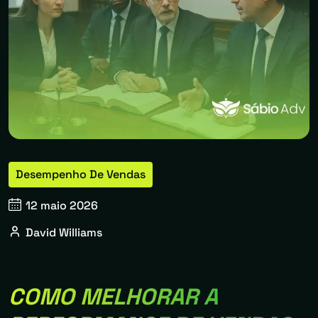
Desempenho De Vendas
12 maio 2026
David Williams
COMO MELHORAR A