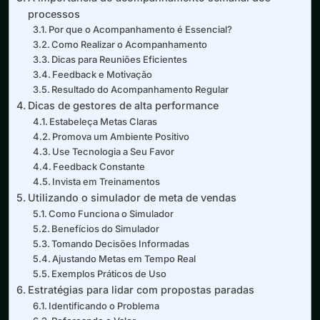
processos
Por que o Acompanhamento é Essencial?
Como Realizar o Acompanhamento
Dicas para Reuniões Eficientes
Feedback e Motivação
Resultado do Acompanhamento Regular
Dicas de gestores de alta performance
Estabeleça Metas Claras
Promova um Ambiente Positivo
Use Tecnologia a Seu Favor
Feedback Constante
Invista em Treinamentos
Utilizando o simulador de meta de vendas
Como Funciona o Simulador
Benefícios do Simulador
Tomando Decisões Informadas
Ajustando Metas em Tempo Real
Exemplos Práticos de Uso
Estratégias para lidar com propostas paradas
Identificando o Problema