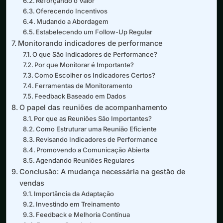
Reforçando o Valor
Oferecendo Incentivos
Mudando a Abordagem
Estabelecendo um Follow-Up Regular
Monitorando indicadores de performance
O que São Indicadores de Performance?
Por que Monitorar é Importante?
Como Escolher os Indicadores Certos?
Ferramentas de Monitoramento
Feedback Baseado em Dados
O papel das reuniões de acompanhamento
Por que as Reuniões São Importantes?
Como Estruturar uma Reunião Eficiente
Revisando Indicadores de Performance
Promovendo a Comunicação Abierta
Agendando Reuniões Regulares
Conclusão: A mudança necessária na gestão de
vendas
Importância da Adaptação
Investindo em Treinamento
Feedback e Melhoria Contínua