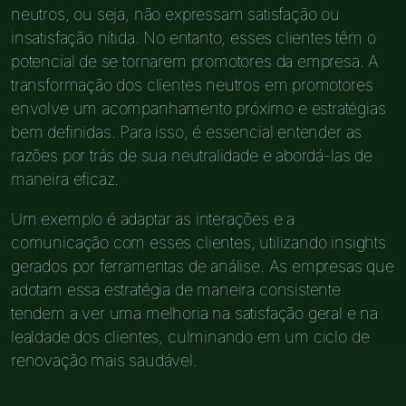
neutros, ou seja, não expressam satisfação ou
insatisfação nítida. No entanto, esses clientes têm o
potencial de se tornarem promotores da empresa. A
transformação dos clientes neutros em promotores
envolve um acompanhamento próximo e estratégias
bem definidas. Para isso, é essencial entender as
razões por trás de sua neutralidade e abordá-las de
maneira eficaz.
Um exemplo é adaptar as interações e a
comunicação com esses clientes, utilizando insights
gerados por ferramentas de análise. As empresas que
adotam essa estratégia de maneira consistente
tendem a ver uma melhoria na satisfação geral e na
lealdade dos clientes, culminando em um ciclo de
renovação mais saudável.