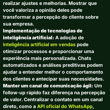
realizar ajustes e melhorias. Mostrar que
você valoriza a opinião deles pode
transformar a percepção do cliente sobre
sua empresa.
Implementação de tecnologias de
inteligência artificial:
A adoção de
inteligência artificial em vendas
pode
otimizar processos e proporcionar uma
experiência mais personalizada. Chats
automatizados e análises preditivas podem
ajudar a entender melhor o comportamento
dos clientes e antecipar suas necessidades.
Manter um canal de comunicação ágil:
Um
follow-up rápido faz diferença na percepção
de valor. Centralizar o contato em um canal
direto, como a
API oficial do WhatsApp
,