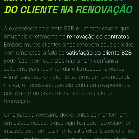
DO CLIENTE NA RENOVAÇÃO
A experiência do cliente B2B é um fator crucial que
influencia diretamente na
renovação de contratos
.
Embora muitos clientes ainda renovem seus acordos
com empresas, a falta de
satisfação do cliente B2B
pode fazer com que eles não sintam confiança
suficiente para recomendar o fornecedor a outros.
Afinal, para que um cliente se torne um promotor da
marca, é necessário que ele tenha uma experiência
positiva e memorável durante todo o ciclo de
renovação.
Uma parcela relevante dos clientes se mantém em
um estado neutro, o que significa que não estão nem
insatisfeitos, nem totalmente satisfeitos. Esses clientes
neutros podem ser vistos como uma oportunidade