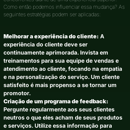
Como então podemos influenciar essa mudança? As
seguintes estratégias podem ser aplicadas:
Melhorar a experiência do cliente:
A
experiência do cliente deve ser
continuamente aprimorada. Invista em
treinamentos para sua equipe de vendas e
atendimento ao cliente, focando na empatia
e na personalização do serviço. Um cliente
satisfeito é mais propenso a se tornar um
promotor.
Criação de um programa de feedback:
Pergunte regularmente aos seus clientes
neutros o que eles acham de seus produtos
e serviços. Utilize essa informação para