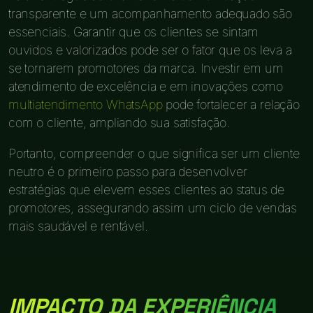
transparente e um acompanhamento adequado são
essenciais. Garantir que os clientes se sintam
ouvidos e valorizados pode ser o fator que os leva a
se tornarem promotores da marca. Investir em um
atendimento de excelência e em inovações como
multiatendimento WhatsApp
pode fortalecer a relação
com o cliente, ampliando sua satisfação.
Portanto, compreender o que significa ser um cliente
neutro é o primeiro passo para desenvolver
estratégias que elevem esses clientes ao status de
promotores, assegurando assim um ciclo de vendas
mais saudável e rentável.
IMPACTO DA EXPERIÊNCIA