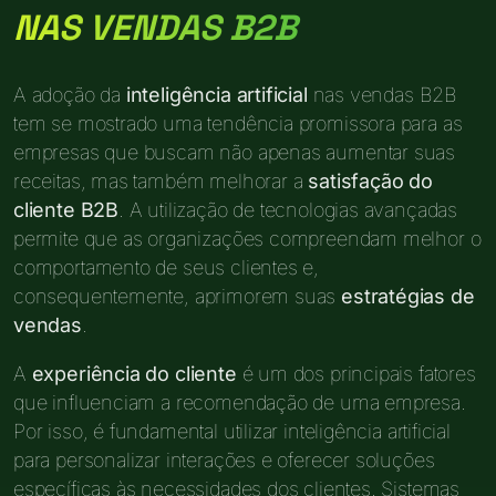
NAS VENDAS B2B
A adoção da
inteligência artificial
nas vendas B2B
tem se mostrado uma tendência promissora para as
empresas que buscam não apenas aumentar suas
receitas, mas também melhorar a
satisfação do
cliente B2B
. A utilização de tecnologias avançadas
permite que as organizações compreendam melhor o
comportamento de seus clientes e,
consequentemente, aprimorem suas
estratégias de
vendas
.
A
experiência do cliente
é um dos principais fatores
que influenciam a recomendação de uma empresa.
Por isso, é fundamental utilizar inteligência artificial
para personalizar interações e oferecer soluções
específicas às necessidades dos clientes. Sistemas