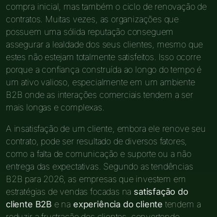
compra inicial, mas também o ciclo de renovação de
contratos. Muitas vezes, as organizações que
possuem uma sólida reputação conseguem
assegurar a lealdade dos seus clientes, mesmo que
estes não estejam totalmente satisfeitos. Isso ocorre
porque a confiança construída ao longo do tempo é
um ativo valioso, especialmente em um ambiente
B2B onde as interações comerciais tendem a ser
mais longas e complexas.
A insatisfação de um cliente, embora ele renove seu
contrato, pode ser resultado de diversos fatores,
como a falta de comunicação e suporte ou a não
entrega das expectativas. Segundo as tendências
B2B para 2026, as empresas que investem em
estratégias de vendas focadas na
satisfação do
cliente B2B
e na
experiência do cliente
tendem a
reduzir a frustração dos clientes, convertendo