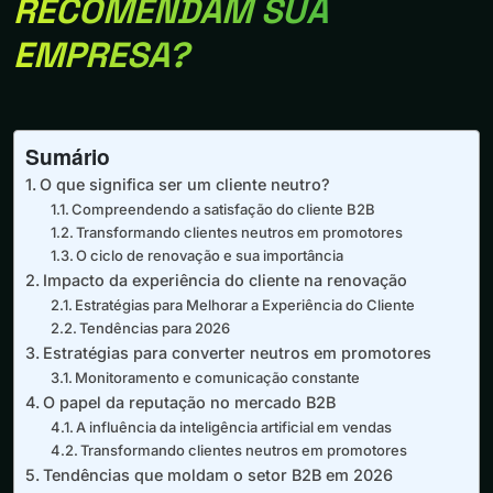
RECOMENDAM SUA
EMPRESA?
Sumário
O que significa ser um cliente neutro?
Compreendendo a satisfação do cliente B2B
Transformando clientes neutros em promotores
O ciclo de renovação e sua importância
Impacto da experiência do cliente na renovação
Estratégias para Melhorar a Experiência do Cliente
Tendências para 2026
Estratégias para converter neutros em promotores
Monitoramento e comunicação constante
O papel da reputação no mercado B2B
A influência da inteligência artificial em vendas
Transformando clientes neutros em promotores
Tendências que moldam o setor B2B em 2026