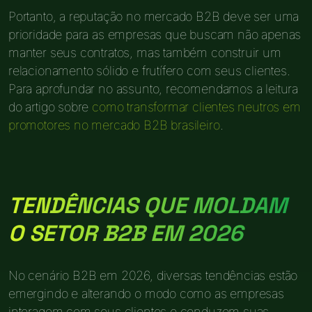
Portanto, a reputação no mercado B2B deve ser uma
prioridade para as empresas que buscam não apenas
manter seus contratos, mas também construir um
relacionamento sólido e frutífero com seus clientes.
Para aprofundar no assunto, recomendamos a leitura
do artigo sobre
como transformar clientes neutros em
promotores no mercado B2B brasileiro
.
TENDÊNCIAS QUE MOLDAM
O SETOR B2B EM 2026
No cenário B2B em 2026, diversas tendências estão
emergindo e alterando o modo como as empresas
interagem com seus clientes e conduzem suas