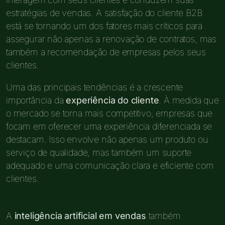
estratégias de vendas. A satisfação do cliente B2B
está se tornando um dos fatores mais críticos para
assegurar não apenas a renovação de contratos, mas
também a recomendação de empresas pelos seus
clientes.
Uma das principais tendências é a crescente
importância da
experiência do cliente
. À medida que
o mercado se torna mais competitivo, empresas que
focam em oferecer uma experiência diferenciada se
destacam. Isso envolve não apenas um produto ou
serviço de qualidade, mas também um suporte
adequado e uma comunicação clara e eficiente com
clientes.
A
inteligência artificial em vendas
também