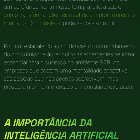
um aprofundamento nesse tema, a leitura sobre
como transformar clientes neutros em promotores no
mercado B2B brasileiro
pode ser bastante útil.
Por fim, estar atento às mudanças no comportamento
do consumidor e às tecnologias emergentes se torna
essencial para o sucesso no ambiente B2B. As
empresas que adotam uma mentalidade adaptativa
são aquelas que não apenas sobrevivem, mas
prosperam em um mercado em constante evolução.
A IMPORTÂNCIA DA
INTELIGÊNCIA ARTIFICIAL