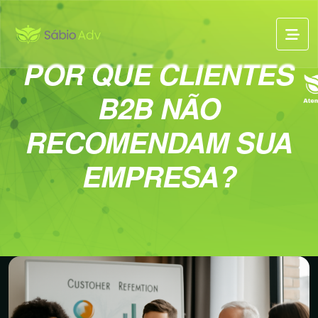
POR QUE CLIENTES
B2B NÃO
RECOMENDAM SUA
EMPRESA?