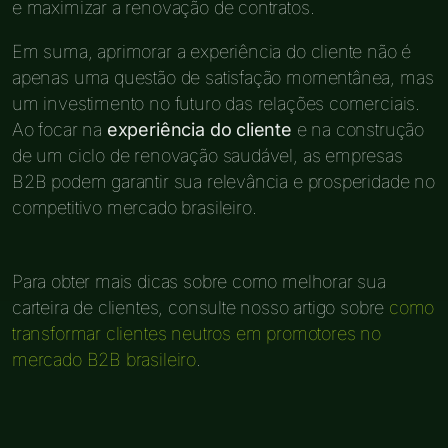
e maximizar a renovação de contratos.
Em suma, aprimorar a experiência do cliente não é
apenas uma questão de satisfação momentânea, mas
um investimento no futuro das relações comerciais.
Ao focar na
experiência do cliente
e na construção
de um ciclo de renovação saudável, as empresas
B2B podem garantir sua relevância e prosperidade no
competitivo mercado brasileiro.
Para obter mais dicas sobre como melhorar sua
carteira de clientes, consulte nosso artigo sobre
como
transformar clientes neutros em promotores no
mercado B2B brasileiro
.