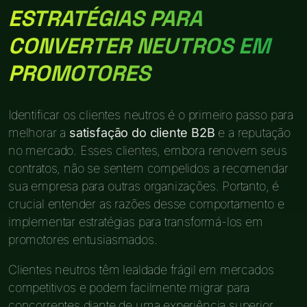
ESTRATÉGIAS PARA
CONVERTER NEUTROS EM
PROMOTORES
Identificar os clientes neutros é o primeiro passo para
melhorar a
satisfação do cliente B2B
e a reputação
no mercado. Esses clientes, embora renovem seus
contratos, não se sentem compelidos a recomendar
sua empresa para outras organizações. Portanto, é
crucial entender as razões desse comportamento e
implementar estratégias para transformá-los em
promotores entusiasmados.
Clientes neutros têm lealdade frágil em mercados
competitivos e podem facilmente migrar para
concorrentes diante de uma experiência superior.