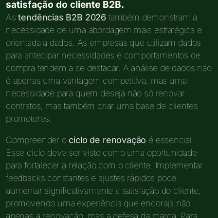
satisfação do cliente B2B.
As
tendências B2B 2026
também demonstram a
necessidade de uma abordagem mais estratégica e
orientada a dados. As empresas que utilizam dados
para antecipar necessidades e comportamentos de
compra tendem a se destacar. A análise de dados não
é apenas uma vantagem competitiva, mas uma
necessidade para quem deseja não só renovar
contratos, mas também criar uma base de clientes
promotores.
Compreender o
ciclo de renovação
é essencial.
Esse ciclo deve ser visto como uma oportunidade
para fortalecer a relação com o cliente. Implementar
feedbacks constantes e ajustes rápidos pode
aumentar significativamente a satisfação do cliente,
promovendo uma experiência que encoraja não
apenas a renovação, mas a defesa da marca. Para