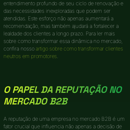
entendimento profundo de seu ciclo de renovação e
das necessidades inexploradas que podem ser
atendidas. Este esforço não apenas aumentará a
recomendação, mas também ajudará a fortalecer a
lealdade dos clientes a longo prazo. Para ler mais
sobre como transformar essa dinâmica no mercado,
confira nosso
artigo sobre como transformar clientes
neutros em promotores
.
O PAPEL DA REPUTAÇÃO NO
MERCADO B2B
A reputação de uma empresa no mercado B2B é um
fator crucial que influencia não apenas a decisão de