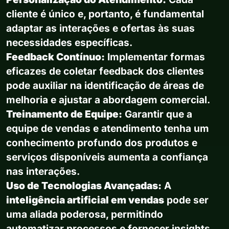
cliente é único e, portanto, é fundamental
adaptar as interações e ofertas às suas
necessidades específicas.
Feedback Contínuo:
Implementar formas
eficazes de coletar feedback dos clientes
pode auxiliar na identificação de áreas de
melhoria e ajustar a abordagem comercial.
Treinamento de Equipe:
Garantir que a
equipe de vendas e atendimento tenha um
conhecimento profundo dos produtos e
serviços disponíveis aumenta a confiança
nas interações.
Uso de Tecnologias Avançadas:
A
inteligência artificial em vendas
pode ser
uma aliada poderosa, permitindo
automatizar processos e fornecer insights