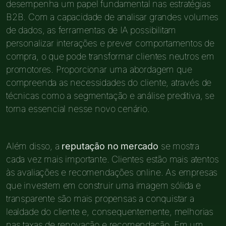
desempenha um papel fundamental nas estratégias
B2B. Com a capacidade de analisar grandes volumes
de dados, as ferramentas de IA possibilitam
personalizar interações e prever comportamentos de
compra, o que pode transformar clientes neutros em
promotores. Proporcionar uma abordagem que
compreenda as necessidades do cliente, através de
técnicas como a segmentação e análise preditiva, se
torna essencial nesse novo cenário.
Além disso, a
reputação no mercado
se mostra
cada vez mais importante. Clientes estão mais atentos
às avaliações e recomendações online. As empresas
que investem em construir uma imagem sólida e
transparente são mais propensas a conquistar a
lealdade do cliente e, consequentemente, melhorias
nas taxas de renovação e recomendação. Em um