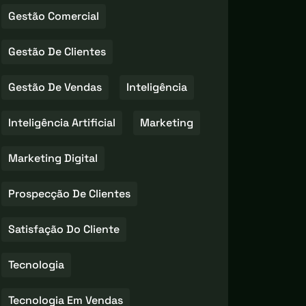
Gestão Comercial
Gestão De Clientes
Gestão De Vendas
Inteligência
Inteligência Artificial
Marketing
Marketing Digital
Prospecção De Clientes
Satisfação Do Cliente
Tecnologia
Tecnologia Em Vendas