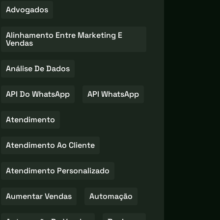
Advogados
Alinhamento Entre Marketing E
Vendas
Análise De Dados
API Do WhatsApp
API WhatsApp
Atendimento
Atendimento Ao Cliente
Atendimento Personalizado
Aumentar Vendas
Automação