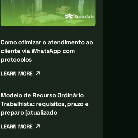
Como otimizar o atendimento ao
cliente via WhatsApp com
protocolos
LEARN MORE
Modelo de Recurso Ordinário
Trabalhista: requisitos, prazo e
preparo [atualizado
LEARN MORE