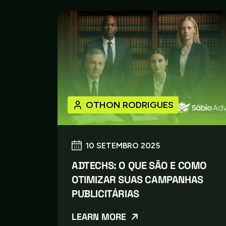
OTHON RODRIGUES
10 SETEMBRO 2025
ADTECHS: O QUE SÃO E COMO
OTIMIZAR SUAS CAMPANHAS
PUBLICITÁRIAS
LEARN MORE