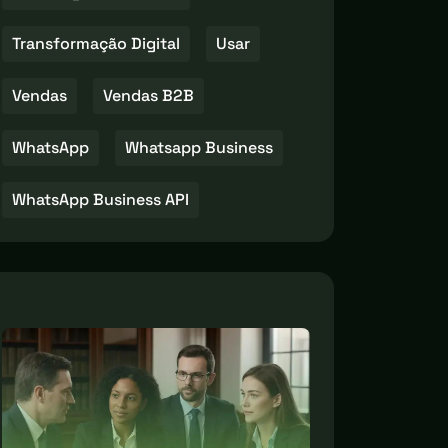
Transformação Digital
Usar
Vendas
Vendas B2B
WhatsApp
Whatsapp Business
WhatsApp Business API