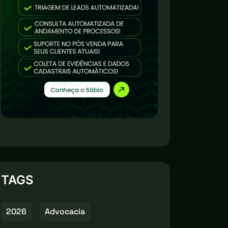
TAGS
2026
Advocacia