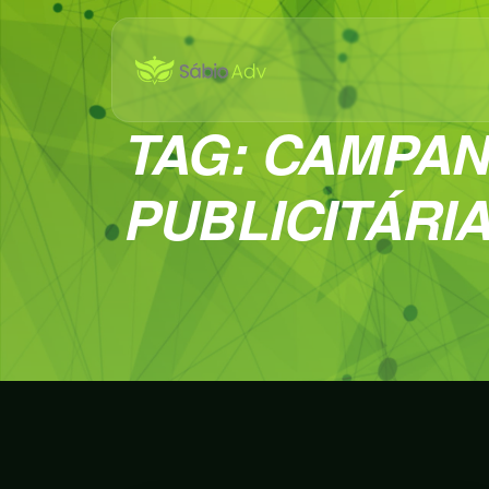
TAG:
CAMPAN
PUBLICITÁRI