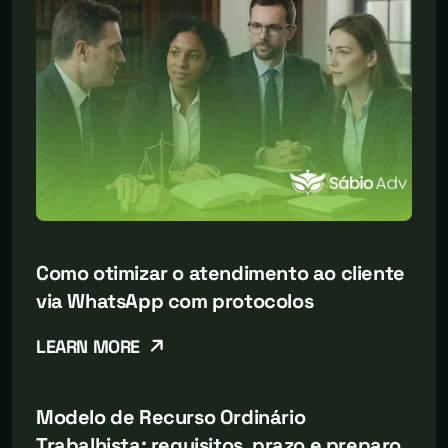
Como otimizar o atendimento ao cliente
via WhatsApp com protocolos
LEARN MORE
Modelo de Recurso Ordinário
Trabalhista: requisitos, prazo e preparo