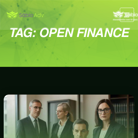
TAG:
OPEN FINANCE