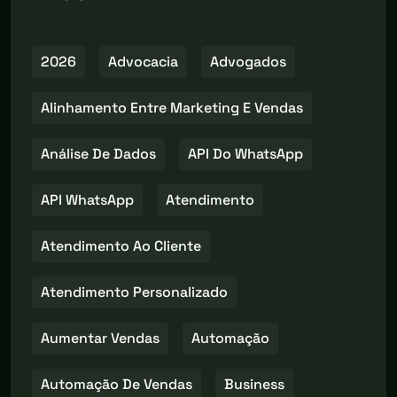
2026
Advocacia
Advogados
Alinhamento Entre Marketing E Vendas
Análise De Dados
API Do WhatsApp
API WhatsApp
Atendimento
Atendimento Ao Cliente
Atendimento Personalizado
Aumentar Vendas
Automação
Automação De Vendas
Business