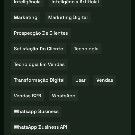
Inteligência
Inteligência Artificial
Marketing
Marketing Digital
Prospecção De Clientes
Satisfação Do Cliente
Tecnologia
Tecnologia Em Vendas
Transformação Digital
Usar
Vendas
Vendas B2B
WhatsApp
Whatsapp Business
WhatsApp Business API