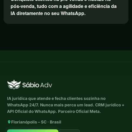
pós-venda, tudo com a agilidade e eficiência da
IA diretamente no seu WhatsApp.
IA jurídica que atende e fecha clientes sozinha no
WhatsApp 24/7. Nunca mais perca um lead. CRM jurídico +
API Oficial do WhatsApp. Parceiro Oficial Meta.
Florianópolis – SC · Brasil