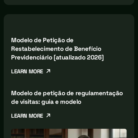
Modelo de Petição de
Restabelecimento de Benefício
Previdenciário [atualizado 2026]
LEARN MORE
Modelo de petição de regulamentação
de visitas: guia e modelo
LEARN MORE