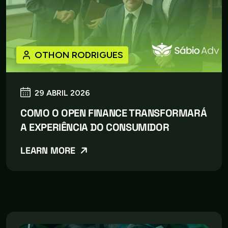
OTHON RODRIGUES
29 ABRIL 2026
COMO O OPEN FINANCE TRANSFORMARÁ
A EXPERIÊNCIA DO CONSUMIDOR
LEARN MORE