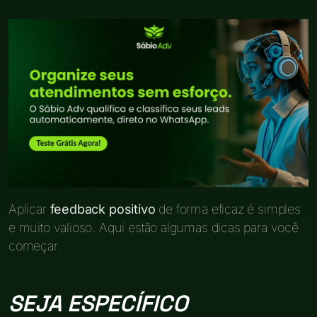
Aplicar
feedback positivo
de forma eficaz é simples
e muito valioso. Aqui estão algumas dicas para você
começar.
SEJA ESPECÍFICO