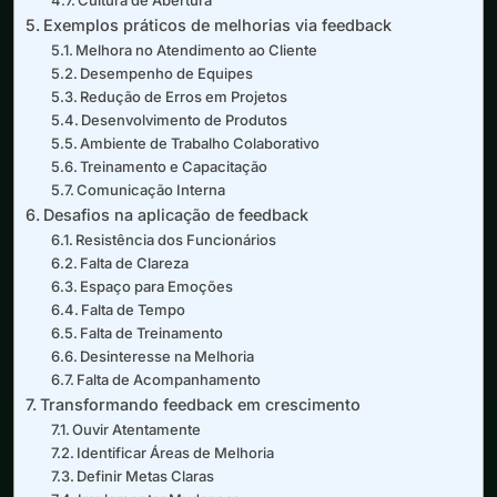
Exemplos práticos de melhorias via feedback
Melhora no Atendimento ao Cliente
Desempenho de Equipes
Redução de Erros em Projetos
Desenvolvimento de Produtos
Ambiente de Trabalho Colaborativo
Treinamento e Capacitação
Comunicação Interna
Desafios na aplicação de feedback
Resistência dos Funcionários
Falta de Clareza
Espaço para Emoções
Falta de Tempo
Falta de Treinamento
Desinteresse na Melhoria
Falta de Acompanhamento
Transformando feedback em crescimento
Ouvir Atentamente
Identificar Áreas de Melhoria
Definir Metas Claras