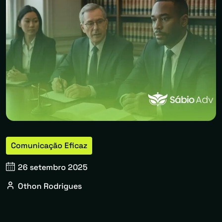
Comunicação Eficaz
26 setembro 2025
Othon Rodrigues