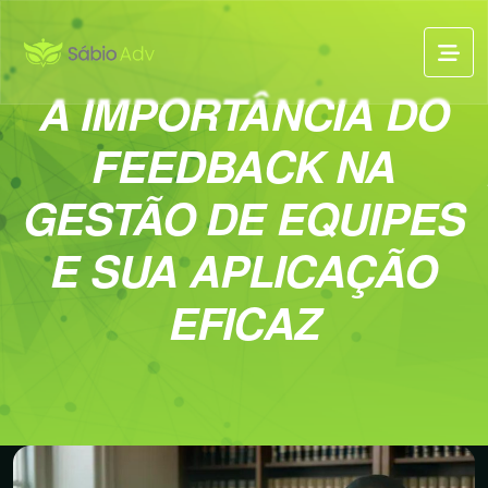
A IMPORTÂNCIA DO
FEEDBACK NA
GESTÃO DE EQUIPES
E SUA APLICAÇÃO
EFICAZ