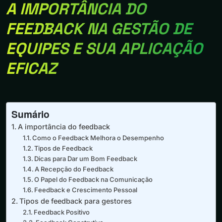
A IMPORTÂNCIA DO
FEEDBACK NA GESTÃO DE
EQUIPES E SUA APLICAÇÃO
EFICAZ
Sumário
A importância do feedback
Como o Feedback Melhora o Desempenho
Tipos de Feedback
Dicas para Dar um Bom Feedback
A Recepção do Feedback
O Papel do Feedback na Comunicação
Feedback e Crescimento Pessoal
Tipos de feedback para gestores
Feedback Positivo