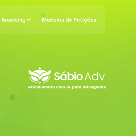
v Academy
Modelos de Petições