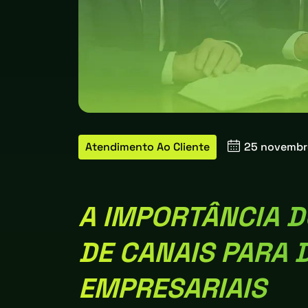
Atendimento Ao Cliente
25 novemb
A IMPORTÂNCIA 
DE CANAIS PARA 
EMPRESARIAIS