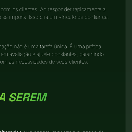
 com os clientes. Ao responder rapidamente a
se importa. Isso cria um vínculo de confiança,
cação não é uma tarefa única. É uma prática
m avaliação e ajuste constantes, garantindo
om as necessidades de seus clientes.
 A SEREM