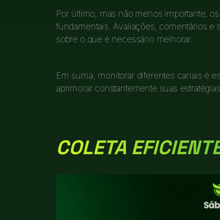
Por último, mas não menos importante, o
fundamentais. Avaliações, comentários e 
sobre o que é necessário melhorar.
Em suma, monitorar diferentes canais é es
aprimorar constantemente suas estratégi
COLETA EFICIENT