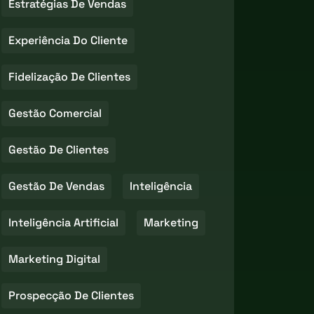
Estratégias De Vendas
Experiência Do Cliente
Fidelização De Clientes
Gestão Comercial
Gestão De Clientes
Gestão De Vendas
Inteligência
Inteligência Artificial
Marketing
Marketing Digital
Prospecção De Clientes