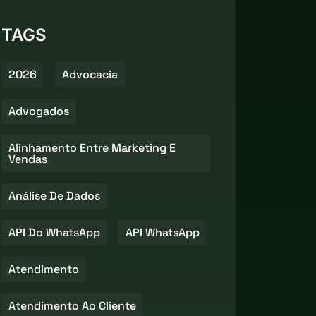
TAGS
2026
Advocacia
Advogados
Alinhamento Entre Marketing E
Vendas
Análise De Dados
API Do WhatsApp
API WhatsApp
Atendimento
Atendimento Ao Cliente