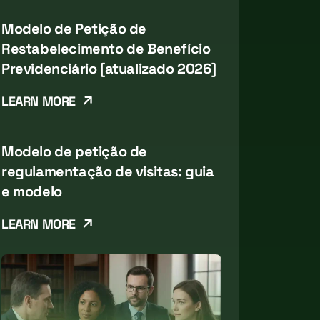
Modelo de Petição de
Restabelecimento de Benefício
Previdenciário [atualizado 2026]
LEARN MORE
Modelo de petição de
regulamentação de visitas: guia
e modelo
LEARN MORE