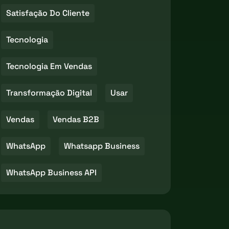
Satisfação Do Cliente
Tecnologia
Tecnologia Em Vendas
Transformação Digital
Usar
Vendas
Vendas B2B
WhatsApp
Whatsapp Business
WhatsApp Business API