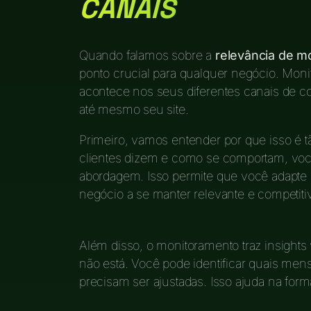
CANAIS
Quando falamos sobre a
relevância de m
ponto crucial para qualquer negócio. Moni
acontece nos seus diferentes canais de co
até mesmo seu site.
Primeiro, vamos entender por que isso é t
clientes dizem e como se comportam, voc
abordagem. Isso permite que você adapte 
negócio a se manter relevante e competiti
Além disso, o monitoramento traz insights
não está. Você pode identificar quais me
precisam ser ajustadas. Isso ajuda na for