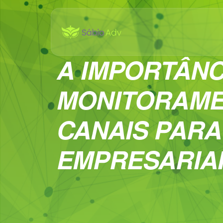
A IMPORTÂNC
MONITORAME
CANAIS PARA
EMPRESARIA