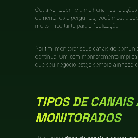
Outra vantagem é a melhoria nas relações
comentários e perguntas, você mostra que 
muito importante para a fidelização.
Por fim, monitorar seus canais de comuni
contínua. Um bom monitoramento implica e
que seu negócio esteja sempre alinhado c
TIPOS DE CANAIS
MONITORADOS