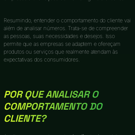
Resumindo, entender o comportamento do cliente vai
além de analisar números. Trata-se de compreender
as pessoas, suas necessidades e desejos. Isso
permite que as empresas se adaptem e ofereçam
produtos ou serviços que realmente atendam às
expectativas dos consumidores.
POR QUE ANALISAR O
COMPORTAMENTO DO
CLIENTE?