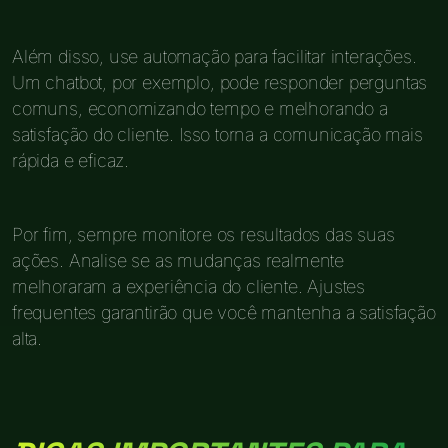
Além disso, use automação para facilitar interações.
Um chatbot, por exemplo, pode responder perguntas
comuns, economizando tempo e melhorando a
satisfação do cliente. Isso torna a comunicação mais
rápida e eficaz.
Por fim, sempre monitore os resultados das suas
ações. Analise se as mudanças realmente
melhoraram a experiência do cliente. Ajustes
frequentes garantirão que você mantenha a satisfação
alta.