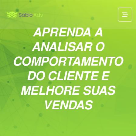
APRENDA A
ANALISAR O
COMPORTAMENTO
DO CLIENTE E
MELHORE SUAS
VENDAS