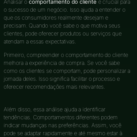
Analisar o
comportamento do cliente
é crucial para
o sucesso de um negócio. Isso ajuda a entender o
que os consumidores realmente desejam e
precisam. Quando você sabe o que motiva seus
clientes, pode oferecer produtos ou serviços que
atendam a essas expectativas.
Primeiro, compreender o comportamento do cliente
melhora a experiência de compra. Se você sabe
como os clientes se comportam, pode personalizar a
jornada deles. Isso significa facilitar o processo e
oferecer recomendações mais relevantes.
Além disso, essa análise ajuda a identificar
tendências. Comportamentos diferentes podem
indicar mudanças nas preferências. Assim, você
pode se adaptar rapidamente e até mesmo estar à