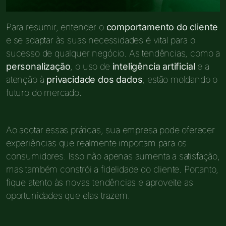
Para resumir, entender o
comportamento do cliente
e se adaptar às suas necessidades é vital para o
sucesso de qualquer negócio. As tendências, como a
personalização
, o uso de
inteligência artificial
e a
atenção à
privacidade dos dados
, estão moldando o
futuro do mercado.
Ao adotar essas práticas, sua empresa pode oferecer
experiências que realmente importam para os
consumidores. Isso não apenas aumenta a satisfação,
mas também constrói a fidelidade do cliente. Portanto,
fique atento às novas tendências e aproveite as
oportunidades que elas trazem.