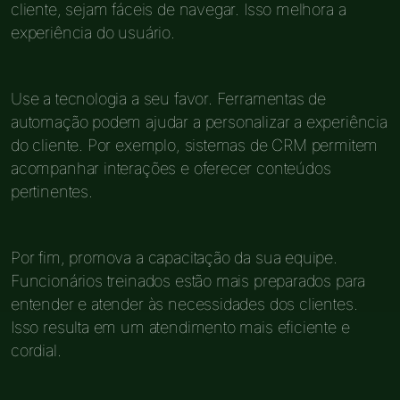
cliente, sejam fáceis de navegar. Isso melhora a
experiência do usuário.
Use a tecnologia a seu favor. Ferramentas de
automação podem ajudar a personalizar a experiência
do cliente. Por exemplo, sistemas de CRM permitem
acompanhar interações e oferecer conteúdos
pertinentes.
Por fim, promova a capacitação da sua equipe.
Funcionários treinados estão mais preparados para
entender e atender às necessidades dos clientes.
Isso resulta em um atendimento mais eficiente e
cordial.