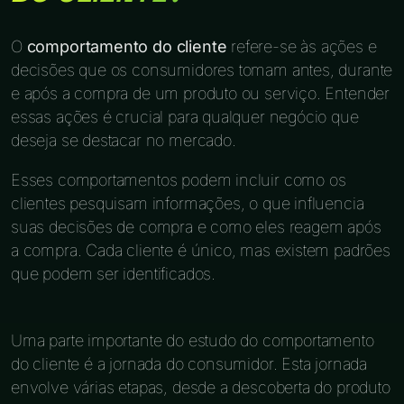
O
comportamento do cliente
refere-se às ações e
decisões que os consumidores tomam antes, durante
e após a compra de um produto ou serviço. Entender
essas ações é crucial para qualquer negócio que
deseja se destacar no mercado.
Esses comportamentos podem incluir como os
clientes pesquisam informações, o que influencia
suas decisões de compra e como eles reagem após
a compra. Cada cliente é único, mas existem padrões
que podem ser identificados.
Uma parte importante do estudo do comportamento
do cliente é a jornada do consumidor. Esta jornada
envolve várias etapas, desde a descoberta do produto