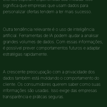
significa que empresas que usam dados para
personalizar ofertas tendem a ter mais sucesso.
Outra tendência relevante é o uso de inteligência
artificial. Ferramentas de IA podem ajudar a analisar
grandes volumes de dados. Com essas informações,
é possível prever comportamentos futuros e adaptar
estratégias rapidamente.
A crescente preocupação com a privacidade dos
dados também está moldando o comportamento do
cliente. Os consumidores querem saber como suas
informações são usadas. Isso exige das empresas
transparência e práticas seguras.