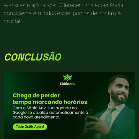
websites e aplicativos. Oferecer uma experiência
consistente em todos esses pontos de contato é
crucial.
CONCLUSÃO