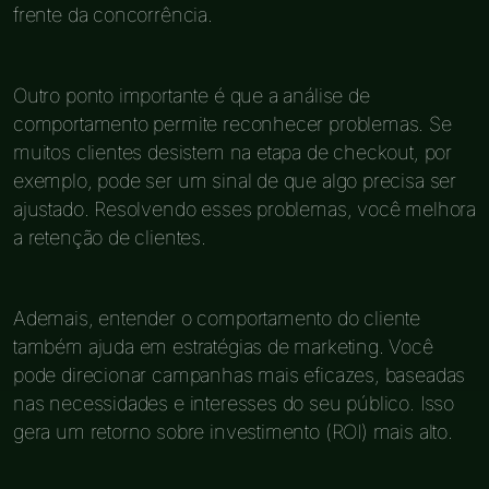
frente da concorrência.
Outro ponto importante é que a análise de
comportamento permite reconhecer problemas. Se
muitos clientes desistem na etapa de checkout, por
exemplo, pode ser um sinal de que algo precisa ser
ajustado. Resolvendo esses problemas, você melhora
a retenção de clientes.
Ademais, entender o comportamento do cliente
também ajuda em estratégias de marketing. Você
pode direcionar campanhas mais eficazes, baseadas
nas necessidades e interesses do seu público. Isso
gera um retorno sobre investimento (ROI) mais alto.