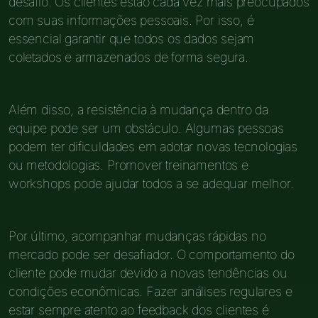
desafio. Os clientes estão cada vez mais preocupados
com suas informações pessoais. Por isso, é
essencial garantir que todos os dados sejam
coletados e armazenados de forma segura.
Além disso, a resistência à mudança dentro da
equipe pode ser um obstáculo. Algumas pessoas
podem ter dificuldades em adotar novas tecnologias
ou metodologias. Promover treinamentos e
workshops pode ajudar todos a se adequar melhor.
Por último, acompanhar mudanças rápidas no
mercado pode ser desafiador. O comportamento do
cliente pode mudar devido a novas tendências ou
condições econômicas. Fazer análises regulares e
estar sempre atento ao feedback dos clientes é