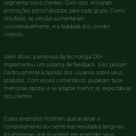
segmentar seus clientes. Com isso, enviaram
promoções personalizadas para cada grupo. Como
resultado, as vendas aumentaram
consideravelmente, e a lealdade dos clientes
cresceu.
Além disso, a empresa de tecnologia DEF
implementou um sistema de feedback. Eles pediam
continuamente a opinião dos usuários sobre seus
produtos. Com esses comentários, puderam fazer
melhorias rápidas e se adaptar melhor às expectativas
dos clientes.
Esses exemplos mostram que analisar o
comportamento do cliente traz resultados tangíveis.
As empresas que investem em entender seus