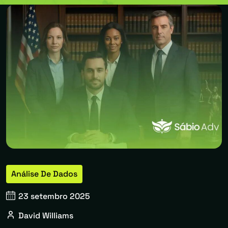
Análise De Dados
23 setembro 2025
David Williams