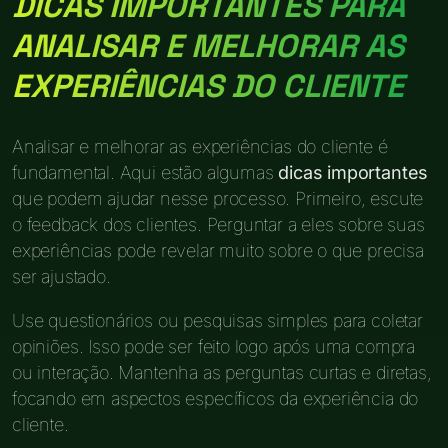
DICAS IMPORTANTES PARA
ANALISAR E MELHORAR AS
EXPERIÊNCIAS DO CLIENTE
Analisar e melhorar as experiências do cliente é
fundamental. Aqui estão algumas
dicas importantes
que podem ajudar nesse processo. Primeiro, escute
o feedback dos clientes. Perguntar a eles sobre suas
experiências pode revelar muito sobre o que precisa
ser ajustado.
Use questionários ou pesquisas simples para coletar
opiniões. Isso pode ser feito logo após uma compra
ou interação. Mantenha as perguntas curtas e diretas,
focando em aspectos específicos da experiência do
cliente.