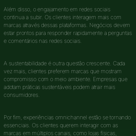
Além disso, o engajamento em redes sociais
continua a subir. Os clientes interagem mais com
marcas através dessas plataformas. Negócios devem
estar prontos para responder rapidamente a perguntas
e comentários nas redes sociais.
A sustentabilidade é outra questão crescente. Cada
vez mais, clientes preferem marcas que mostram
compromisso com o meio ambiente. Empresas que
adotam práticas sustentáveis podem atrair mais
consumidores.
Por fim, experiências omnichannel estão se tornando
essenciais. Os clientes querem interagir com as
marcas em múltiplos canais, como lojas físicas,