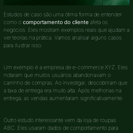
Estudos de caso são uma ótima forma de entender
como o
comportamento do cliente
afeta os
negócios. Eles mostram exemplos reais que ajudam a
ver teorias na prática. Vamos analisar alguns casos
para ilustrar isso.
Um exemplo é a empresa de e-commerce XYZ. Eles
notaram que muitos usuários abandonavam o
carrinho de compras. Ao investigar, descobriram que
a taxa de entrega era muito alta. Após melhorias na
entrega, as vendas aumentaram significativamente.
Outro estudo interessante vem da loja de roupas
ABC. Eles usaram dados de comportamento para