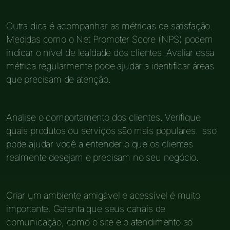
Outra dica é acompanhar as métricas de satisfação.
Medidas como o Net Promoter Score (NPS) podem
indicar o nível de lealdade dos clientes. Avaliar essa
métrica regularmente pode ajudar a identificar áreas
que precisam de atenção.
Analise o comportamento dos clientes. Verifique
quais produtos ou serviços são mais populares. Isso
pode ajudar você a entender o que os clientes
realmente desejam e precisam no seu negócio.
Criar um ambiente amigável e acessível é muito
importante. Garanta que seus canais de
comunicação, como o site e o atendimento ao