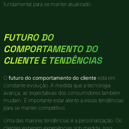
fundamental para se manter atualizado.
FUTURO DO
COMPORTAMENTO DO
CLIENTE E TENDÊNCIAS
O
futuro do comportamento do cliente
está em
constante evolução. À medida que a tecnologia
avança, as expectativas dos consumidores também
mudam. É importante estar atento a essas tendências
para se manter competitivo.
Uma das maiores tendências é a personalização. Os
clientes esperam experiências sob medida. Isso