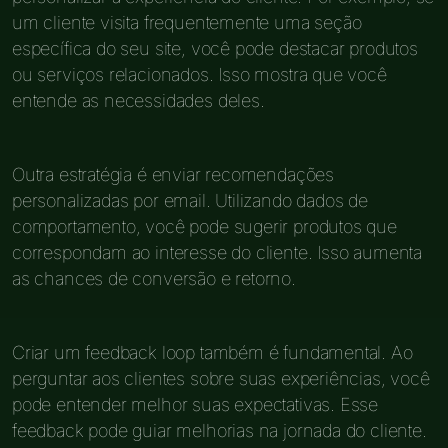
um cliente visita frequentemente uma seção
específica do seu site, você pode destacar produtos
ou serviços relacionados. Isso mostra que você
entende as necessidades deles.
Outra estratégia é enviar recomendações
personalizadas por email. Utilizando dados de
comportamento, você pode sugerir produtos que
correspondam ao interesse do cliente. Isso aumenta
as chances de conversão e retorno.
Criar um feedback loop também é fundamental. Ao
perguntar aos clientes sobre suas experiências, você
pode entender melhor suas expectativas. Esse
feedback pode guiar melhorias na jornada do cliente.