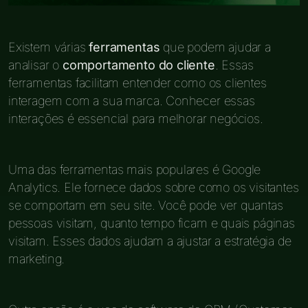
Existem várias
ferramentas
que podem ajudar a
analisar o
comportamento do cliente
. Essas
ferramentas facilitam entender como os clientes
interagem com a sua marca. Conhecer essas
interações é essencial para melhorar negócios.
Uma das ferramentas mais populares é Google
Analytics. Ele fornece dados sobre como os visitantes
se comportam em seu site. Você pode ver quantas
pessoas visitam, quanto tempo ficam e quais páginas
visitam. Esses dados ajudam a ajustar a estratégia de
marketing.