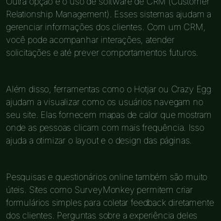
Outra opção é o uso de software de CRM (Customer
Relationship Management). Esses sistemas ajudam a
gerenciar informações dos clientes. Com um CRM,
você pode acompanhar interações, atender
solicitações e até prever comportamentos futuros.
Além disso, ferramentas como o Hotjar ou Crazy Egg
ajudam a visualizar como os usuários navegam no
seu site. Elas fornecem mapas de calor que mostram
onde as pessoas clicam com mais frequência. Isso
ajuda a otimizar o layout e o design das páginas.
Pesquisas e questionários online também são muito
úteis. Sites como SurveyMonkey permitem criar
formulários simples para coletar feedback diretamente
dos clientes. Perguntas sobre a experiência deles