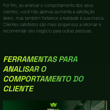
Por fim, ao analisar o comportamento dos seus
clientes, você não apenas aumenta a satisfação
deles, mas também fortalece a lealdade à sua marca.
Clientes satisfeitos são mais propensos a retornar e
recomendar seu negócio para outras pessoas.
FERRAMENTAS PARA
ANALISAR O
COMPORTAMENTO DO
CLIENTE