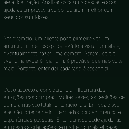
até a fidelização. Analizar cada uma dessas etapas
ajuda as empresas a se conectarem melhor com
seus consumidores.
Por exemplo, um cliente pode primeiro ver um
anúncio online. Isso pode levá-lo a visitar um site e,
eventualmente, fazer uma compra. Porém, se ele
tiver uma experiência ruim, é provável que não volte
mais. Portanto, entender cada fase é essencial.
Outro aspecto a considerar é a influência das
emoções nas compras. Muitas vezes, as decisões de
compra não são totalmente racionais. Em vez disso,
elas são fortemente influenciadas por sentimentos e
experiências pessoais. Entender isso pode ajudar as
empresas a criar ações de marketing mais eficazes.