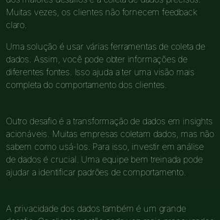
Muitas vezes, os clientes não fornecem feedback
claro.
Uma solução é usar várias ferramentas de coleta de
dados. Assim, você pode obter informações de
diferentes fontes. Isso ajuda a ter uma visão mais
completa do comportamento dos clientes.
Outro desafio é a transformação de dados em insights
acionáveis. Muitas empresas coletam dados, mas não
sabem como usá-los. Para isso, investir em análise
de dados é crucial. Uma equipe bem treinada pode
ajudar a identificar padrões de comportamento.
A privacidade dos dados também é um grande