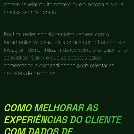
podem revelar muito sobre o que funciona e o que
precisa ser melhorado.
Por fim, redes sociais também servem como
ferramentas valiosas. Plataformas como Facebook e
Instagram disponibilizam dados sobre o engajamento
do público. Saber o que as pessoas estão
comentando e compartilhando pode orientar as
decisões de negócios.
COMO MELHORAR AS
EXPERIÊNCIAS DO CLIENTE
COM DADOS DE