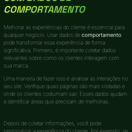
COMPORTAMENTO
Melhorar as experiências do cliente é essencial para
qualquer negócio. Usar dados de
comportamento
pode transformar essa experiência de forma
significativa. Primeiro, é importante coletar dados
relevantes sobre como os clientes interagem com
sua marca.
Uma maneira de fazer isso é analisar as interações no
seu site. Verifique quais páginas são mais visitadas e
onde os clientes costumam sair. Esses dados ajudam
a identificar áreas que precisam de melhorias.
Depois de coletar informações, você pode
personalizar a experiência do cliente. Por exemplo, se