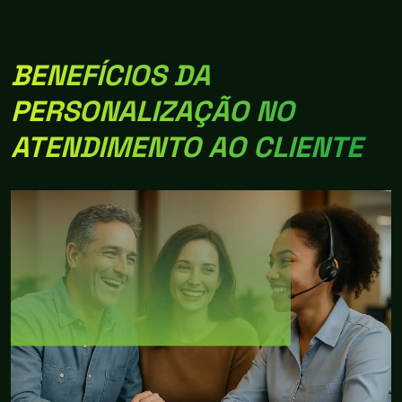
BENEFÍCIOS DA
PERSONALIZAÇÃO NO
ATENDIMENTO AO CLIENTE