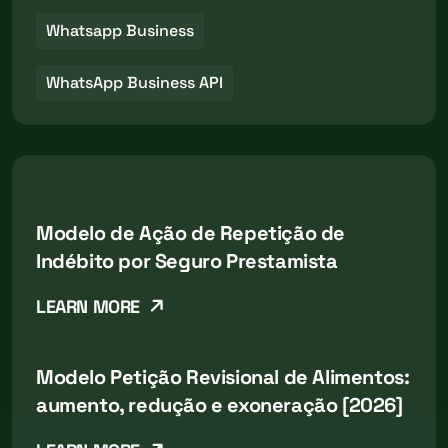
Whatsapp Business
WhatsApp Business API
Modelo de Ação de Repetição de
Indébito por Seguro Prestamista
LEARN MORE
Modelo Petição Revisional de Alimentos:
aumento, redução e exoneração [2026]