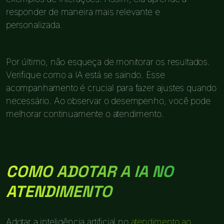
responder de maneira mais relevante e
personalizada.
Por último, não esqueça de monitorar os resultados.
Verifique como a IA está se saindo. Esse
acompanhamento é crucial para fazer ajustes quando
necessário. Ao observar o desempenho, você pode
melhorar continuamente o atendimento.
COMO ADOTAR A IA NO
ATENDIMENTO
Adotar a inteligência artificial no
atendimento ao