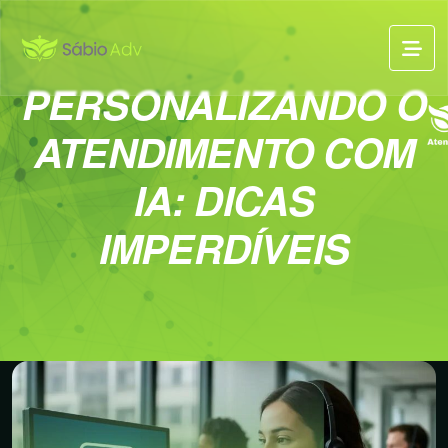
PERSONALIZANDO O
ATENDIMENTO COM
IA: DICAS
IMPERDÍVEIS