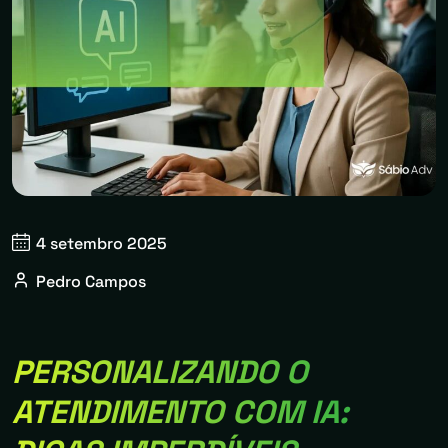
4 setembro 2025
Pedro Campos
PERSONALIZANDO O
ATENDIMENTO COM IA: