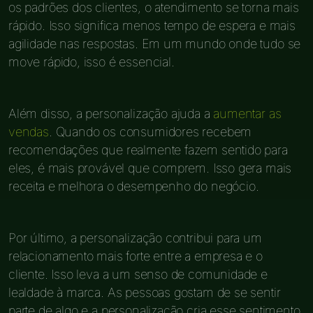
os padrões dos clientes, o atendimento se torna mais
rápido. Isso significa menos tempo de espera e mais
agilidade nas respostas. Em um mundo onde tudo se
move rápido, isso é essencial.
Além disso, a personalização ajuda a
aumentar as
vendas
. Quando os consumidores recebem
recomendações que realmente fazem sentido para
eles, é mais provável que comprem. Isso gera mais
receita e melhora o desempenho do negócio.
Por último, a personalização contribui para um
relacionamento mais forte entre a empresa e o
cliente. Isso leva a um senso de comunidade e
lealdade à marca. As pessoas gostam de se sentir
parte de algo e a personalização cria esse sentimento.