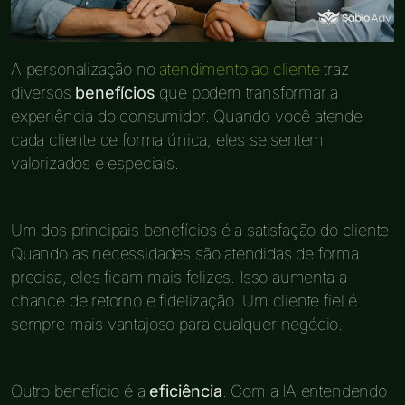
A personalização no
atendimento ao cliente
traz
diversos
benefícios
que podem transformar a
experiência do consumidor. Quando você atende
cada cliente de forma única, eles se sentem
valorizados e especiais.
Um dos principais benefícios é a satisfação do cliente.
Quando as necessidades são atendidas de forma
precisa, eles ficam mais felizes. Isso aumenta a
chance de retorno e fidelização. Um cliente fiel é
sempre mais vantajoso para qualquer negócio.
Outro benefício é a
eficiência
. Com a IA entendendo