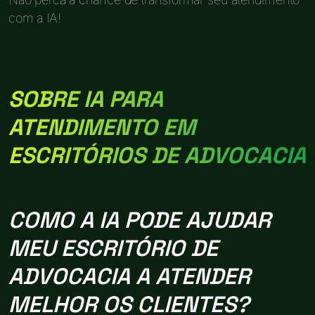
com a IA!
SOBRE IA PARA
ATENDIMENTO EM
ESCRITÓRIOS DE ADVOCACIA
COMO A IA PODE AJUDAR
MEU ESCRITÓRIO DE
ADVOCACIA A ATENDER
MELHOR OS CLIENTES?