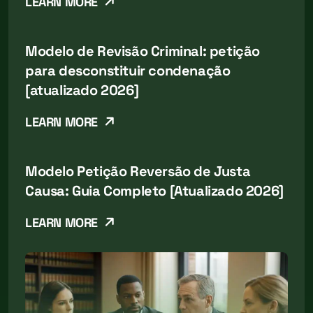
LEARN MORE
Modelo de Revisão Criminal: petição
para desconstituir condenação
[atualizado 2026]
LEARN MORE
Modelo Petição Reversão de Justa
Causa: Guia Completo [Atualizado 2026]
LEARN MORE