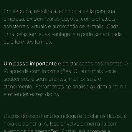
Em seguida, escolha a tecnologia certa para sua
empresa. Existem várias opções, como chatbots,
assistentes virtuais e automação de e-mails. Cada
uma delas tem suas vantagens e pode ser aplicada
de diferentes formas.
Um passo importante
é coletar dados dos clientes. A
IA aprende com informações. Quanto mais você
souber sobre seus clientes, melhor será o
atendimento. Ferramentas de análise ajudam a reunir
e entender esses dados.
Depois de escolher a tecnologia e coletar os dados, é
hora de treinar a IA. Isso envolve alimentá-la com
exemplos de interações. Assim, ela aprende a