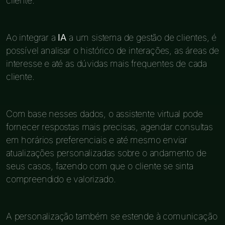
cliente.
Ao integrar a
IA
a um sistema de gestão de clientes, é
possível analisar o histórico de interações, as áreas de
interesse e até as dúvidas mais frequentes de cada
cliente.
Com base nesses dados, o assistente virtual pode
fornecer respostas mais precisas, agendar consultas
em horários preferenciais e até mesmo enviar
atualizações personalizadas sobre o andamento de
seus casos, fazendo com que o cliente se sinta
compreendido e valorizado.
A personalização também se estende à comunicação