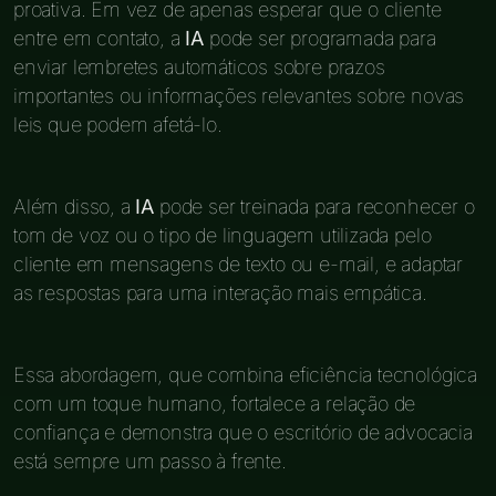
proativa. Em vez de apenas esperar que o cliente
entre em contato, a
IA
pode ser programada para
enviar lembretes automáticos sobre prazos
importantes ou informações relevantes sobre novas
leis que podem afetá-lo.
Além disso, a
IA
pode ser treinada para reconhecer o
tom de voz ou o tipo de linguagem utilizada pelo
cliente em mensagens de texto ou e-mail, e adaptar
as respostas para uma interação mais empática.
Essa abordagem, que combina eficiência tecnológica
com um toque humano, fortalece a relação de
confiança e demonstra que o escritório de advocacia
está sempre um passo à frente.