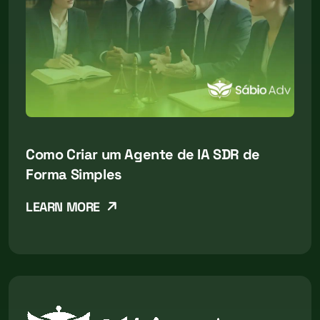
Como Criar um Agente de IA SDR de
Forma Simples
LEARN MORE