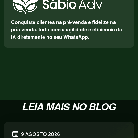
Conquiste clientes na pré-venda e fidelize na
pós-venda, tudo com a agilidade e eficiência da
IA diretamente no seu WhatsApp.
LEIA MAIS NO BLOG
9 AGOSTO 2026