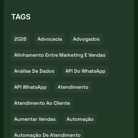
TAGS
2026
Advocacia
Advogados
Alinhamento Entre Marketing E Vendas
Análise De Dados
API Do WhatsApp
API WhatsApp
Atendimento
Atendimento Ao Cliente
Aumentar Vendas
Automação
Automação De Atendimento