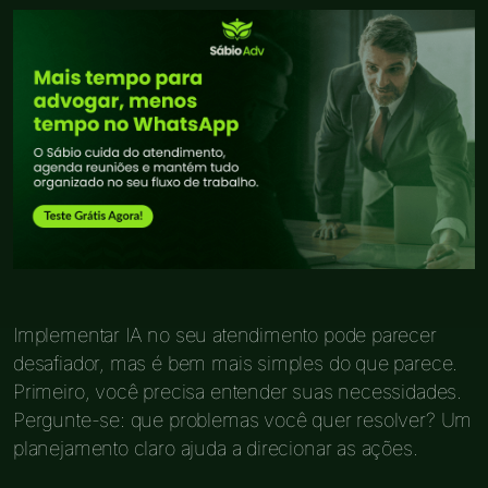
Implementar IA no seu atendimento pode parecer
desafiador, mas é bem mais simples do que parece.
Primeiro, você precisa entender suas necessidades.
Pergunte-se: que problemas você quer resolver? Um
planejamento claro ajuda a direcionar as ações.