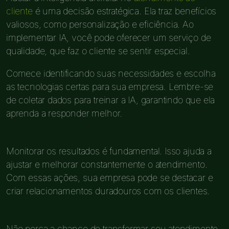
cliente
é uma decisão estratégica. Ela traz benefícios
valiosos, como personalização e eficiência. Ao
implementar IA, você pode oferecer um serviço de
qualidade, que faz o cliente se sentir especial.
Comece identificando suas necessidades e escolha
as tecnologias certas para sua empresa. Lembre-se
de coletar dados para treinar a IA, garantindo que ela
aprenda a responder melhor.
Monitorar os resultados é fundamental. Isso ajuda a
ajustar e melhorar constantemente o atendimento.
Com essas ações, sua empresa pode se destacar e
criar relacionamentos duradouros com os clientes.
Não perca a chance de transformar seu atendimento