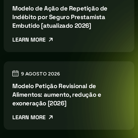
Modelo de Ação de Repetição de
Indébito por Seguro Prestamista
Embutido [atualizado 2026]
LEARN MORE
9 AGOSTO 2026
Modelo Petição Revisional de
Alimentos: aumento, redução e
exoneração [2026]
LEARN MORE