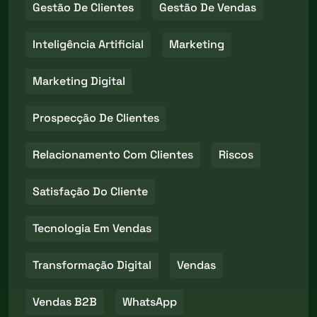
Gestão De Clientes
Gestão De Vendas
Inteligência Artificial
Marketing
Marketing Digital
Prospecção De Clientes
Relacionamento Com Clientes
Riscos
Satisfação Do Cliente
Tecnologia Em Vendas
Transformação Digital
Vendas
Vendas B2B
WhatsApp