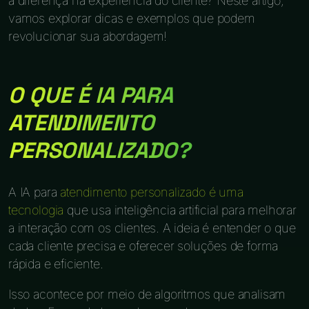
a diferença na experiência do cliente? Neste artigo,
vamos explorar dicas e exemplos que podem
revolucionar sua abordagem!
O QUE É IA PARA
ATENDIMENTO
PERSONALIZADO?
A IA para
atendimento personalizado é uma
tecnologia
que usa inteligência artificial para melhorar
a interação com os clientes. A ideia é entender o que
cada cliente precisa e oferecer soluções de forma
rápida e eficiente.
Isso acontece por meio de algoritmos que analisam