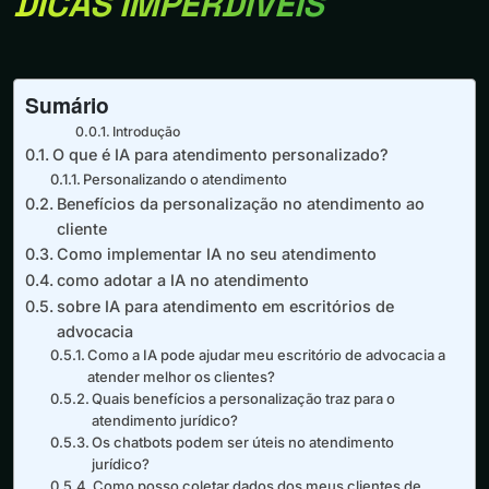
DICAS IMPERDÍVEIS
Sumário
Introdução
O que é IA para atendimento personalizado?
Personalizando o atendimento
Benefícios da personalização no atendimento ao
cliente
Como implementar IA no seu atendimento
como adotar a IA no atendimento
sobre IA para atendimento em escritórios de
advocacia
Como a IA pode ajudar meu escritório de advocacia a
atender melhor os clientes?
Quais benefícios a personalização traz para o
atendimento jurídico?
Os chatbots podem ser úteis no atendimento
jurídico?
Como posso coletar dados dos meus clientes de