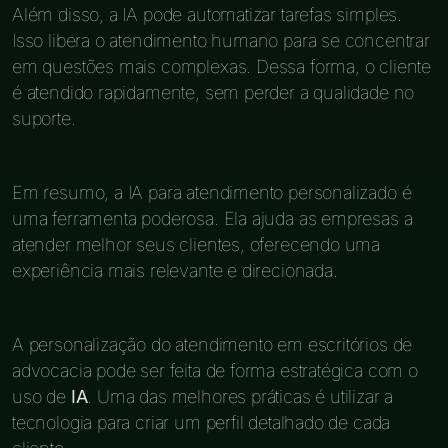
Além disso, a IA pode automatizar tarefas simples.
Isso libera o atendimento humano para se concentrar
em questões mais complexas. Dessa forma, o cliente
é atendido rapidamente, sem perder a qualidade no
suporte.
Em resumo, a IA para atendimento personalizado é
uma ferramenta poderosa. Ela ajuda as empresas a
atender melhor seus clientes, oferecendo uma
experiência mais relevante e direcionada.
A personalização do atendimento em escritórios de
advocacia pode ser feita de forma estratégica com o
uso de
IA
. Uma das melhores práticas é utilizar a
tecnologia para criar um perfil detalhado de cada