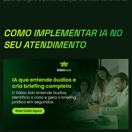
COMO IMPLEMENTAR IA NO
SEU ATENDIMENTO