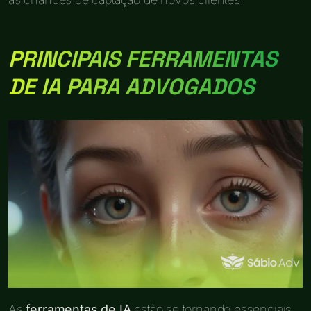
PRINCIPAIS FERRAMENTAS
DE IA PARA ADVOGADOS
As
ferramentas de IA
estão se tornando essenciais