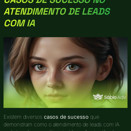
ATENDIMENTO DE LEADS
COM IA
Existem diversos
casos de sucesso
que
demonstram como o atendimento de leads com IA