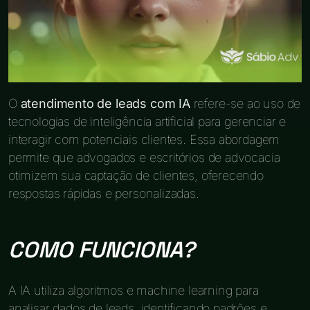
O
atendimento de leads com IA
refere-se ao uso de
tecnologias de inteligência artificial para gerenciar e
interagir com potenciais clientes. Essa abordagem
permite que advogados e escritórios de advocacia
otimizem sua captação de clientes, oferecendo
respostas rápidas e personalizadas.
COMO FUNCIONA?
A IA utiliza algoritmos e machine learning para
analisar dados de leads, identificando padrões e