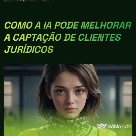
COMO A IA PODE MELHORAR
A CAPTAÇÃO DE CLIENTES
JURÍDICOS