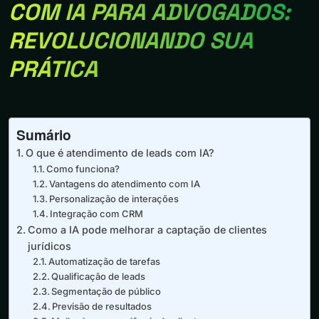
COM IA PARA ADVOGADOS:
REVOLUCIONANDO SUA
PRÁTICA
Sumário
O que é atendimento de leads com IA?
Como funciona?
Vantagens do atendimento com IA
Personalização de interações
Integração com CRM
Como a IA pode melhorar a captação de clientes
jurídicos
Automatização de tarefas
Qualificação de leads
Segmentação de público
Previsão de resultados