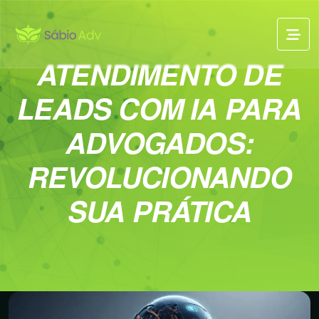
ATENDIMENTO DE
LEADS COM IA PARA
ADVOGADOS:
REVOLUCIONANDO
SUA PRÁTICA