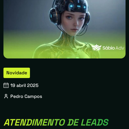
Novidade
19 abril 2025
Pedro Campos
ATENDIMENTO DE LEADS