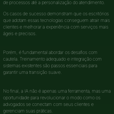
de processos até a personalização do atendimento.
Os casos de sucesso demonstram que os escritórios
que adotam essas tecnologias conseguem atrair mais
clientes e melhorar a experiência com serviços mais
ágeis e precisos.
Porém, é fundamental abordar os desafios com
cautela. Treinamento adequado e integração com
sistemas existentes são passos essenciais para
garantir uma transição suave.
No final, a IA não é apenas uma ferramenta, mas uma
oportunidade para revolucionar o modo como os
advogados se conectam com seus clientes e
gerenciam suas práticas.