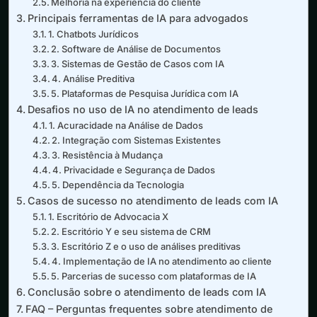
Melhoria na experiência do cliente
Principais ferramentas de IA para advogados
1. Chatbots Jurídicos
2. Software de Análise de Documentos
3. Sistemas de Gestão de Casos com IA
4. Análise Preditiva
5. Plataformas de Pesquisa Jurídica com IA
Desafios no uso de IA no atendimento de leads
1. Acuracidade na Análise de Dados
2. Integração com Sistemas Existentes
3. Resistência à Mudança
4. Privacidade e Segurança de Dados
5. Dependência da Tecnologia
Casos de sucesso no atendimento de leads com IA
1. Escritório de Advocacia X
2. Escritório Y e seu sistema de CRM
3. Escritório Z e o uso de análises preditivas
4. Implementação de IA no atendimento ao cliente
5. Parcerias de sucesso com plataformas de IA
Conclusão sobre o atendimento de leads com IA
FAQ – Perguntas frequentes sobre atendimento de