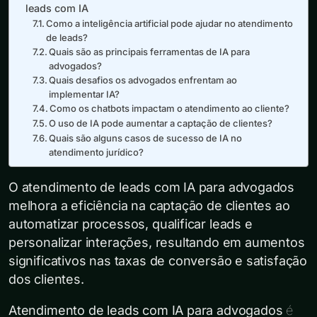
leads com IA
Como a inteligência artificial pode ajudar no atendimento
de leads?
Quais são as principais ferramentas de IA para
advogados?
Quais desafios os advogados enfrentam ao
implementar IA?
Como os chatbots impactam o atendimento ao cliente?
O uso de IA pode aumentar a captação de clientes?
Quais são alguns casos de sucesso de IA no
atendimento jurídico?
O atendimento de leads com IA para advogados
melhora a eficiência na captação de clientes ao
automatizar processos, qualificar leads e
personalizar interações, resultando em aumentos
significativos nas taxas de conversão e satisfação
dos clientes.
Atendimento de leads com IA para advogados
é