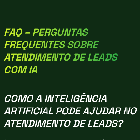
FAQ – PERGUNTAS
FREQUENTES SOBRE
ATENDIMENTO DE LEADS
COM IA
COMO A INTELIGÊNCIA
ARTIFICIAL PODE AJUDAR NO
ATENDIMENTO DE LEADS?