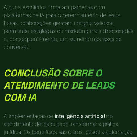
Alguns escritórios firmaram parcerias com
plataformas de IA para o gerenciamento de leads.
Essas colaborações geraram insights valiosos,
permitindo estratégias de marketing mais direcionadas
e, consequentemente, um aumento nas taxas de
conversão.
CONCLUSÃO SOBRE O
ATENDIMENTO DE LEADS
COM IA
A implementação de
inteligência artificial
no
atendimento de leads pode transformar a prática
jurídica. Os benefícios são claros, desde a automação