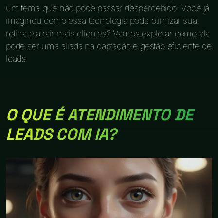
um tema que não pode passar despercebido. Você já
imaginou como essa tecnologia pode otimizar sua
rotina e atrair mais clientes? Vamos explorar como ela
pode ser uma aliada na captação e gestão eficiente de
leads.
O QUE É ATENDIMENTO DE
LEADS COM IA?